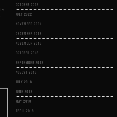
October 2022
in
July 2022
n
November 2021
December 2018
November 2018
October 2018
September 2018
August 2018
July 2018
June 2018
May 2018
April 2018