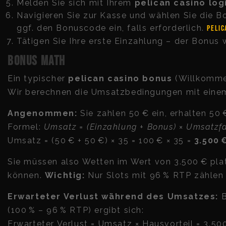
Melden Sie sich mit Ihrem
pelican casino log
Navigieren Sie zur Kasse und wählen Sie die B
ggf. den Bonuscode ein, falls erforderlich.
Pelic
Tätigen Sie Ihre erste Einzahlung – der Bonus
Bonus Math
Ein typischer
pelican casino bonus
(Willkommen
Wir berechnen die Umsatzbedingungen mit einem 
Angenommen:
Sie zahlen 50 € ein, erhalten 50
Formel:
Umsatz = (Einzahlung + Bonus) × Umsatzf
Umsatz = (50 € + 50 €) × 35 = 100 € × 35 =
3.500 
Sie müssen also Wetten im Wert von 3.500 € pla
können.
Wichtig:
Nur Slots mit 96 % RTP zählen 
Erwarteter Verlust während des Umsatzes:
B
(100 % – 96 % RTP) ergibt sich:
Erwarteter Verlust = Umsatz × Hausvorteil = 3.50