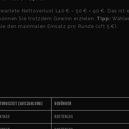
wartete Nettoverlust 140 € – 50 € = 90 €. Das ist e
 können Sie trotzdem Gewinn erzielen.
Tipp:
Wähle
ie den maximalen Einsatz pro Runde (oft 5 €).
tungszeit (Auszahlung)
Gebühren
ktage
Kostenlos