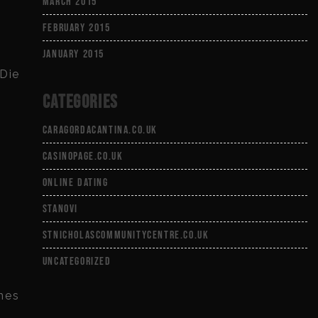
March 2015
February 2015
January 2015
Die
Categories
caragordacantina.co.uk
casinopage.co.uk
Online Dating
Stanovi
stnicholascommunitycentre.co.uk
Uncategorized
nes