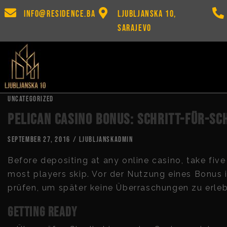
info@residence.ba
Ljubljanska 10,
Sarajevo
Uncategorized
Pelican Casino Bonus: Schritt-für-S
September 27, 2016
/
ljubljanskadmin
Before depositing at any online casino, take five
most players skip. Vor der Nutzung eines Bonus 
prüfen, um später keine Überraschungen zu erle
Getting Ready