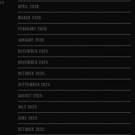
us
April 2026
March 2026
February 2026
January 2026
December 2025
November 2025
October 2025
September 2025
August 2025
July 2025
June 2025
October 2022