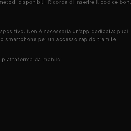
etodi disponibili. Ricorda di inserire il codice bon
dispositivo. Non è necessaria un’app dedicata: puoi
uo smartphone per un accesso rapido tramite
a piattaforma da mobile: