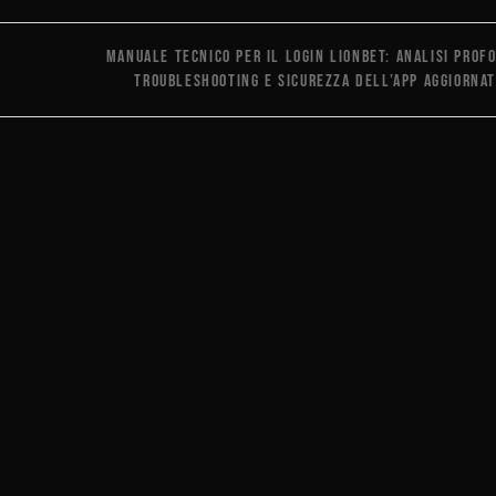
Manuale Tecnico per il Login Lionbet: Analisi Prof
Troubleshooting e Sicurezza dell’App Aggiorn