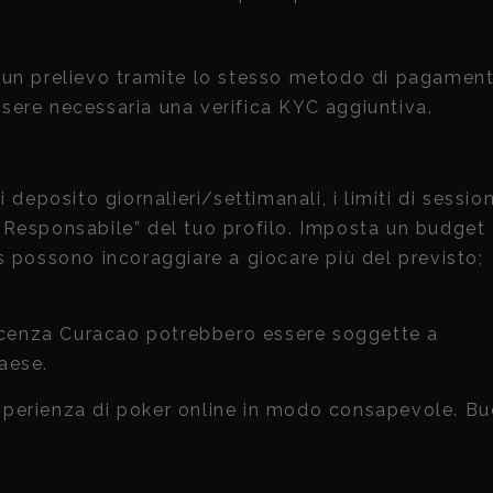
re un prelievo tramite lo stesso metodo di pagamen
ssere necessaria una verifica KYC aggiuntiva.
i deposito giornalieri/settimanali, i limiti di sessio
o Responsabile” del tuo profilo. Imposta un budget
 possono incoraggiare a giocare più del previsto;
licenza Curacao potrebbero essere soggette a
paese.
esperienza di poker online in modo consapevole. B