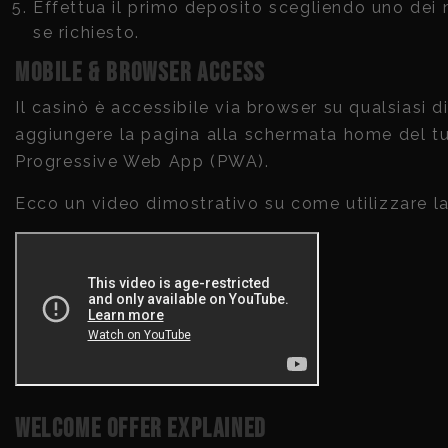
Effettua il primo deposito scegliendo uno dei m
se richiesto.
Mobile & Browser Access
Il casinò è accessibile via browser su qualsiasi 
aggiungere la pagina alla schermata home del t
Progressive Web App (PWA).
Ecco un video dimostrativo su come utilizzare l
Welcome Offer Explained