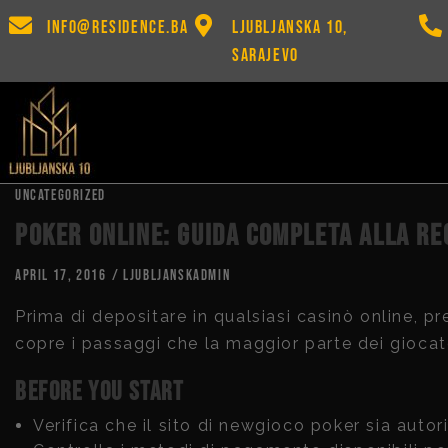
info@residence.ba
Ljubljanska 10,
Sarajevo
Uncategorized
Poker online: guida completa alla re
April 17, 2016
/
ljubljanskadmin
Prima di depositare in qualsiasi casinò online, pr
copre i passaggi che la maggior parte dei giocato
Before You Start
Verifica che il sito di newgioco poker sia auto