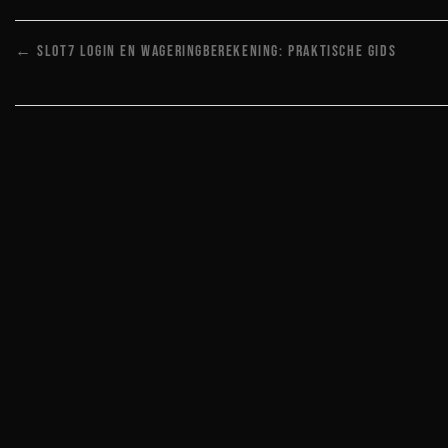
← Slot7 login en wageringberekening: praktische gids