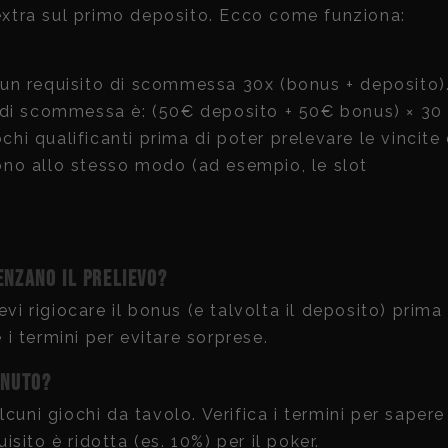
extra sul primo deposito. Ecco come funziona:
n requisito di scommessa 30x (bonus + deposito)
to di scommessa è: (50€ deposito + 50€ bonus) × 30
hi qualificanti prima di poter prelevare le vincite
cono allo stesso modo (ad esempio, le slot
enzano il prelievo?
vi rigiocare il bonus (e talvolta il deposito) prima
 i termini per evitare sorprese.
enuto?
alcuni giochi da tavolo. Verifica i termini per sapere
isito è ridotta (es. 10%) per il poker.