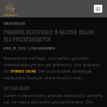
RONDO LUX
URBAN LOF
Uncategorized
Poradnik rejestracji w kasynie online
dla początkujących
April 28, 2016
/
ljubljanskadmin
Niezależnie od tego, czy jesteś gościem
odwiedzającym po raz pierwszy, czy wracasz
do
, ten przewodnik obejmuje
Spinboss Casino
niezbędne funkcje, które musisz znać.
Getting Ready
Zanim rozpoczniesz proces rejestracji, upewnij
się, że masz wszystko przygotowane. Oto