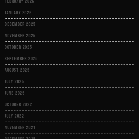
February 2026
January 2026
December 2025
November 2025
October 2025
September 2025
August 2025
July 2025
June 2025
October 2022
July 2022
November 2021