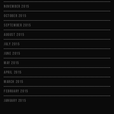
November 2015
October 2015
September 2015
August 2015
July 2015
June 2015
May 2015
April 2015
March 2015
February 2015
January 2015