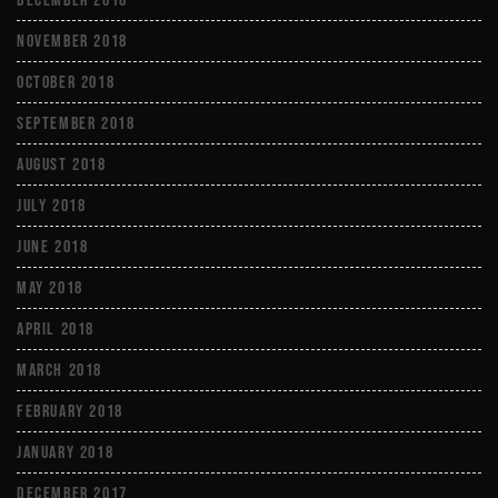
December 2018
November 2018
October 2018
September 2018
August 2018
July 2018
June 2018
May 2018
April 2018
March 2018
February 2018
January 2018
December 2017