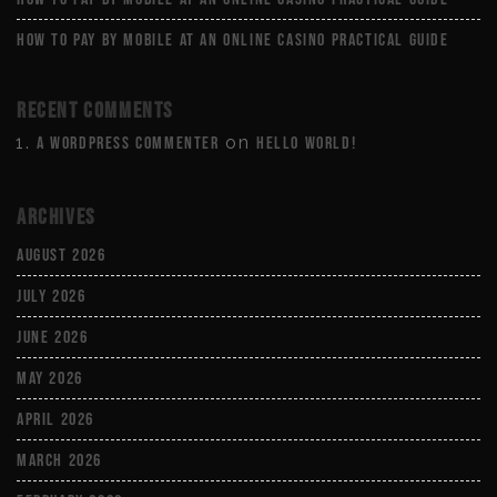
How to Pay by Mobile at an Online Casino Practical Guide
Recent Comments
on
A WordPress Commenter
Hello world!
Archives
August 2026
July 2026
June 2026
May 2026
April 2026
March 2026