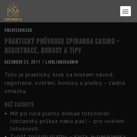
RONDO LUX
URBAN LOF
Uncategorized
Praktický průvodce Spinanga Casino –
registrace, bonusy a tipy
December 23, 2017
/
ljubljanskadmin
Toto je praktický, krok za krokem návod:
registrace, ověření, bonusy a platby – žádná
omáčka.
Než začnete
Mít po ruce platný doklad totožnosti
(občanský průkaz nebo pas) – pro ověření
totožnosti.
Zvolit způsob platby – karta, e-peněženka