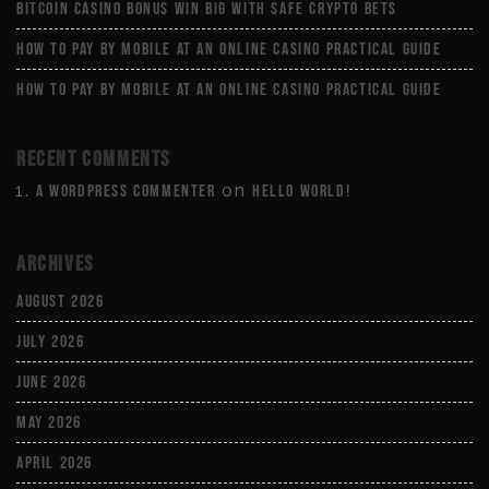
Bitcoin Casino Bonus Win Big with Safe Crypto Bets
How to Pay by Mobile at an Online Casino Practical Guide
How to Pay by Mobile at an Online Casino Practical Guide
Recent Comments
on
A WordPress Commenter
Hello world!
Archives
August 2026
July 2026
June 2026
May 2026
April 2026