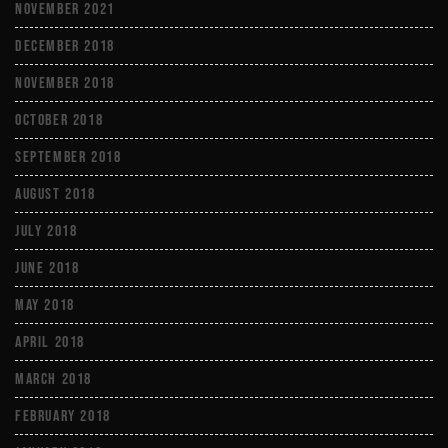
November 2021
December 2018
November 2018
October 2018
September 2018
August 2018
July 2018
June 2018
May 2018
April 2018
March 2018
February 2018