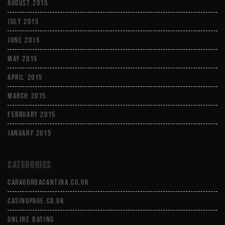
August 2015
July 2015
June 2015
May 2015
April 2015
March 2015
February 2015
January 2015
Categories
caragordacantina.co.uk
casinopage.co.uk
Online Dating