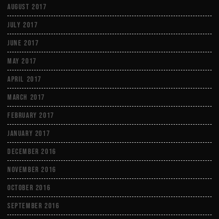
August 2017
July 2017
June 2017
May 2017
April 2017
March 2017
February 2017
January 2017
December 2016
November 2016
October 2016
September 2016