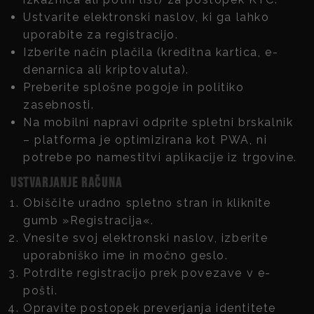
Ustvarite elektronski naslov, ki ga lahko
uporabite za registracijo.
Izberite način plačila (kreditna kartica, e-
denarnica ali kriptovaluta).
Preberite splošne pogoje in politiko
zasebnosti.
Na mobilni napravi odprite spletni brskalnik
– platforma je optimizirana kot PWA, ni
potrebe po namestitvi aplikacije iz trgovine.
Ustvarjanje računa
Obiščite uradno spletno stran in kliknite
gumb »Registracija«.
Vnesite svoj elektronski naslov, izberite
uporabniško ime in močno geslo.
Potrdite registracijo prek povezave v e-
pošti.
Opravite postopek preverjanja identitete