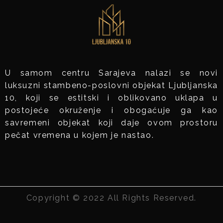
U samom centru Sarajeva nalazi se novi
luksuzni stambeno-poslovni objekat Ljubljanska
10, koji se estitski i oblikovano uklapa u
postojeće okruženje i obogaćuje ga kao
savremeni objekat koji daje ovom prostoru
pečat vremena u kojem je nastao.
Copyright © 2022 All Rights Reserved.