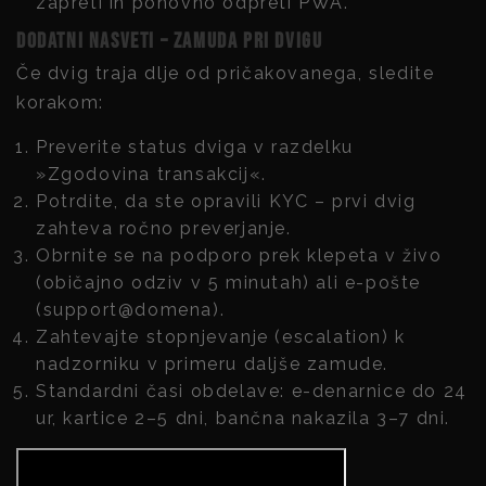
zapreti in ponovno odpreti PWA.
Dodatni nasveti – zamuda pri dvigu
Če dvig traja dlje od pričakovanega, sledite
korakom:
Preverite status dviga v razdelku
»Zgodovina transakcij«.
Potrdite, da ste opravili KYC – prvi dvig
zahteva ročno preverjanje.
Obrnite se na podporo prek klepeta v živo
(običajno odziv v 5 minutah) ali e-pošte
(support@domena).
Zahtevajte stopnjevanje (escalation) k
nadzorniku v primeru daljše zamude.
Standardni časi obdelave: e-denarnice do 24
ur, kartice 2–5 dni, bančna nakazila 3–7 dni.