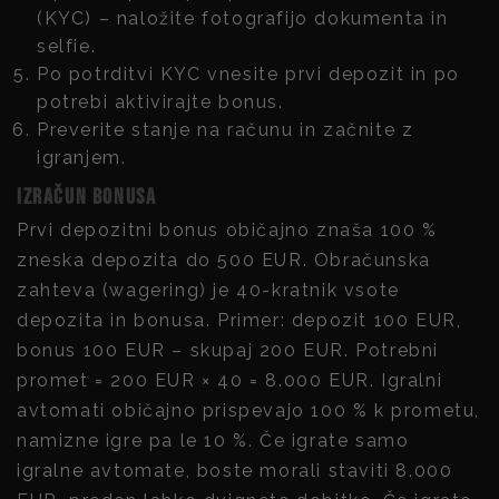
(KYC) – naložite fotografijo dokumenta in
selfie.
Po potrditvi KYC vnesite prvi depozit in po
potrebi aktivirajte bonus.
Preverite stanje na računu in začnite z
igranjem.
Izračun bonusa
Prvi depozitni bonus običajno znaša 100 %
zneska depozita do 500 EUR. Obračunska
zahteva (wagering) je 40-kratnik vsote
depozita in bonusa. Primer: depozit 100 EUR,
bonus 100 EUR – skupaj 200 EUR. Potrebni
promet = 200 EUR × 40 = 8.000 EUR. Igralni
avtomati običajno prispevajo 100 % k prometu,
namizne igre pa le 10 %. Če igrate samo
igralne avtomate, boste morali staviti 8.000