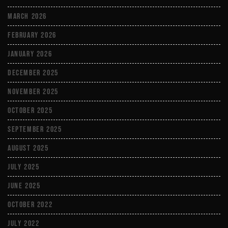
March 2026
February 2026
January 2026
December 2025
November 2025
October 2025
September 2025
August 2025
July 2025
June 2025
October 2022
July 2022