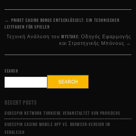
← Pribet Casino Bonus Entschlüsselt: Ein Technischer
Leitfaden für Spieler
Τεχνική Ανάλυση του Mystake: Οδηγός Εφαρμογής
και Στρατηγικής Μπόνους →
Search
SEARCH
Recent Posts
Dudespin Network Turniere veranstaltet von Providers
Dudespin Casino Mobile App vs. Browser-Version im
Vergleich