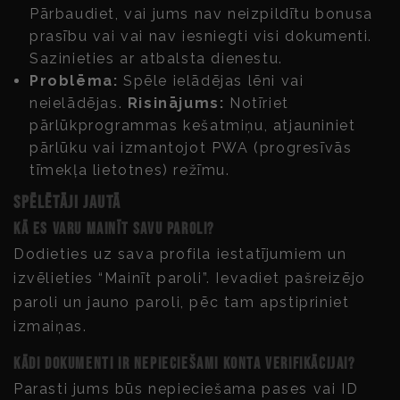
Pārbaudiet, vai jums nav neizpildītu bonusa
prasību vai vai nav iesniegti visi dokumenti.
Sazinieties ar atbalsta dienestu.
Problēma:
Spēle ielādējas lēni vai
neielādējas.
Risinājums:
Notīriet
pārlūkprogrammas kešatmiņu, atjauniniet
pārlūku vai izmantojot PWA (progresīvās
tīmekļa lietotnes) režīmu.
Spēlētāji jautā
Kā es varu mainīt savu paroli?
Dodieties uz sava profila iestatījumiem un
izvēlieties “Mainīt paroli”. Ievadiet pašreizējo
paroli un jauno paroli, pēc tam apstipriniet
izmaiņas.
Kādi dokumenti ir nepieciešami konta verifikācijai?
Parasti jums būs nepieciešama pases vai ID