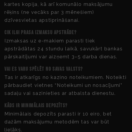
kartes kopija, kā arī komunālo maksājumu
rēķins (ne vecāks par 3 mēnešiem)
dzīvesvietas apstiprināšanai.
Cik ilgi prasa izmaksu apstrāde?
Izmaksas uz e-makiem parasti tiek
apstrādātas 24 stundu laikā, savukārt bankas
pārskaitījumi var aizņemt 3–5 darba dienas.
Vai es varu spēlēt no savas valsts?
Tas ir atkarīgs no kazino noteikumiem. Noteikti
pārbaudiet vietnes “Noteikumi un nosacījumi”
sadaļu vai sazinieties ar atbalsta dienestu.
Kāds ir minimālais depozīts?
Minimālais depozīts parasti ir 10 eiro, bet
dažām maksājumu metodēm tas var būt
lielāks.