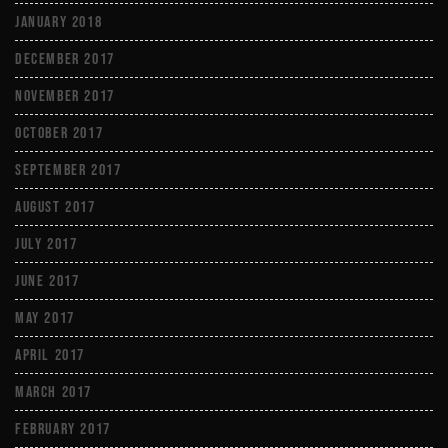
January 2018
December 2017
November 2017
October 2017
September 2017
August 2017
July 2017
June 2017
May 2017
April 2017
March 2017
February 2017