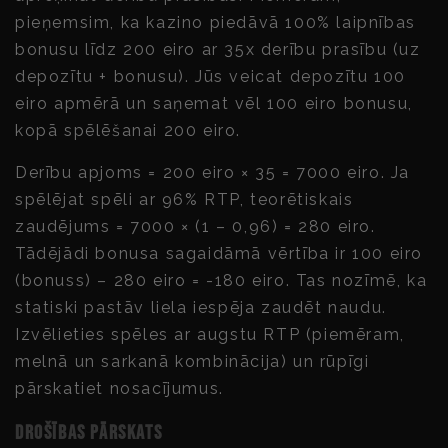
pieņemsim, ka kazino piedāvā 100% laipnības
bonusu līdz 200 eiro ar 35x derību prasību (uz
depozītu + bonusu). Jūs veicat depozītu 100
eiro apmērā un saņemat vēl 100 eiro bonusu,
kopā spēlēšanai 200 eiro.
Derību apjoms = 200 eiro × 35 = 7000 eiro. Ja
spēlējat spēli ar 96% RTP, teorētiskais
zaudējums = 7000 × (1 – 0,96) = 280 eiro.
Tādējādi bonusa sagaidāmā vērtība ir 100 eiro
(bonuss) – 280 eiro = -180 eiro. Tas nozīmē, ka
statiski pastāv liela iespēja zaudēt naudu.
Izvēlieties spēles ar augstu RTP (piemēram,
melnā un sarkanā kombinācija) un rūpīgi
pārskatiet nosacījumus.
Drošības pārskats