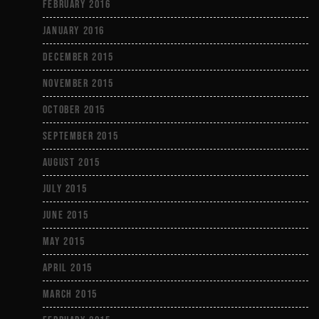
February 2016
January 2016
December 2015
November 2015
October 2015
September 2015
August 2015
–
July 2015
June 2015
May 2015
April 2015
March 2015