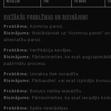
Neteller
10€
10 000€
Tū
Biežākās problēmas un risinājumi
Problēma:
Aizmirsu paroli.
Risinājums:
Noklikšķiniet uz “Aizmirsu paroli” un
atiestatītu paroli.
Problēma:
Verifikācija kavējas.
Risinājums:
Pārliecinieties, ka esat augšupielādē
paātrinātu procesu.
Problēma:
Izmaksa tiek noraidīta.
Risinājums:
Pārbaudiet, vai esat izpildījis bonus
Problēma:
Bonuss netika ieskaitīts.
Risinājums:
Pārliecinieties, ka esat ievadījis kod
Problēma:
Spēle neielādējas.