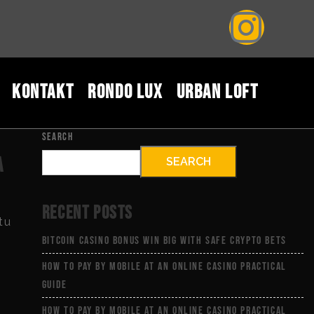
KONTAKT
RONDO LUX
URBAN LOFT
Search
a
SEARCH
Recent Posts
tu
Bitcoin Casino Bonus Win Big with Safe Crypto Bets
How to Pay by Mobile at an Online Casino Practical
Guide
How to Pay by Mobile at an Online Casino Practical