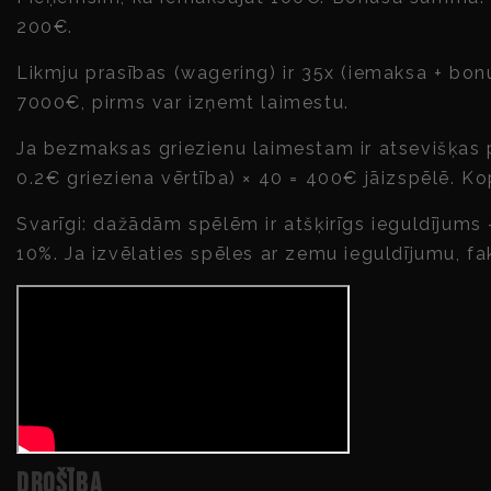
200€.
Likmju prasības (wagering) ir 35x (iemaksa + bonu
7000€, pirms var izņemt laimestu.
Ja bezmaksas griezienu laimestam ir atsevišķas 
0.2€ grieziena vērtība) × 40 = 400€ jāizspēlē. 
Svarīgi: dažādām spēlēm ir atšķirīgs ieguldījums
10%. Ja izvēlaties spēles ar zemu ieguldījumu, fa
Drošība