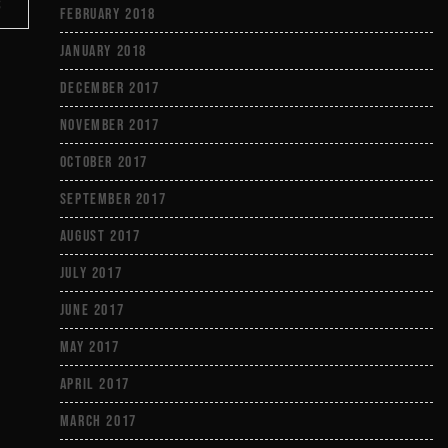
s
February 2018
January 2018
December 2017
November 2017
October 2017
September 2017
August 2017
July 2017
June 2017
May 2017
April 2017
March 2017