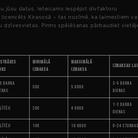
tu jūsu datus. Ieteicams iespējot divfaktoru
ir licencēts Kirasosā – tas nozīmē, ka laimestiem va
u dzīvesvietas. Pirms spēlēšanas pārbaudiet vietēj
pstrādes
Minimālā
Maksimālā
Izmaksas la
iks
izmaksa
izmaksa
3 darba
3-5 darba
50€
5 000€
enas
dienas
1-3 darba
lītēji
20€
4 000€
dienas
lītēji
10€
10 000€
0-24 stunda