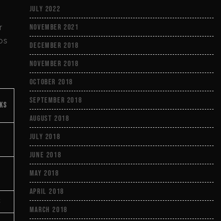
July 2022
November 2021
r
os
December 2018
November 2018
October 2018
September 2018
iks
August 2018
July 2018
June 2018
May 2018
April 2018
s
March 2018