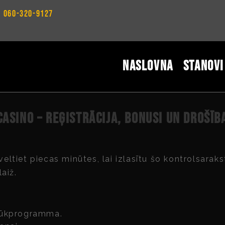
060-320-9127
NASLOVNA
STANOVI
asino – reģistrācija, bonusi un drošīb
eltiet piecas minūtes, lai izlasītu šo kontrolsaraks
laiž.
rlūkprogramma.