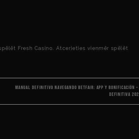
 spēlēt Fresh Casino. Atcerieties vienmēr spēlēt
Manual Definitivo Navegando Betfair: App y Bonificación –
Definitiva 2