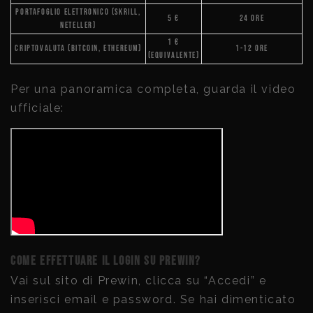
Portafoglio elettronico (Skrill,
5 €
24 ore
Neteller)
1 €
Criptovaluta (Bitcoin, Ethereum)
1-12 ore
(equivalente)
Per una panoramica completa, guarda il video
ufficiale:
Come effettuare il login su Prewin?
Vai sul sito di Prewin, clicca su “Accedi” e
inserisci email e password. Se hai dimenticato