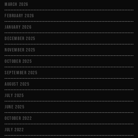
March 2026
February 2026
January 2026
December 2025
November 2025
October 2025
September 2025
August 2025
July 2025
June 2025
October 2022
July 2022