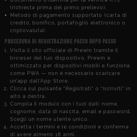
(richiesta prima del primo prelievo).
Metodo di pagamento supportato (carta di
credito, bonifico, portafoglio elettronico o
criptovaluta).
Procedura di registrazione passo dopo passo
Visita il sito ufficiale di Prewin tramite il
browser del tuo dispositivo. Prewin è
ottimizzato per dispositivi mobili e funziona
come PWA — non è necessario scaricare
un’app dall’App Store.
Clicca sul pulsante “Registrati” o “Iscriviti” in
alto a destra.
Compila il modulo con i tuoi dati: nome,
cognome, data di nascita, email e password.
Scegli un nome utente unico.
Accetta i termini e le condizioni e conferma
di avere almeno 18 anni.