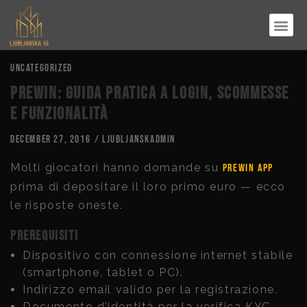
RONDO LUX
URBAN LOF
Uncategorized
Prewin: guida pratica a login, scommesse
e funzionalità
December 27, 2016
/
ljubljanskadmin
Molti giocatori hanno domande su
Prewin app
prima di depositare il loro primo euro — ecco
le risposte oneste.
Prerequisiti
Dispositivo con connessione internet stabile
(smartphone, tablet o PC).
Indirizzo email valido per la registrazione.
Documento d’identità per la verifica KYC