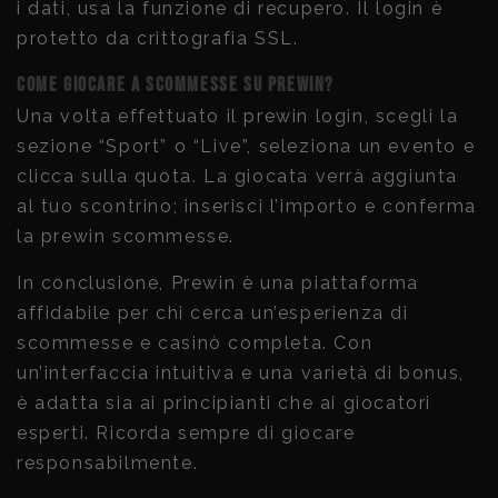
i dati, usa la funzione di recupero. Il login è
protetto da crittografia SSL.
Come giocare a scommesse su Prewin?
Una volta effettuato il prewin login, scegli la
sezione “Sport” o “Live”, seleziona un evento e
clicca sulla quota. La giocata verrà aggiunta
al tuo scontrino; inserisci l’importo e conferma
la prewin scommesse.
In conclusione, Prewin è una piattaforma
affidabile per chi cerca un’esperienza di
scommesse e casinò completa. Con
un’interfaccia intuitiva e una varietà di bonus,
è adatta sia ai principianti che ai giocatori
esperti. Ricorda sempre di giocare
responsabilmente.