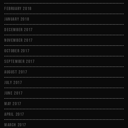
February 2018
January 2018
December 2017
November 2017
October 2017
September 2017
August 2017
July 2017
June 2017
May 2017
April 2017
March 2017