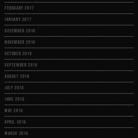
February 2017
January 2017
December 2016
November 2016
October 2016
September 2016
August 2016
July 2016
June 2016
May 2016
April 2016
March 2016