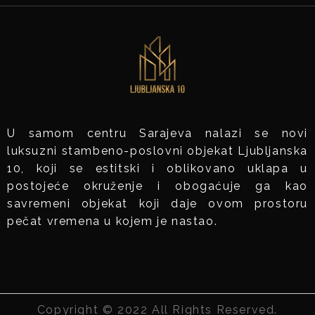
U samom centru Sarajeva nalazi se novi
luksuzni stambeno-poslovni objekat Ljubljanska
10, koji se estitski i oblikovano uklapa u
postojeće okruženje i obogaćuje ga kao
savremeni objekat koji daje ovom prostoru
pečat vremena u kojem je nastao.
Copyright © 2022 All Rights Reserved.