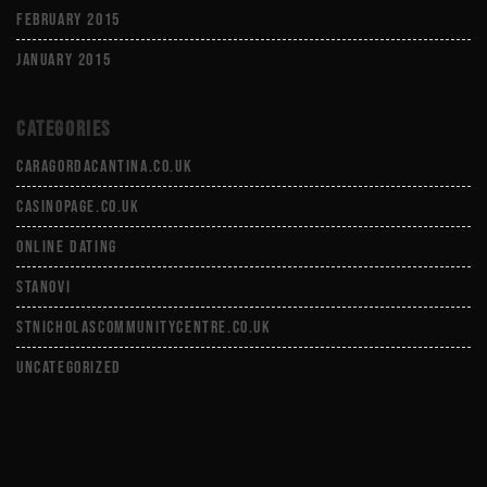
February 2015
January 2015
Categories
caragordacantina.co.uk
casinopage.co.uk
Online Dating
Stanovi
stnicholascommunitycentre.co.uk
Uncategorized