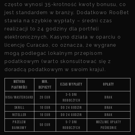
często wynosi 35-krotność kwoty bonusu, co
jest standardem w branży. Dodatkowo RooBet
stawia na szybkie wypłaty – średni czas
realizacji to 24 godziny dla portfeli
elektronicznych. Kasyno działa w oparciu o
licencję Curacao, co oznacza, że wygrane
mogą podlegać lokalnym przepisom
podatkowym (warto skonsultować się z
doradcą podatkowym w swoim kraju).
Metoda
Min.
Czas wypłaty
Opłaty
płatności
depozyt
3-5 dni
Visa/Mastercard
20 EUR
Brak
roboczych
Skrill
10 EUR
do 24 godzin
Brak
Neteller
10 EUR
do 24 godzin
Brak
Przelew
5-7 dni
Możliwe opłaty
50 EUR
bankowy
roboczych
pośrednie