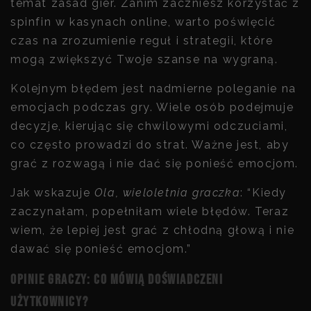
temat zasad gier. Zanim zaczniesz korzystać z
spinfin w kasynach online, warto poświęcić
czas na zrozumienie reguł i strategii, które
mogą zwiększyć Twoje szanse na wygraną.
Kolejnym błędem jest nadmierne poleganie na
emocjach podczas gry. Wiele osób podejmuje
decyzje, kierując się chwilowymi odczuciami,
co często prowadzi do strat. Ważne jest, aby
grać z rozwagą i nie dać się ponieść emocjom.
Jak wskazuje
Ola, wieloletnia graczka
: “Kiedy
zaczynałam, popełniłam wiele błędów. Teraz
wiem, że lepiej jest grać z chłodną głową i nie
dawać się ponieść emocjom.”
Opinie graczy: Co mówią doświadczeni
użytkownicy?