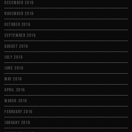
December 2016
November 2016
October 2016
September 2016
August 2016
July 2016
June 2016
May 2016
April 2016
March 2016
February 2016
January 2016