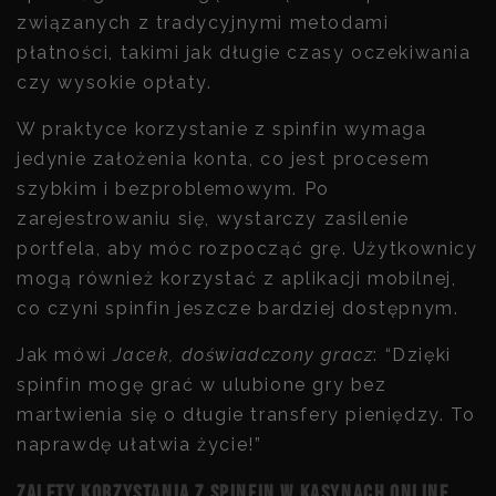
związanych z tradycyjnymi metodami
płatności, takimi jak długie czasy oczekiwania
czy wysokie opłaty.
W praktyce korzystanie z spinfin wymaga
jedynie założenia konta, co jest procesem
szybkim i bezproblemowym. Po
zarejestrowaniu się, wystarczy zasilenie
portfela, aby móc rozpocząć grę. Użytkownicy
mogą również korzystać z aplikacji mobilnej,
co czyni spinfin jeszcze bardziej dostępnym.
Jak mówi
Jacek, doświadczony gracz
: “Dzięki
spinfin mogę grać w ulubione gry bez
martwienia się o długie transfery pieniędzy. To
naprawdę ułatwia życie!”
Zalety korzystania z spinfin w kasynach online