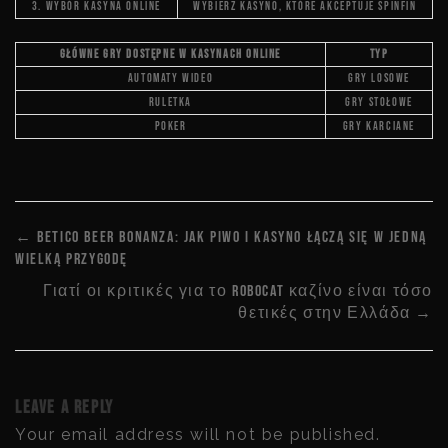
3. Wybór kasyna online
Wybierz kasyno, które akceptuje spinfin
Główne gry dostępne w kasynach online
Typ
Automaty wideo
Gry losowe
Ruletka
Gry stołowe
Poker
Gry karciane
← Betico Beer Bonanza: Jak piwo i kasyno łączą się w jedną
wielką przygodę
Γιατί οι κριτικές για το Robocat καζίνο είναι τόσο
θετικές στην Ελλάδα →
Leave a Reply
Your email address will not be published.