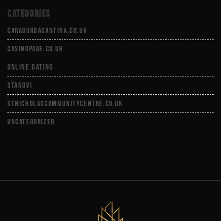
Categories
caragordacantina.co.uk
casinopage.co.uk
Online Dating
Stanovi
stnicholascommunitycentre.co.uk
Uncategorized