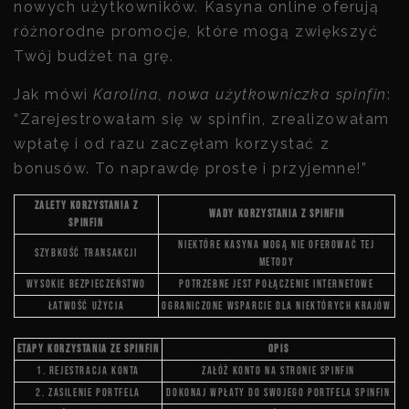
nowych użytkowników. Kasyna online oferują
różnorodne promocje, które mogą zwiększyć
Twój budżet na grę.
Jak mówi
Karolina, nowa użytkowniczka spinfin
:
“Zarejestrowałam się w spinfin, zrealizowałam
wpłatę i od razu zaczęłam korzystać z
bonusów. To naprawdę proste i przyjemne!”
Zalety korzystania z
Wady korzystania z spinfin
spinfin
Niektóre kasyna mogą nie oferować tej
Szybkość transakcji
metody
Wysokie bezpieczeństwo
Potrzebne jest połączenie internetowe
Łatwość użycia
Ograniczone wsparcie dla niektórych krajów
Etapy korzystania ze spinfin
Opis
1. Rejestracja konta
Załóż konto na stronie spinfin
2. Zasilenie portfela
Dokonaj wpłaty do swojego portfela spinfin