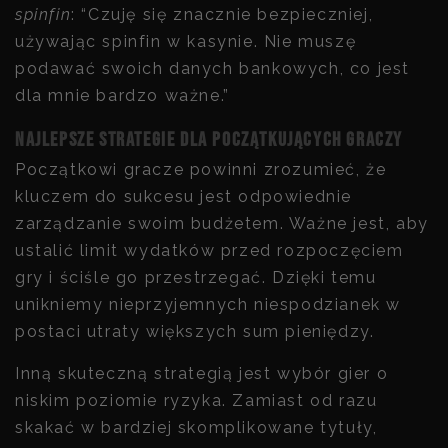
spinfin
: “Czuję się znacznie bezpieczniej,
używając spinfin w kasynie. Nie muszę
podawać swoich danych bankowych, co jest
dla mnie bardzo ważne.”
Najlepsze strategie dla początkujących graczy
Początkowi gracze powinni zrozumieć, że
kluczem do sukcesu jest odpowiednie
zarządzanie swoim budżetem. Ważne jest, aby
ustalić limit wydatków przed rozpoczęciem
gry i ściśle go przestrzegać. Dzięki temu
unikniemy nieprzyjemnych niespodzianek w
postaci utraty większych sum pieniędzy.
Inną skuteczną strategią jest wybór gier o
niskim poziomie ryzyka. Zamiast od razu
skakać w bardziej skomplikowane tytuły,