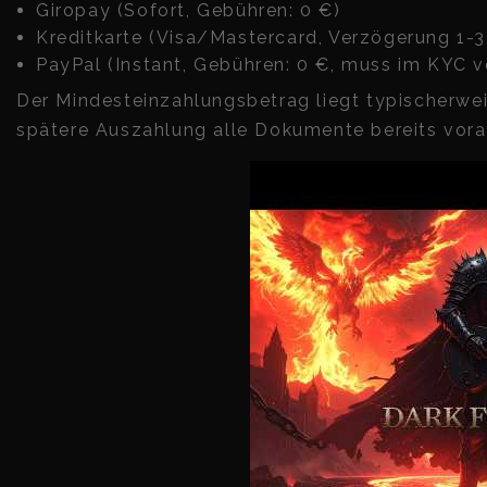
Giropay (Sofort, Gebühren: 0 €)
Kreditkarte (Visa/Mastercard, Verzögerung 1-3
PayPal (Instant, Gebühren: 0 €, muss im KYC ver
Der Mindesteinzahlungsbetrag liegt typischerweis
spätere Auszahlung alle Dokumente bereits vorab