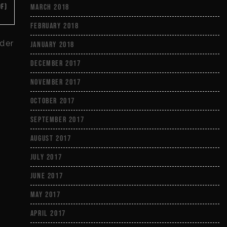
DF)
March 2018
February 2018
der
January 2018
December 2017
November 2017
October 2017
September 2017
August 2017
July 2017
June 2017
May 2017
April 2017