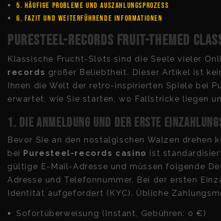
5. Häufige Probleme und Auszahlungsprozess
6. Fazit und weiterführende Informationen
Puresteel-records Fruit-Themed Class
Klassische Frucht-Slots sind die Seele vieler On
records
großer Beliebtheit. Dieser Artikel ist k
Ihnen die Welt der retro-inspirierten Spiele bei P
erwartet, wie Sie starten, wo Fallstricke liegen 
1. Die Anmeldung und der erste Einzahlun
Bevor Sie an den nostalgischen Walzen drehen k
bei
Puresteel-records casino
ist standardisie
gültige E-Mail-Adresse und müssen folgende Det
Adresse und Telefonnummer. Bei der ersten Einza
Identität aufgefordert (KYC). Übliche Zahlungsm
Sofortüberweisung (Instant, Gebühren: 0 €)