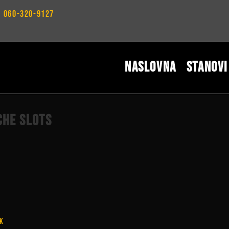
060-320-9127
NASLOVNA
STANOVI
che Slots
ck