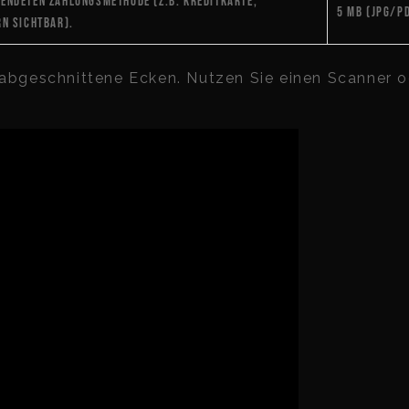
endeten Zahlungsmethode (z.B. Kreditkarte,
5 MB (JPG/P
rn sichtbar).
 abgeschnittene Ecken. Nutzen Sie einen Scanner o