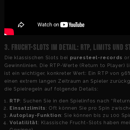
3. Frucht-Slots im Detail: RTP, Limits und 
Die klassischen Slots bei
puresteel-records
or
Gewinnlinien. Die RTP-Werte (Return to Player) 
ist ein wichtiger, konkreter Wert: Ein RTP von 9
einen extrem langen Zeitraum an Spieler zurückge
die Spielregeln auf folgende Details:
RTP
: Suchen Sie in den Spielinfos nach “Return
Einsatzlimits
: Oft können Sie pro Spin zwisch
Autoplay-Funktion
: Sie können bis zu 100 Sp
Volatilität
: Klassische Frucht-Slots haben meist
Gewinne).