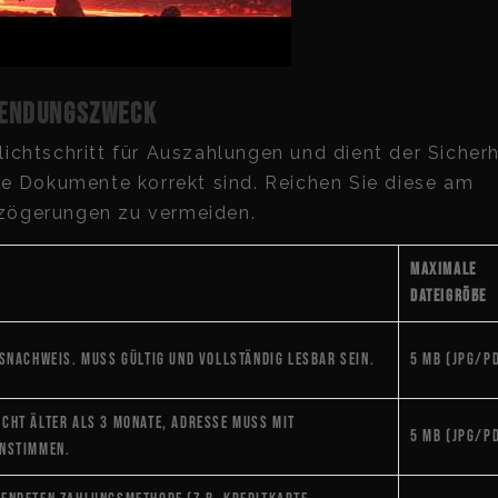
wendungszweck
lichtschritt für Auszahlungen und dient der Sicherh
e Dokumente korrekt sind. Reichen Sie diese am
rzögerungen zu vermeiden.
Maximale
Dateigröße
rsnachweis. Muss gültig und vollständig lesbar sein.
5 MB (JPG/P
cht älter als 3 Monate, Adresse muss mit
5 MB (JPG/P
instimmen.