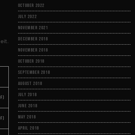
October 2022
July 2022
November 2021
December 2018
eit.
November 2018
October 2018
September 2018
August 2018
July 2018
DF)
June 2018
May 2018
DF)
April 2018