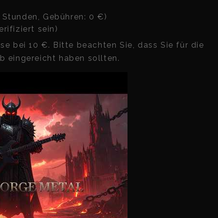
 Stunden, Gebühren: 0 €)
ifiziert sein)
e bei 10 €. Bitte beachten Sie, dass Sie für die
 eingereicht haben sollten.