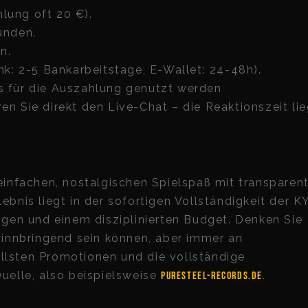
lung oft 20 €).
unden.
n.
nk: 2-5 Bankarbeitstage, E-Wallet: 24-48h).
s für die Auszahlung genutzt werden
n Sie direkt den Live-Chat – die Reaktionszeit lie
 einfachen, nostalgischen Spielspaß mit transparen
ebnis liegt in der sofortigen Vollständigkeit der K
en und einem disziplinierten Budget. Denken Sie
nnbringend sein können, aber immer an
llsten Promotionen und die vollständige
uelle, also beispielsweise
.
puresteel-records.de