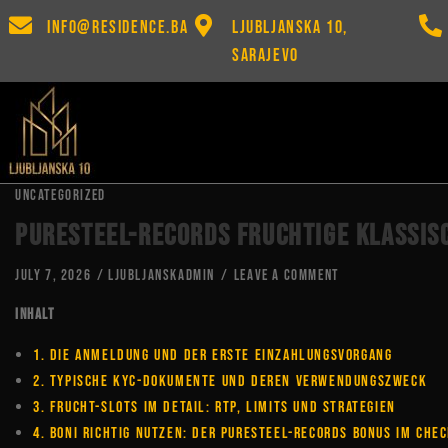
info@residence.ba
Ljubljanska 10,
Sarajevo
Uncategorized
Puresteel-records Fruchtige Klassis
July 7, 2026
/
ljubljanskadmin
/
Leave a Comment
Inhalt
1. Die Anmeldung und der erste Einzahlungsvorgang
2. Typische KYC-Dokumente und deren Verwendungszweck
3. Frucht-Slots im Detail: RTP, Limits und Strategien
4. Boni richtig nutzen: Der Puresteel-records bonus im Che