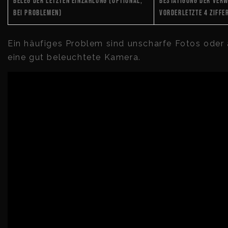
Beleg der letzten Einzahlung (optional,
Bestätigung der verw
bei Problemen)
vorderletzte 4 Ziffe
Ein häufiges Problem sind unscharfe Fotos oder
eine gut beleuchtete Kamera.