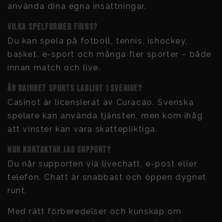
använda dina egna insättningar.
Vilka spelformer finns?
Du kan spela på fotboll, tennis, ishockey,
basket, e-sport och många fler sporter – både
innan match och live.
Är Rainbet sports lagligt i Sverige?
Casinot är licensierat av Curacao. Svenska
spelare kan använda tjänsten, men kom ihåg
att vinster kan vara skattepliktiga.
Hur kontaktar jag support?
Du når supporten via livechatt, e-post eller
telefon. Chatt är snabbast och öppen dygnet
runt.
Med rätt förberedelser och kunskap om