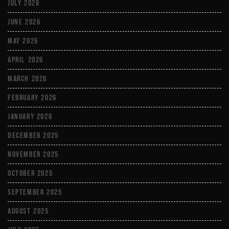
July 2026
June 2026
May 2026
April 2026
March 2026
February 2026
January 2026
December 2025
November 2025
October 2025
September 2025
August 2025