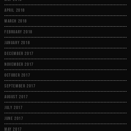
April 2018
March 2018
February 2018
January 2018
December 2017
November 2017
October 2017
September 2017
August 2017
July 2017
June 2017
May 2017