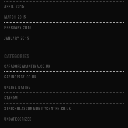
April 2015
March 2015
February 2015
January 2015
Categories
caragordacantina.co.uk
casinopage.co.uk
Online Dating
Stanovi
stnicholascommunitycentre.co.uk
Uncategorized