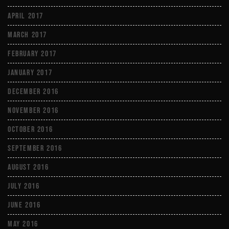
April 2017
March 2017
February 2017
January 2017
December 2016
November 2016
October 2016
September 2016
August 2016
July 2016
June 2016
May 2016