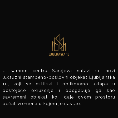
U samom centru Sarajeva nalazi se novi
luksuzni stambeno-poslovni objekat Ljubljanska
10, koji se estitski i oblikovano uklapa u
postojeće okruženje i obogaćuje ga kao
savremeni objekat koji daje ovom prostoru
pečat vremena u kojem je nastao.