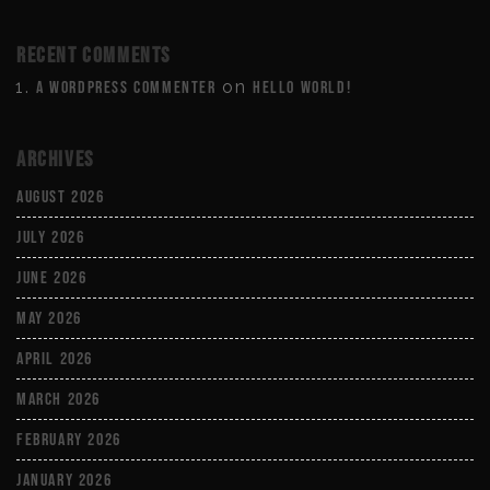
Recent Comments
on
A WordPress Commenter
Hello world!
Archives
August 2026
July 2026
June 2026
May 2026
April 2026
March 2026
February 2026
January 2026