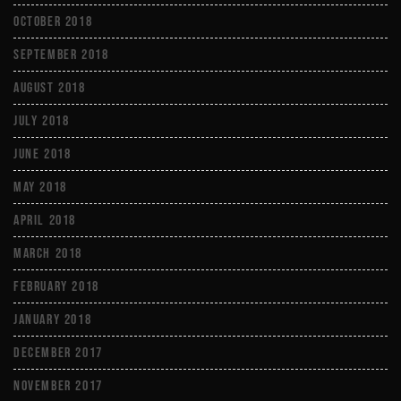
October 2018
September 2018
August 2018
July 2018
June 2018
May 2018
April 2018
March 2018
February 2018
January 2018
December 2017
November 2017