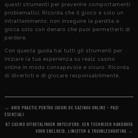
questi strumenti per prevenire comportamenti
problematici. Ricorda che il gioco è solo un
intrattenimento: non inseguire le perdite e
gioca solo con denaro che puoi permetterti di
perdere.
Con questa guida hai tutti gli strumenti per
iniziare la tua esperienza su realz casino
online in modo consapevole e sicuro. Ricorda
di divertirti e di giocare responsabilmente.
← Ghid practic pentru jocuri de cazinou online – pași
esențiali
B7 Casino Uitbetalingen Ontcijferd: Een Technisch Handboek
voor Snelheid, Limieten & Troubleshooting →