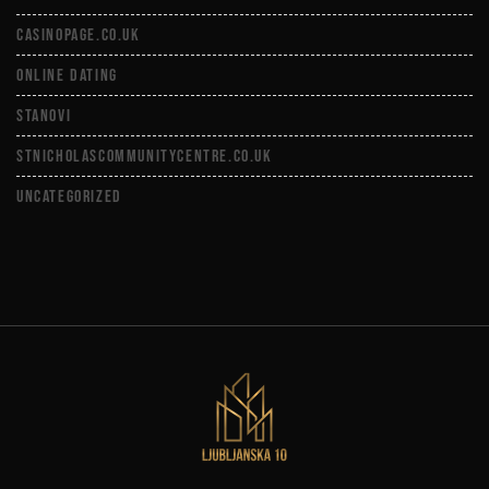
casinopage.co.uk
Online Dating
Stanovi
stnicholascommunitycentre.co.uk
Uncategorized