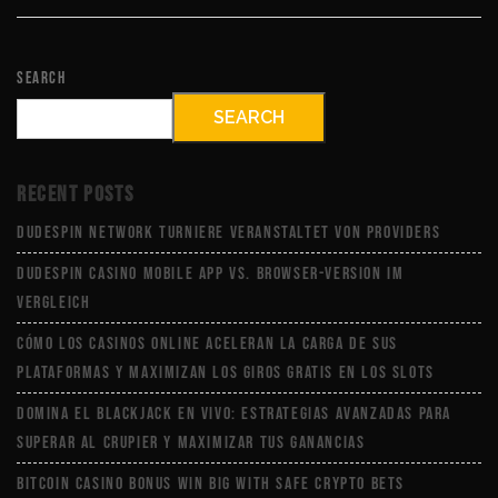
Search
SEARCH
Recent Posts
Dudespin Network Turniere veranstaltet von Providers
Dudespin Casino Mobile App vs. Browser-Version im
Vergleich
Cómo los casinos online aceleran la carga de sus
plataformas y maximizan los giros gratis en los slots
Domina el Blackjack en Vivo: Estrategias Avanzadas para
Superar al Crupier y Maximizar tus Ganancias
Bitcoin Casino Bonus Win Big with Safe Crypto Bets