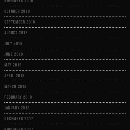
November 2018
October 2018
September 2018
August 2018
July 2018
June 2018
May 2018
April 2018
March 2018
February 2018
January 2018
December 2017
November 2017