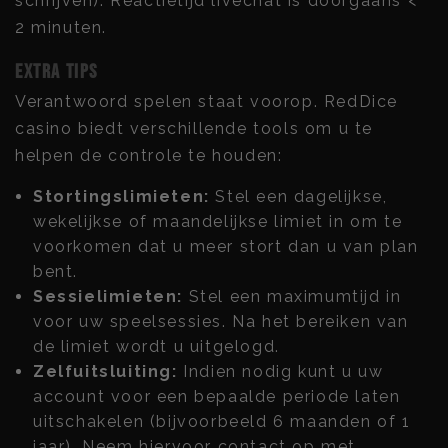
schrijven). Reactietijd livechat is doorgaans <
2 minuten.
Extra Tips
Verantwoord spelen staat voorop. RedDice
casino biedt verschillende tools om u te
helpen de controle te houden:
Stortingslimieten:
Stel een dagelijkse,
wekelijkse of maandelijkse limiet in om te
voorkomen dat u meer stort dan u van plan
bent.
Sessielimieten:
Stel een maximumtijd in
voor uw speelsessies. Na het bereiken van
de limiet wordt u uitgelogd.
Zelfuitsluiting:
Indien nodig kunt u uw
account voor een bepaalde periode laten
uitschakelen (bijvoorbeeld 6 maanden of 1
jaar). Neem hiervoor contact op met