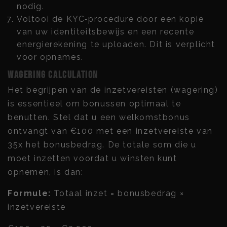
nodig.
Voltooi de KYC‑procedure door een kopie
van uw identiteitsbewijs en een recente
energierekening te uploaden. Dit is verplicht
voor opnames.
Wagering Calculation
Het begrijpen van de inzetvereisten (wagering)
is essentieel om bonussen optimaal te
benutten. Stel dat u een welkomstbonus
ontvangt van €100 met een inzetvereiste van
35x het bonusbedrag. De totale som die u
moet inzetten voordat u winsten kunt
opnemen, is dan:
Formule:
Totaal inzet = bonusbedrag ×
inzetvereiste