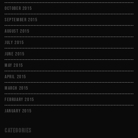
October 2015
September 2015
August 2015
July 2015
June 2015
May 2015
April 2015
March 2015
February 2015
January 2015
Categories