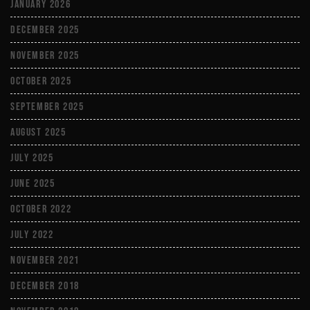
January 2026
December 2025
November 2025
October 2025
September 2025
August 2025
July 2025
June 2025
October 2022
July 2022
November 2021
December 2018