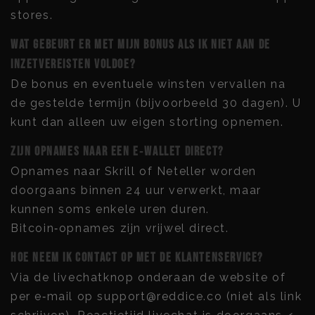
stores.
Wat gebeurt er met mijn bonus als ik niet aan de
inzetvereisten voldoe?
De bonus en eventuele winsten vervallen na
de gestelde termijn (bijvoorbeeld 30 dagen). U
kunt dan alleen uw eigen storting opnemen.
Zijn opnames naar een e‑wallet direct?
Opnames naar Skrill of Neteller worden
doorgaans binnen 24 uur verwerkt, maar
kunnen soms enkele uren duren.
Bitcoin‑opnames zijn vrijwel direct.
Hoe neem ik contact op met de klantenservice?
Via de livechatknop onderaan de website of
per e‑mail op
support@reddice.co
(niet als link