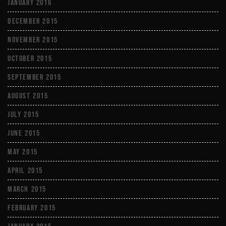
January 2016
December 2015
November 2015
October 2015
September 2015
August 2015
July 2015
June 2015
May 2015
April 2015
March 2015
February 2015