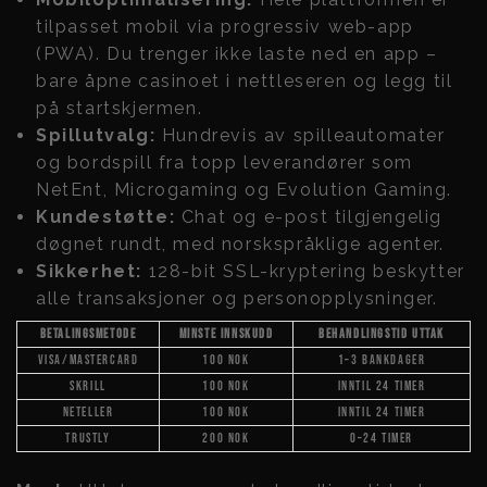
tilpasset mobil via progressiv web-app
(PWA). Du trenger ikke laste ned en app –
bare åpne casinoet i nettleseren og legg til
på startskjermen.
Spillutvalg:
Hundrevis av spilleautomater
og bordspill fra topp leverandører som
NetEnt, Microgaming og Evolution Gaming.
Kundestøtte:
Chat og e-post tilgjengelig
døgnet rundt, med norskspråklige agenter.
Sikkerhet:
128-bit SSL-kryptering beskytter
alle transaksjoner og personopplysninger.
Betalingsmetode
Minste innskudd
Behandlingstid uttak
Visa/Mastercard
100 NOK
1–3 bankdager
Skrill
100 NOK
Inntil 24 timer
Neteller
100 NOK
Inntil 24 timer
Trustly
200 NOK
0–24 timer