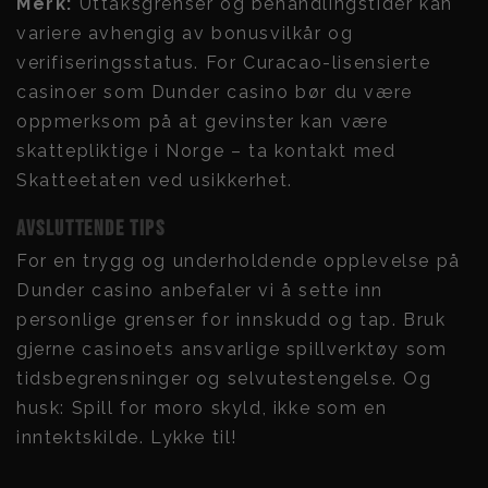
Merk:
Uttaksgrenser og behandlingstider kan
variere avhengig av bonusvilkår og
verifiseringsstatus. For Curacao-lisensierte
casinoer som Dunder casino bør du være
oppmerksom på at gevinster kan være
skattepliktige i Norge – ta kontakt med
Skatteetaten ved usikkerhet.
Avsluttende tips
For en trygg og underholdende opplevelse på
Dunder casino anbefaler vi å sette inn
personlige grenser for innskudd og tap. Bruk
gjerne casinoets ansvarlige spillverktøy som
tidsbegrensninger og selvutestengelse. Og
husk: Spill for moro skyld, ikke som en
inntektskilde. Lykke til!