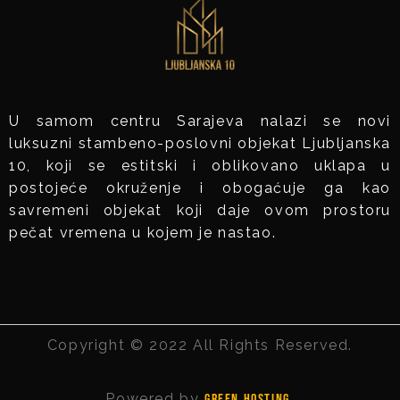
U samom centru Sarajeva nalazi se novi
luksuzni stambeno-poslovni objekat Ljubljanska
10, koji se estitski i oblikovano uklapa u
postojeće okruženje i obogaćuje ga kao
savremeni objekat koji daje ovom prostoru
pečat vremena u kojem je nastao.
Copyright © 2022 All Rights Reserved.
Powered by
Green Hosting.