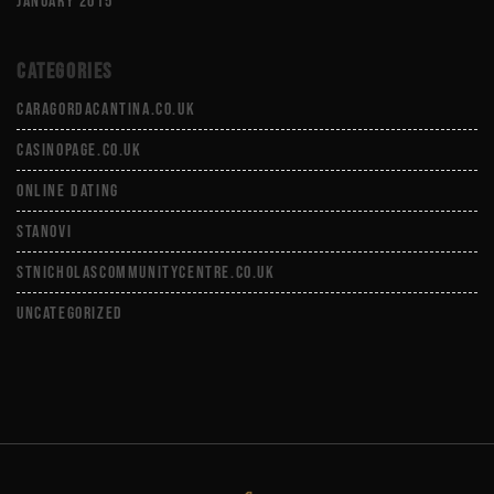
January 2015
Categories
caragordacantina.co.uk
casinopage.co.uk
Online Dating
Stanovi
stnicholascommunitycentre.co.uk
Uncategorized