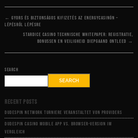
← Gyors és biztonságos kifizetés az Energycasinón –
lépésről lépésre
Stardice Casino Technische Whitepaper: Registratie,
Bonussen en Veiligheid Diepgaand Ontleed →
Search
SEARCH
Recent Posts
Dudespin Network Turniere veranstaltet von Providers
Dudespin Casino Mobile App vs. Browser-Version im
Vergleich