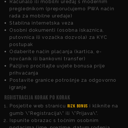
Računalo ili mobilni uređaj s modernim
preglednikom (preporučujemo PWA način
rada za mobilne uređaje)
Stabilna internetska veza
Osobni dokumenti (osobna iskaznica,
putovnica ili vozačka dozvola) za KYC
postupak
Odaberite način plaćanja (kartica, e-
novčanik ili bankovni transfer)
Pažljivo pročitajte uvjete bonusa prije
prihvaćanja
Postavite granice potrošnje za odgovorno
igranje
Registracija korak po korak
Posjetite web stranicu
i kliknite na
Rizk bonus
gumb \”Registracija\” ili \”Prijava\”.
Ispunite obrazac s točnim osobnim
podacima (ime, prezime, datum rođenja,