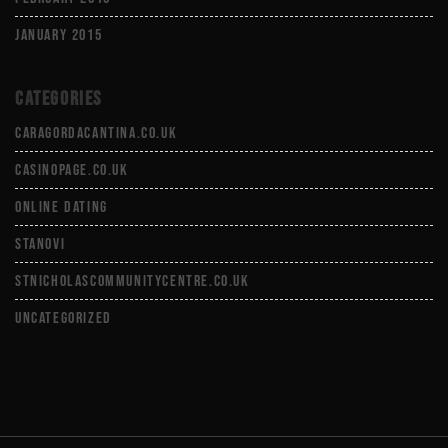
January 2015
Categories
caragordacantina.co.uk
casinopage.co.uk
Online Dating
Stanovi
stnicholascommunitycentre.co.uk
Uncategorized