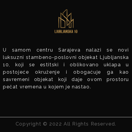
U samom centru Sarajeva nalazi se novi
luksuzni stambeno-poslovni objekat Ljubljanska
10, koji se estitski i oblikovano uklapa u
postojeće okruženje i obogaćuje ga kao
savremeni objekat koji daje ovom prostoru
pečat vremena u kojem je nastao.
Copyright © 2022 All Rights Reserved.