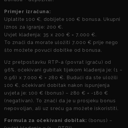
Primjer izračuna:
Uplatite 100 €, dobijete 100 € bonusa. Ukupni
iznos za igranje: 200 €.
Uvjet klađenja: 35 x 200 € = 7.000 €.
To znači da morate uložiti 7.000 € prije nego
što možete povući dobitke od bonusa.
Uz pretpostavku RTP-a (povrat igraču) od
96%, očekivani gubitak tijekom klađenja je: (1 –
0,96) x 7.000 € = 280 €. Budući da ste uložili
100 €, očekivani dobitak nakon ispunjenja
uvjeta je: 100 € (bonus) – 280 € = -180 €
(negativan). To znači da je u prosjeku bonus
nepovoljan, ali uz sreću ga možete iskoristiti.
Formula za očekivani dobitak:
(bonus) –