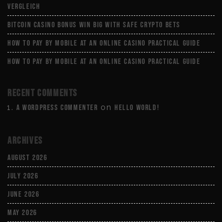
Vergleich
Bitcoin Casino Bonus Win Big with Safe Crypto Bets
How to Pay by Mobile at an Online Casino Practical Guide
How to Pay by Mobile at an Online Casino Practical Guide
Recent Comments
on
A WordPress Commenter
Hello world!
Archives
August 2026
July 2026
June 2026
May 2026