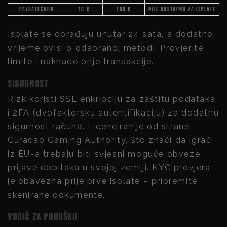
Paysafecard
10 €
100 €
Nije dostupno za isplate
Isplate se obrađuju unutar 24 sata, a dodatno
vrijeme ovisi o odabranoj metodi. Provjerite
limite i naknade prije transakcije.
Sigurnost
Rizk koristi SSL enkripciju za zaštitu podataka
i 2FA (dvofaktorsku autentifikaciju) za dodatnu
sigurnost računa. Licenciran je od strane
Curacao Gaming Authority, što znači da igrači
iz EU-a trebaju biti svjesni moguće obveze
prijave dobitaka u svojoj zemlji. KYC provjera
je obavezna prije prve isplate – pripremite
skenirane dokumente.
Vodič za podršku