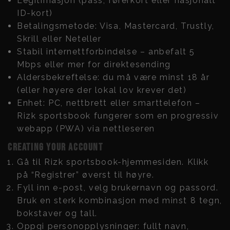
Legitimasjon (pass, førerkort eller nasjonalt
ID-kort)
Betalingsmetode: Visa, Mastercard, Trustly,
Skrill eller Neteller
Stabil internettforbindelse – anbefalt 5
Mbps eller mer for direktesending
Aldersbekreftelse: du må være minst 18 år
(eller høyere der lokal lov krever det)
Enhet: PC, nettbrett eller smarttelefon –
Rizk sportsbook fungerer som en progressiv
webapp (PWA) via nettleseren
Creating Your Account
Gå til Rizk sportsbook-hjemmesiden. Klikk
på “Registrer” øverst til høyre.
Fyll inn e-post, velg brukernavn og passord.
Bruk en sterk kombinasjon med minst 8 tegn,
bokstaver og tall.
Oppgi personopplysninger: fullt navn,