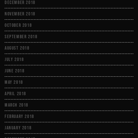
December 2018
November 2018
October 2018
September 2018
August 2018
July 2018
June 2018
May 2018
April 2018
March 2018
February 2018
January 2018