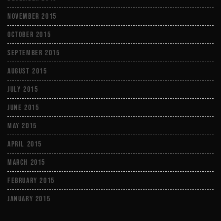
November 2015
October 2015
September 2015
August 2015
July 2015
June 2015
May 2015
April 2015
March 2015
February 2015
January 2015