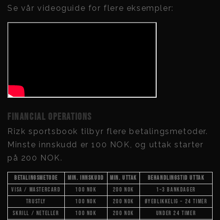
Se vår videoguide for flere eksempler:
Financial Operations
Rizk sportsbook tilbyr flere betalingsmetoder.
Minste innskudd er 100 NOK, og uttak starter
på 200 NOK.
Betalingsmetode
Min. innskudd
Min. uttak
Behandlingstid uttak
Visa / Mastercard
100 NOK
200 NOK
1–3 bankdager
Trustly
100 NOK
200 NOK
Øyeblikkelig – 24 timer
Skrill / Neteller
100 NOK
200 NOK
Under 24 timer