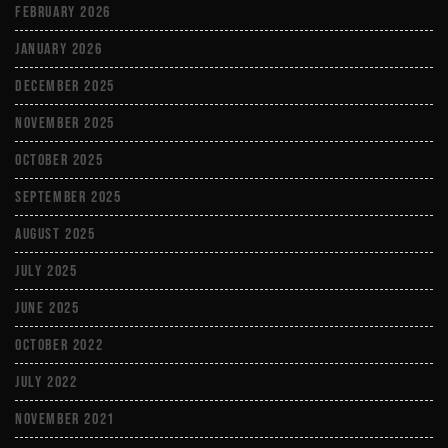
February 2026
January 2026
December 2025
November 2025
October 2025
September 2025
August 2025
July 2025
June 2025
October 2022
July 2022
November 2021