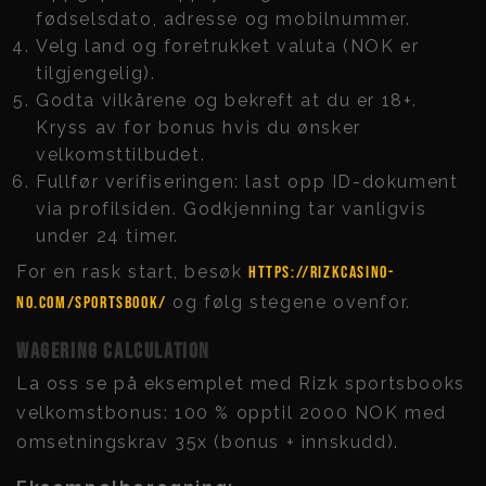
fødselsdato, adresse og mobilnummer.
Velg land og foretrukket valuta (NOK er
tilgjengelig).
Godta vilkårene og bekreft at du er 18+.
Kryss av for bonus hvis du ønsker
velkomsttilbudet.
Fullfør verifiseringen: last opp ID-dokument
via profilsiden. Godkjenning tar vanligvis
under 24 timer.
For en rask start, besøk
https://rizkcasino-
og følg stegene ovenfor.
no.com/sportsbook/
Wagering Calculation
La oss se på eksemplet med Rizk sportsbooks
velkomstbonus: 100 % opptil 2000 NOK med
omsetningskrav 35x (bonus + innskudd).