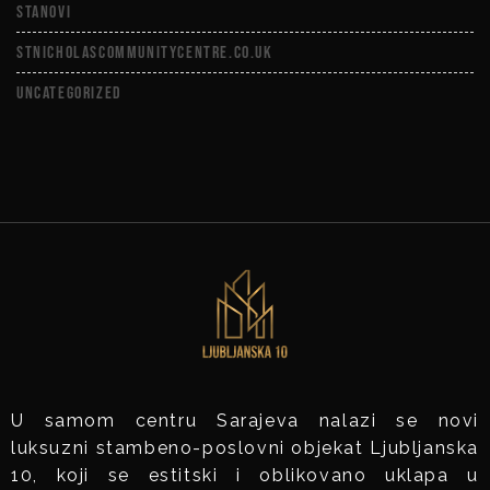
Stanovi
stnicholascommunitycentre.co.uk
Uncategorized
U samom centru Sarajeva nalazi se novi
luksuzni stambeno-poslovni objekat Ljubljanska
10, koji se estitski i oblikovano uklapa u