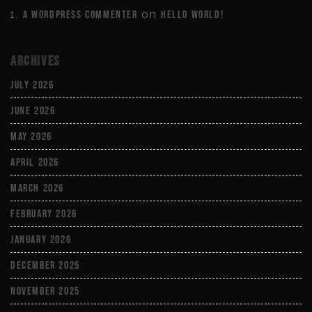
on
A WordPress Commenter
Hello world!
Archives
July 2026
June 2026
May 2026
April 2026
March 2026
February 2026
January 2026
December 2025
November 2025