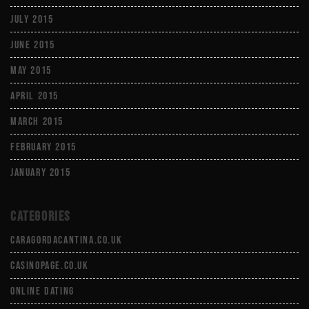
July 2015
June 2015
May 2015
April 2015
March 2015
February 2015
January 2015
Categories
caragordacantina.co.uk
casinopage.co.uk
Online Dating