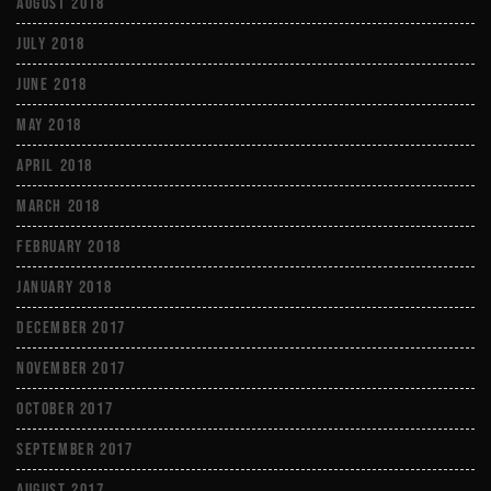
August 2018
July 2018
June 2018
May 2018
April 2018
March 2018
February 2018
January 2018
December 2017
November 2017
October 2017
September 2017
August 2017