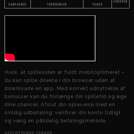
Varierer
kampagner
turneringer
tilbud
Husk, at spillesiden er fuldt mobiloptimeret –
du kan spille direkte i din browser uden at
downloade en app. Med korrekt udnyttelse af
bonusser kan du forlænge din spilletid og øge
dine chancer. Afslut din oplevelse med en
smidig udbetaling: verificer din konto tidligt
og vælg en pålidelig betalingsmetode.
Afsluttende tanker