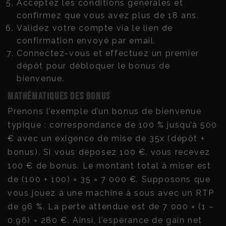
Acceptez les conditions générales et
confirmez que vous avez plus de 18 ans.
Validez votre compte via le lien de
confirmation envoyé par email.
Connectez-vous et effectuez un premier
dépôt pour débloquer le bonus de
bienvenue.
Mathématiques des bonus
Prenons l’exemple d’un bonus de bienvenue
typique : correspondance de 100 % jusqu’à 500
€ avec un exigence de mise de 35x (dépôt +
bonus). Si vous déposez 100 €, vous recevez
100 € de bonus. Le montant total à miser est
de (100 + 100) × 35 = 7 000 €. Supposons que
vous jouez à une machine à sous avec un RTP
de 96 %. La perte attendue est de 7 000 × (1 –
0,96) = 280 €. Ainsi, l’espérance de gain net