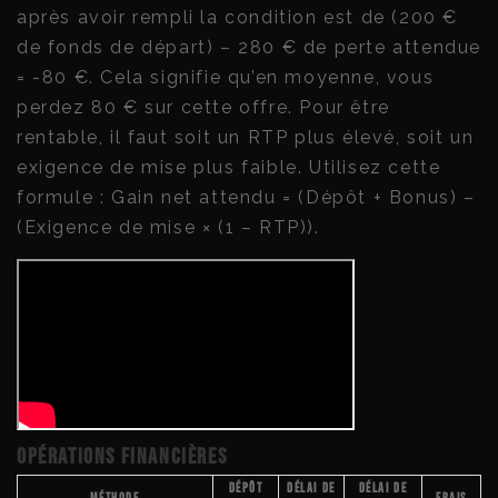
après avoir rempli la condition est de (200 €
de fonds de départ) – 280 € de perte attendue
= -80 €. Cela signifie qu’en moyenne, vous
perdez 80 € sur cette offre. Pour être
rentable, il faut soit un RTP plus élevé, soit un
exigence de mise plus faible. Utilisez cette
formule : Gain net attendu = (Dépôt + Bonus) –
(Exigence de mise × (1 – RTP)).
Opérations financières
Dépôt
Délai de
Délai de