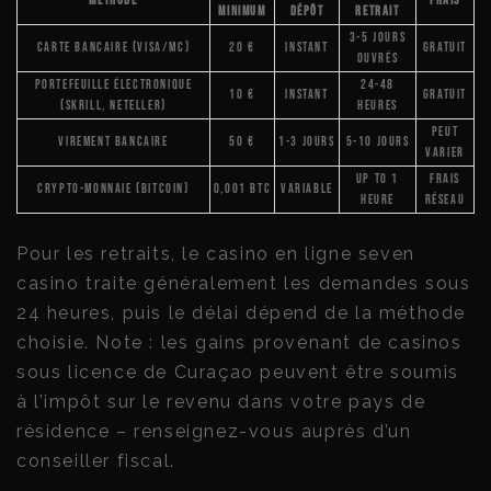
Méthode
Frais
minimum
dépôt
retrait
3-5 jours
Carte bancaire (Visa/MC)
20 €
Instant
Gratuit
ouvrés
Portefeuille électronique
24-48
10 €
Instant
Gratuit
(Skrill, Neteller)
heures
Peut
Virement bancaire
50 €
1-3 jours
5-10 jours
varier
Up to 1
Frais
Crypto-monnaie (Bitcoin)
0,001 BTC
Variable
heure
réseau
Pour les retraits, le casino en ligne seven
casino traite généralement les demandes sous
24 heures, puis le délai dépend de la méthode
choisie. Note : les gains provenant de casinos
sous licence de Curaçao peuvent être soumis
à l’impôt sur le revenu dans votre pays de
résidence – renseignez-vous auprès d’un
conseiller fiscal.