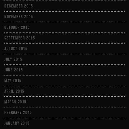
December 2015
November 2015
October 2015
September 2015
August 2015
July 2015
June 2015
May 2015
April 2015
March 2015
February 2015
January 2015