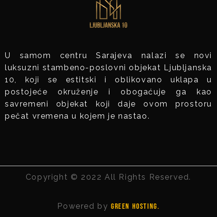
U samom centru Sarajeva nalazi se novi
luksuzni stambeno-poslovni objekat Ljubljanska
10, koji se estitski i oblikovano uklapa u
postojeće okruženje i obogaćuje ga kao
savremeni objekat koji daje ovom prostoru
pečat vremena u kojem je nastao.
Copyright © 2022 All Rights Reserved.
Powered by
Green Hosting.