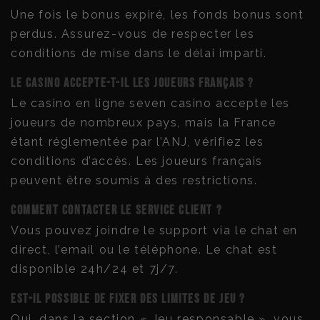
Une fois le bonus expiré, les fonds bonus sont
perdus. Assurez-vous de respecter les
conditions de mise dans le délai imparti.
Le casino accepte-t-il les joueurs français ?
Le casino en ligne seven casino accepte les
joueurs de nombreux pays, mais la France
étant réglementée par l’ANJ, vérifiez les
conditions d’accès. Les joueurs français
peuvent être soumis à des restrictions.
Comment contacter le service client ?
Vous pouvez joindre le support via le chat en
direct, l’email ou le téléphone. Le chat est
disponible 24h/24 et 7j/7.
Est-il possible de fixer des limites de jeu ?
Oui, dans la section « Jeu responsable », vous