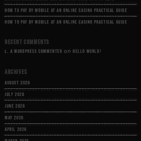
How to Pay by Mobile at an Online Casino Practical Guide
How to Pay by Mobile at an Online Casino Practical Guide
Recent Comments
on
A WordPress Commenter
Hello world!
Archives
August 2026
July 2026
June 2026
May 2026
April 2026