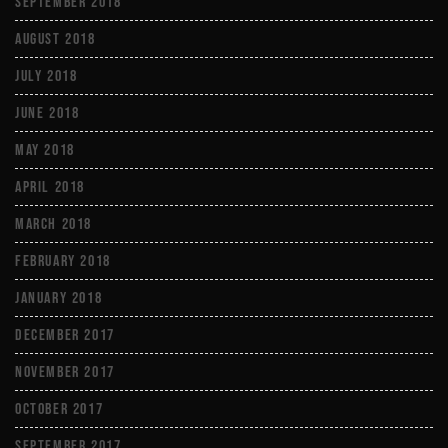
September 2018
August 2018
July 2018
June 2018
May 2018
April 2018
March 2018
February 2018
January 2018
December 2017
November 2017
October 2017
September 2017