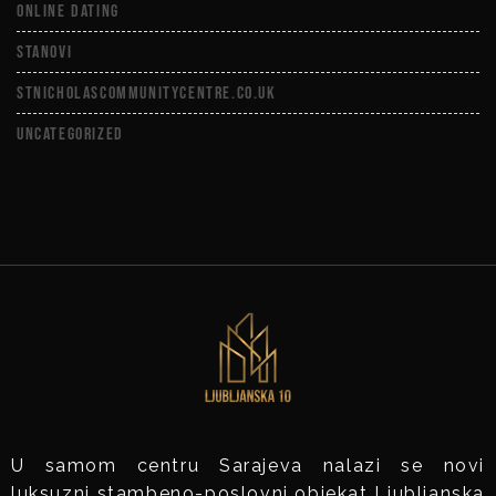
Online Dating
Stanovi
stnicholascommunitycentre.co.uk
Uncategorized
U samom centru Sarajeva nalazi se novi
luksuzni stambeno-poslovni objekat Ljubljanska