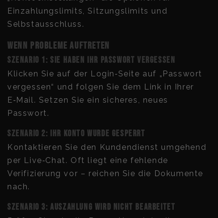
Einzahlungslimits, Sitzungslimits und
Selbstausschluss.
Wenn Probleme auftreten
Szenario 1: Sie haben Ihr Passwort vergessen
Klicken Sie auf der Login‑Seite auf „Passwort
vergessen“ und folgen Sie dem Link in Ihrer
E‑Mail. Setzen Sie ein sicheres, neues
Passwort.
Szenario 2: Ihr Konto wurde gesperrt
Kontaktieren Sie den Kundendienst umgehend
per Live‑Chat. Oft liegt eine fehlende
Verifizierung vor – reichen Sie die Dokumente
nach.
Szenario 3: Auszahlung wird nicht bearbeitet