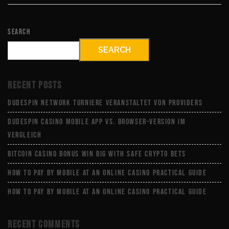
Search
SEARCH
Recent Posts
Dudespin Network Turniere veranstaltet von Providers
Dudespin Casino Mobile App vs. Browser-Version im
Vergleich
Bitcoin Casino Bonus Win Big with Safe Crypto Bets
How to Pay by Mobile at an Online Casino Practical Guide
How to Pay by Mobile at an Online Casino Practical Guide
Recent Comments