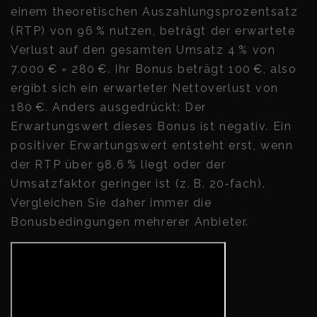
einem theoretischen Auszahlungsprozentsatz
(RTP) von 96 % nutzen, beträgt der erwartete
Verlust auf den gesamten Umsatz 4 % von
7.000 € = 280 €. Ihr Bonus beträgt 100 €, also
ergibt sich ein erwarteter Nettoverlust von
180 €. Anders ausgedrückt: Der
Erwartungswert dieses Bonus ist negativ. Ein
positiver Erwartungswert entsteht erst, wenn
der RTP über 98,6 % liegt oder der
Umsatzfaktor geringer ist (z. B. 20‑fach).
Vergleichen Sie daher immer die
Bonusbedingungen mehrerer Anbieter.