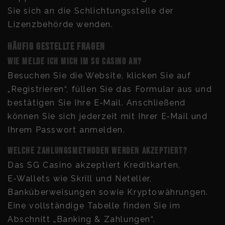
Sie sich an die Schlichtungsstelle der
Lizenzbehörde wenden.
Häufig gestellte Fragen
Wie melde ich mich im SG Casino an?
Besuchen Sie die Website, klicken Sie auf
„Registrieren“, füllen Sie das Formular aus und
bestätigen Sie Ihre E‑Mail. Anschließend
können Sie sich jederzeit mit Ihrer E‑Mail und
Ihrem Passwort anmelden.
Welche Zahlungsmethoden werden akzeptiert?
Das SG Casino akzeptiert Kreditkarten,
E‑Wallets wie Skrill und Neteller,
Banküberweisungen sowie Kryptowährungen.
Eine vollständige Tabelle finden Sie im
Abschnitt „Banking & Zahlungen“.