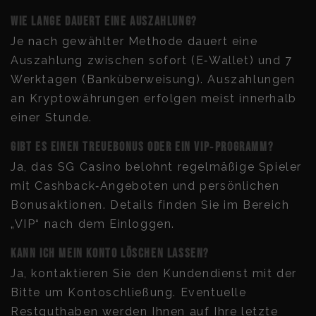
Wie lange dauert eine Auszahlung?
Je nach gewählter Methode dauert eine
Auszahlung zwischen sofort (E‑Wallet) und 7
Werktagen (Banküberweisung). Auszahlungen
an Kryptowährungen erfolgen meist innerhalb
einer Stunde.
Gibt es einen Treuebonus oder ein VIP‑Programm?
Ja, das SG Casino belohnt regelmäßige Spieler
mit Cashback‑Angeboten und persönlichen
Bonusaktionen. Details finden Sie im Bereich
„VIP“ nach dem Einloggen.
Kann ich mein Konto löschen lassen?
Ja, kontaktieren Sie den Kundendienst mit der
Bitte um Kontoschließung. Eventuelle
Restguthaben werden Ihnen auf Ihre letzte