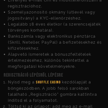
Érvényes e-mail cím és mobiltelefonszám a
regisztrációhoz.
Személyazonosító okmány (útlevél vagy
jogosítvány) a KYC-ellenőrzéshez.
Legalább 18 éves életkor (a szerencsejáték
törvényes korhatára).
Bankszámla vagy elektronikus pénztárca
(Skrill, Neteller, PayPal) a befizetésekhez és
kifizetésekhez.
Alapvető ismeretek a bónuszfeltételek
értelmezéséhez, különös tekintettel a
megforgatási követelményekre.
Regisztráció lépésről lépésre
Nyisd meg a
kezdőlapját a
Shuffle casino
böngésződben. A jobb felső sarokban
található „Regisztráció” gombra kattintva
indítsd el a folyamatot.
Töltsd ki az űrlapot: add meg az e-mail