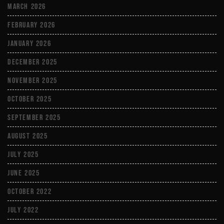
March 2026
February 2026
January 2026
December 2025
November 2025
October 2025
September 2025
August 2025
July 2025
June 2025
October 2022
July 2022