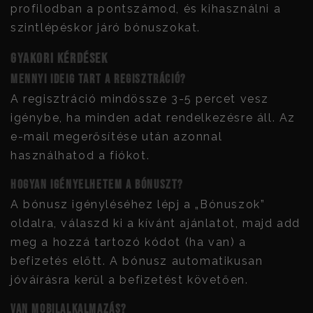
profilodban a pontszámod, és kihasználni a
szintlépéskor járó bónuszokat.
Gyakori kérdések
Mennyi ideig tart a regisztráció?
A regisztráció mindössze 3-5 percet vesz
igénybe, ha minden adat rendelkezésre áll. Az
e-mail megerősítése után azonnal
használhatod a fiókot.
Hogyan igényelhetem a bónuszt?
A bónusz igényléséhez lépj a „Bónuszok”
oldalra, válaszd ki a kívánt ajánlatot, majd add
meg a hozzá tartozó kódot (ha van) a
befizetés előtt. A bónusz automatikusan
jóváírásra kerül a befizetést követően.
Van mobilalkalmazás?