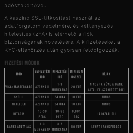
adószakértővel.
A kaszinó SSL-titkosítást használ az
adatforgalom védelmére, és kéttényezős
hitelesítés (2FA) is elérhető a fiók
biztonságának növelésére. A kifizetéseket a
KYC-ellenőrzés után gyorsan feldolgozzák.
Fizetési módok
Befizetési
Kifizetési
Minimum
Mód
Díjak
idő
idő
összeg
1-3
Nincs (kivéve a bank
Visa/Mastercard
Azonnali
20 EUR
munkanap
által felszámított díj)
Skrill
Azonnali
24 óra
10 EUR
Nincs
Neteller
Azonnali
24 óra
10 EUR
Nincs
10-30
30-60
0,001
Bitcoin
Hálózati díj
perc
perc
BTC
1-3
3-7
Banki átutalás
50 EUR
Lehet (bankfüggő)
munkanap
munkanap