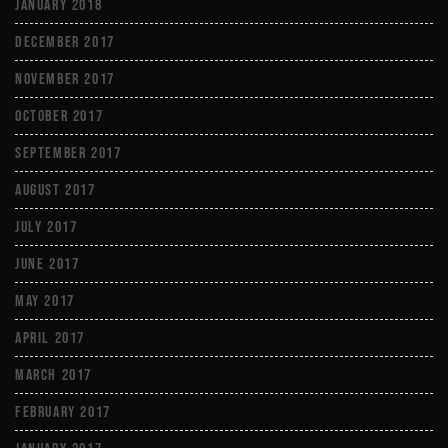
January 2018
December 2017
November 2017
October 2017
September 2017
August 2017
July 2017
June 2017
May 2017
April 2017
March 2017
February 2017