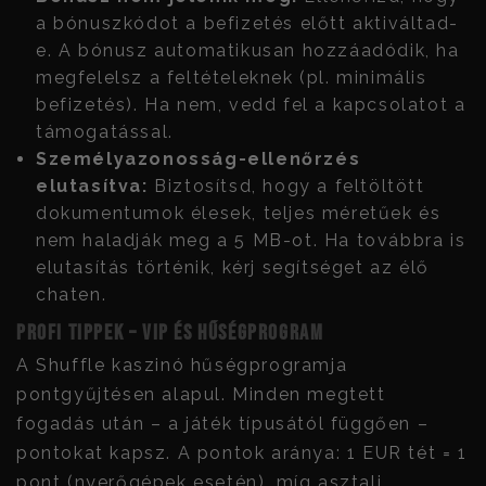
a bónuszkódot a befizetés előtt aktiváltad-
e. A bónusz automatikusan hozzáadódik, ha
megfelelsz a feltételeknek (pl. minimális
befizetés). Ha nem, vedd fel a kapcsolatot a
támogatással.
Személyazonosság-ellenőrzés
elutasítva:
Biztosítsd, hogy a feltöltött
dokumentumok élesek, teljes méretűek és
nem haladják meg a 5 MB-ot. Ha továbbra is
elutasítás történik, kérj segítséget az élő
chaten.
Profi tippek – VIP és hűségprogram
A Shuffle kaszinó hűségprogramja
pontgyűjtésen alapul. Minden megtett
fogadás után – a játék típusától függően –
pontokat kapsz. A pontok aránya: 1 EUR tét = 1
pont (nyerőgépek esetén), míg asztali