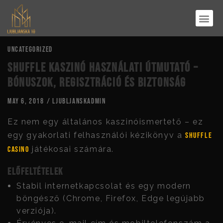
RONDO LUX
URBAN LOF
Uncategorized
Shuffle kaszinó használati útmutató –
bónuszok, regisztráció és biztonság
May 6, 2018
/
ljubljanskadmin
Ez nem egy általános kaszinóismertető – ez
egy gyakorlati felhasználói kézikönyv a
Shuffle
játékosai számára.
casino
Előfeltételek
Stabil internetkapcsolat és egy modern
böngésző (Chrome, Firefox, Edge legújabb
verziója).