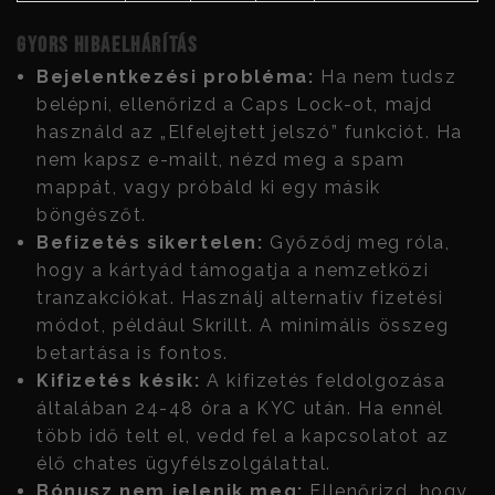
Gyors hibaelhárítás
Bejelentkezési probléma:
Ha nem tudsz
belépni, ellenőrizd a Caps Lock-ot, majd
használd az „Elfelejtett jelszó” funkciót. Ha
nem kapsz e-mailt, nézd meg a spam
mappát, vagy próbáld ki egy másik
böngészőt.
Befizetés sikertelen:
Győződj meg róla,
hogy a kártyád támogatja a nemzetközi
tranzakciókat. Használj alternatív fizetési
módot, például Skrillt. A minimális összeg
betartása is fontos.
Kifizetés késik:
A kifizetés feldolgozása
általában 24-48 óra a KYC után. Ha ennél
több idő telt el, vedd fel a kapcsolatot az
élő chates ügyfélszolgálattal.
Bónusz nem jelenik meg:
Ellenőrizd, hogy