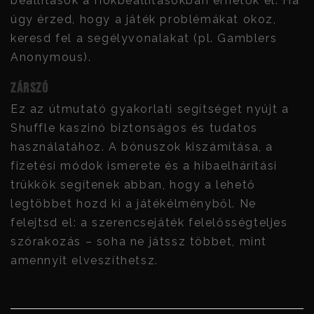
beállítások a fiókbeállításokban érhetők el. Ha
úgy érzed, hogy a játék problémákat okoz,
keresd fel a segélyvonalakat (pl. Gamblers
Anonymous).
Zárszó
Ez az útmutató gyakorlati segítséget nyújt a
Shuffle kaszinó biztonságos és tudatos
használatához. A bónuszok kiszámítása, a
fizetési módok ismerete és a hibaelhárítási
trükkök segítenek abban, hogy a lehető
legtöbbet hozd ki a játékélményből. Ne
felejtsd el: a szerencsejáték felelősségteljes
szórakozás – soha ne játssz többet, mint
amennyit elveszíthetsz.