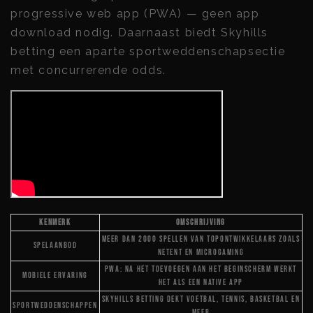
progressive web app (PWA) — geen app
download nodig. Daarnaast biedt Skyhills
betting een aparte sportweddenschapsectie
met concurrerende odds.
Kenmerk
Omschrijving
Meer dan 2000 spellen van topontwikkelaars zoals
Spelaanbod
NetEnt en Microgaming
PWA: na het toevoegen aan het beginscherm werkt
Mobiele ervaring
het als een native app
Skyhills betting dekt voetbal, tennis, basketbal en
Sportweddenschappen
meer