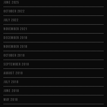
June 2025
October 2022
July 2022
November 2021
December 2018
November 2018
October 2018
September 2018
August 2018
July 2018
June 2018
May 2018