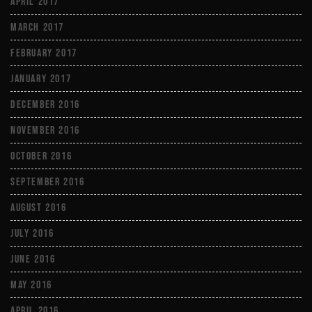
April 2017
March 2017
February 2017
January 2017
December 2016
November 2016
October 2016
September 2016
August 2016
July 2016
June 2016
May 2016
April 2016