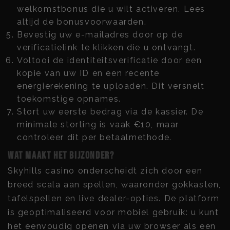
welkomstbonus die u wilt activeren. Lees
altijd de bonusvoorwaarden.
Bevestig uw e-mailadres door op de
verificatielink te klikken die u ontvangt.
Voltooi de identiteitsverificatie door een
kopie van uw ID en een recente
energierekening te uploaden. Dit versnelt
toekomstige opnames.
Stort uw eerste bedrag via de kassier. De
minimale storting is vaak €10, maar
controleer dit per betaalmethode.
Wat maakt het bijzonder?
Skyhills casino onderscheidt zich door een
breed scala aan spellen, waaronder gokkasten,
tafelspellen en live dealer-opties. De platform
is geoptimaliseerd voor mobiel gebruik: u kunt
het eenvoudig openen via uw browser als een