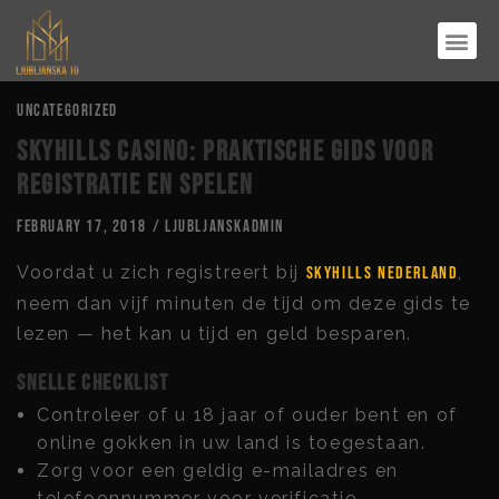
RONDO LUX
URBAN LOF
Uncategorized
Skyhills casino: praktische gids voor
registratie en spelen
February 17, 2018
/
ljubljanskadmin
Voordat u zich registreert bij
,
Skyhills nederland
neem dan vijf minuten de tijd om deze gids te
lezen — het kan u tijd en geld besparen.
Snelle checklist
Controleer of u 18 jaar of ouder bent en of
online gokken in uw land is toegestaan.
Zorg voor een geldig e-mailadres en
telefoonnummer voor verificatie.