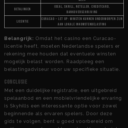
iDEAL, Skrill, Neteller, creditcard,
Betalingen
bankoverschrijving
Curacao – let op: winsten kunnen onderworpen zijn
Licentie
aan lokale inkomstenbelasting
Belangrijk:
Omdat het casino een Curacao-
licentie heeft, moeten Nederlandse spelers er
rekening mee houden dat eventuele winsten
mogelijk belast worden. Raadpleeg een
belastingadviseur voor uw specifieke situatie.
Conclusie
Met een duidelijke registratie, een uitgebreid
spelaanbod en een mobielvriendelijke ervaring
is Skyhills een interessante optie voor zowel
beginnende als ervaren spelers. Door deze
gids te volgen, bent u goed voorbereid om