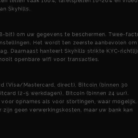
sten tellen vaak 100%, tafelspellen 10-20% en video
n Skyhills.
128-bit) om uw gegevens te beschermen. Twee-fact
tinstellingen. Het wordt ten zeerste aanbevolen om
ag. Daarnaast hanteert Skyhills strikte KYC-richtli
ooit openbare wifi voor transacties.
rd (Visa/Mastercard, direct), Bitcoin (binnen 30
tcard (2-5 werkdagen), Bitcoin (binnen 24 uur).
t voor opnames als voor stortingen, waar mogelijk.
r zijn geen verwerkingskosten, maar uw bank kan