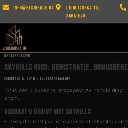
info@residence.ba
Ljubljanska 10,
Sarajevo
Uncategorized
Skyhills gids: registratie, bonusber
February 5, 2016
/
ljubljanskadmin
Dit is een praktische, stapsgewijze handleiding: 
onzin.
Voordat u begint met Skyhills
Zorg dat u 18 jaar of ouder bent. Skyhills contro