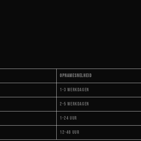
Opnamesnelheid
1-3 werkdagen
2-5 werkdagen
1-24 uur
12-48 uur