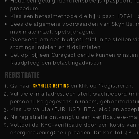
Houd een geldig identiteitsbewijs (paspoort, ID
procedure.
Kies een betaalmethode die bij u past: iDEAL, c
Lees de algemene voorwaarden van Skyhills, 
maximale inzet, spelbijdragen).
Overweeg om een budgetlimiet in te stellen vi
stortingslimieten en tijdslimieten.
Let op: bij een Curaçaolicentie kunnen winsten 
Raadpleeg een belastingadviseur.
Registratie
Ga naar
en klik op ‘Registreren’.
Skyhills betting
Vul uw e-mailadres, een sterk wachtwoord (min
persoonlijke gegevens in (naam, geboortedatu
Kies uw valuta (EUR, USD, BTC, etc.) en acce
Na registratie ontvangt u een verificatie-e-mai
Voltooi de KYC-verificatie door een kopie van 
energierekening) te uploaden. Dit kan tot 48 u