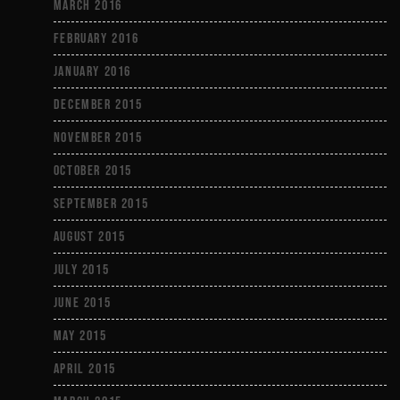
March 2016
February 2016
January 2016
December 2015
November 2015
October 2015
September 2015
August 2015
July 2015
June 2015
May 2015
April 2015