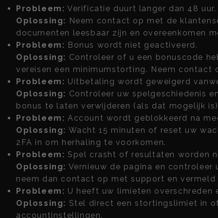
Probleem:
Verificatie duurt langer dan 48 uur.
Oplossing:
Neem contact op met de klantenserv
documenten leesbaar zijn en overeenkomen m
Probleem:
Bonus wordt niet geactiveerd.
Oplossing:
Controleer of u een bonuscode heb
vereisen een minimumstorting. Neem contact 
Probleem:
Uitbetaling wordt geweigerd vanw
Oplossing:
Controleer uw spelgeschiedenis en
bonus te laten verwijderen (als dat mogelijk is)
Probleem:
Account wordt geblokkeerd na mee
Oplossing:
Wacht 15 minuten of reset uw wach
2FA in om herhaling te voorkomen.
Probleem:
Spel crasht of resultaten worden n
Oplossing:
Vernieuw de pagina en controleer 
neem dan contact op met support en vermeld 
Probleem:
U heeft uw limieten overschreden e
Oplossing:
Stel direct een stortingslimiet in of
accountinstellingen.