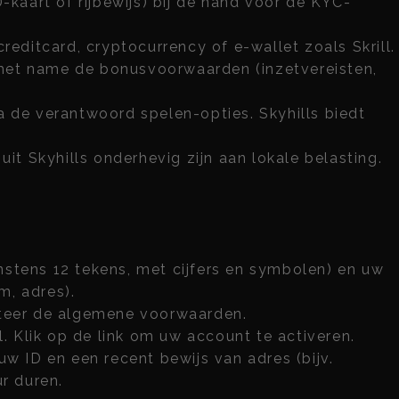
-kaart of rijbewijs) bij de hand voor de KYC-
reditcard, cryptocurrency of e-wallet zoals Skrill.
met name de bonusvoorwaarden (inzetvereisten,
a de verantwoord spelen-opties. Skyhills biedt
uit Skyhills onderhevig zijn aan lokale belasting.
stens 12 tekens, met cijfers en symbolen) en uw
m, adres).
pteer de algemene voorwaarden.
l. Klik op de link om uw account te activeren.
uw ID en een recent bewijs van adres (bijv.
ur duren.