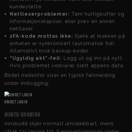
kundestøtte.
Nettleserproblemer:
Tøm hurtigbuffer og
informasjonskapsler, eller prøv en annen
nettleser.
2FA-kode mottas ikke:
Sjekk at klokken på
enheten er synkronisert (automatisk tid).
Alternativt bruk backup-koder.
“Ugyldig økt”-feil:
Logg ut og inn på nytt.
Hvis problemet vedvarer, slett appens data.
Bildet nedenfor viser en typisk feilmelding
under innlogging:
Unibet login
Worth Knowing
Innskudd skjer normalt umiddelbart, mens
uttak tar lengre tid. Sammenligningen under