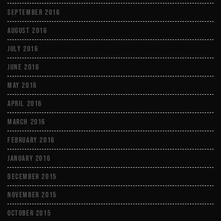
September 2016
August 2016
July 2016
June 2016
May 2016
April 2016
March 2016
February 2016
January 2016
December 2015
November 2015
October 2015