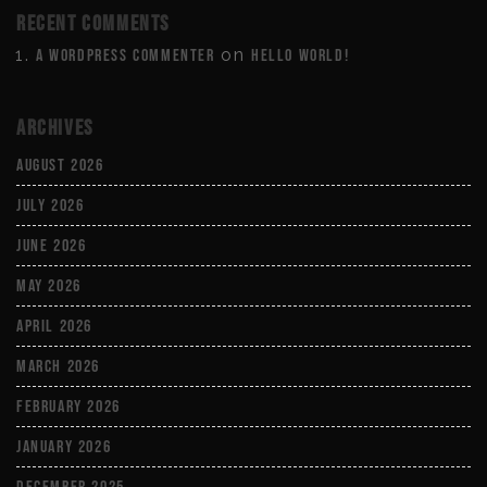
Recent Comments
on
A WordPress Commenter
Hello world!
Archives
August 2026
July 2026
June 2026
May 2026
April 2026
March 2026
February 2026
January 2026