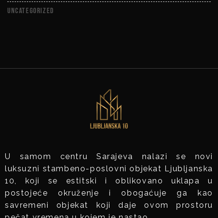
Uncategorized
U samom centru Sarajeva nalazi se novi
luksuzni stambeno-poslovni objekat Ljubljanska
10, koji se estitski i oblikovano uklapa u
postojeće okruženje i obogaćuje ga kao
savremeni objekat koji daje ovom prostoru
pečat vremena u kojem je nastao.