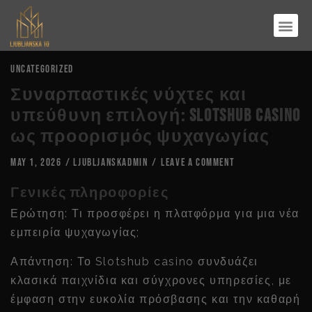
RONDO LUX
URBAN LOF
Uncategorized
Συναρπαστικές νύχτες και
υπεύθυνη επιλογή: Slotshub casino
ως προορισμός ψυχαγωγίας
May 1, 2026
/
ljubljanskadmin
/
Leave a Comment
Γενικές πληροφορίες
Ερώτηση: Τι προσφέρει η πλατφόρμα για μια νέα
εμπειρία ψυχαγωγίας;
Απάντηση: Το Slotshub casino συνδυάζει
κλασικά παιχνίδια και σύγχρονες υπηρεσίες, με
έμφαση στην ευκολία πρόσβασης και την καθαρή