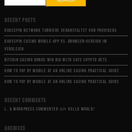
Recent Posts
Dudespin Network Turniere veranstaltet von Providers
Dudespin Casino Mobile App vs. Browser-Version im
Vergleich
Bitcoin Casino Bonus Win Big with Safe Crypto Bets
How to Pay by Mobile at an Online Casino Practical Guide
How to Pay by Mobile at an Online Casino Practical Guide
Recent Comments
on
A WordPress Commenter
Hello world!
Archives