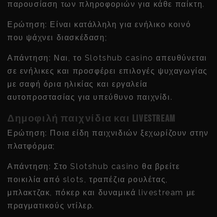
παρουσίαση των πληροφοριών για κάθε παίκτη.
Ερώτηση: Είναι κατάλληλη για ενήλικο κοινό
που ψάχνει διασκέδαση;
Απάντηση: Ναι, το Slotshub casino απευθύνεται
σε ενήλικες και προσφέρει επιλογές ψυχαγωγίας
με σαφή όρια ηλικίας και εργαλεία
αυτοπροστασίας για υπεύθυνο παιχνίδι.
Δημοφιλή παιχνίδια και livestream
Ερώτηση: Ποια είδη παιχνιδιών ξεχωρίζουν στην
πλατφόρμα;
Απάντηση: Στο Slotshub casino θα βρείτε
ποικιλία από slots, τραπέζια ρουλέτας,
μπλακτζακ, πόκερ και δυναμικά livestream με
πραγματικούς ντίλερ.