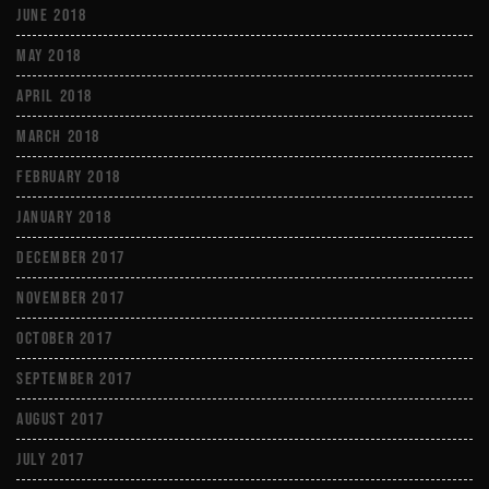
June 2018
May 2018
April 2018
March 2018
February 2018
January 2018
December 2017
November 2017
October 2017
September 2017
August 2017
July 2017