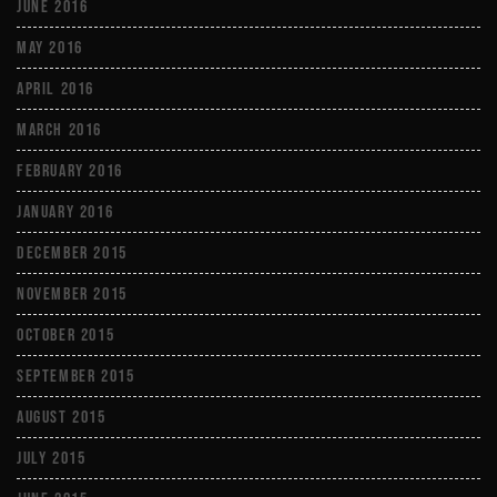
June 2016
May 2016
April 2016
March 2016
February 2016
January 2016
December 2015
November 2015
October 2015
September 2015
August 2015
July 2015