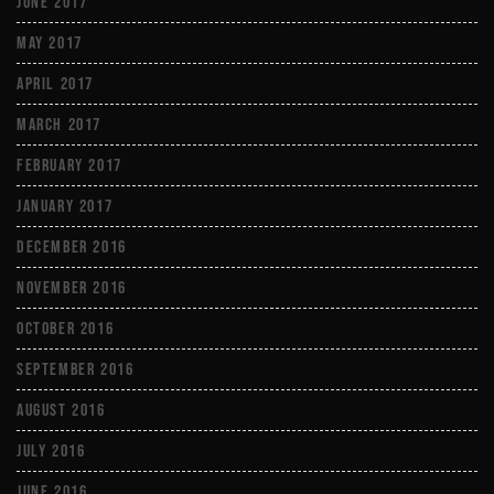
June 2017
May 2017
April 2017
March 2017
February 2017
January 2017
December 2016
November 2016
October 2016
September 2016
August 2016
July 2016
June 2016