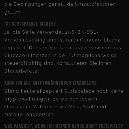
die Bedingungen genau, da Umsatzfaktoren
gelten.
Ist Slotspalace sicher?
Ja, die Seite verwendet 256-Bit-SSL-
Verschlüsselung und ist nach Curacao-Lizenz
reguliert. Denken Sie daran, dass Gewinne aus
Curacao-Lizenzen in der EU möglicherweise
steuerpflichtig sind; konsultieren Sie Ihren
Steuerberater.
Kann ich mit Kryptowährungen einzahlen?
Stand heute akzeptiert Slotspalace noch keine
Kryptowährungen. Es werden jedoch
klassische Methoden wie Visa, Skrill und
Neteller angeboten.
Was passiert, wenn ich meinen Bonus nicht freispiele?