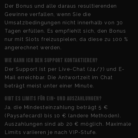
Der Bonus und alle daraus resultierenden
Gewinne verfallen, wenn Sie die
Umsatzbedingungen nicht innerhalb von 30
Tagen erfüllen. Es empfiehlt sich, den Bonus
nur mit Slots freizuspielen, da diese zu 100 %
angerechnet werden.
Wie kann ich den Support kontaktieren?
Der Support ist per Live-Chat (24/7) und E-
Mail erreichbar. Die Antwortzeit im Chat
beträgt meist unter einer Minute.
Gibt es Limits für Ein- und Auszahlungen?
Ja, die Mindesteinzahlung beträgt 5 €
(Paysafecard) bis 10 € (andere Methoden).
Auszahlungen sind ab 20 € möglich. Maximale
Limits variieren je nach VIP-Stufe.