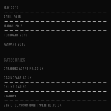
May 2015
April 2015
March 2015
February 2015
January 2015
Categories
caragordacantina.co.uk
casinopage.co.uk
Online Dating
Stanovi
stnicholascommunitycentre.co.uk