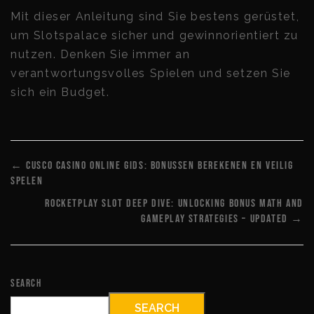
Mit dieser Anleitung sind Sie bestens gerüstet,
um Slotspalace sicher und gewinnorientiert zu
nutzen. Denken Sie immer an
verantwortungsvolles Spielen und setzen Sie
sich ein Budget.
← Cusco casino online gids: Bonussen berekenen en veilig
spelen
Rocketplay Slot Deep Dive: Unlocking Bonus Math and
Gameplay Strategies – Updated →
Search
SEARCH