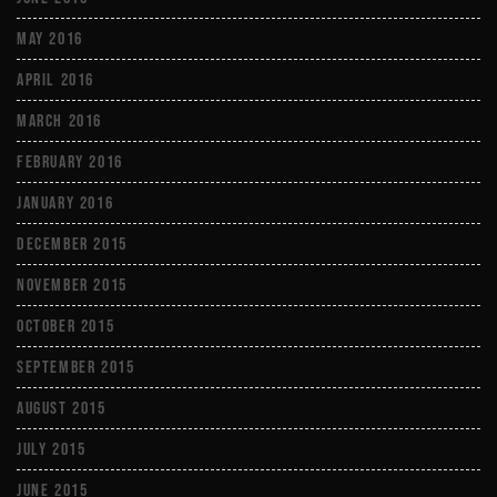
May 2016
April 2016
March 2016
February 2016
January 2016
December 2015
November 2015
October 2015
September 2015
August 2015
July 2015
June 2015