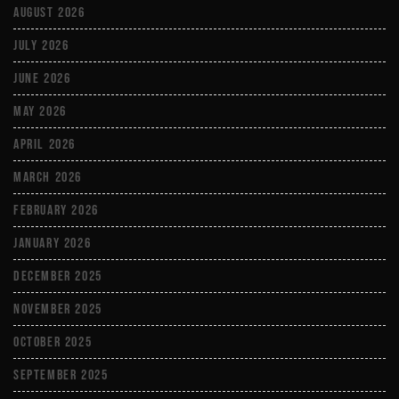
August 2026
July 2026
June 2026
May 2026
April 2026
March 2026
February 2026
January 2026
December 2025
November 2025
October 2025
September 2025