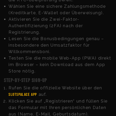
Wählen Sie eine sichere Zahlungsmethode
(Kreditkarte, E-Wallet oder Überweisung).
Aktivieren Sie die Zwei-Faktor-
Authentifizierung (2FA) nach der
Registrierung.
Lesen Sie die Bonusbedingungen genau –
insbesondere den Umsatzfaktor für
Willkommensboni.
Testen Sie die mobile Web-App (PWA) direkt
im Browser – kein Download aus dem App
Store nötig.
Step-by-Step Sign-Up
Rufen Sie die offizielle Website über den
auf.
Slotspalace app
Klicken Sie auf „Registrieren“ und füllen Sie
das Formular mit Ihren persönlichen Daten
aus (Name, E-Mail, Geburtsdatum).