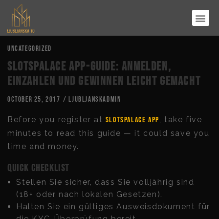
RONDO LUX
URBAN LOF
Uncategorized
Slotspalace App-Guide: Anmelden,
Einzahlen und Gewinnen leicht gemacht
October 25, 2017
/
ljubljanskadmin
Before you register at
, take five
Slotspalace app
minutes to read this guide — it could save you
time and money.
Quick Checklist
Stellen Sie sicher, dass Sie volljährig sind
(18+ oder nach lokalen Gesetzen).
Halten Sie ein gültiges Ausweisdokument für
die KYC-Überprüfung bereit.