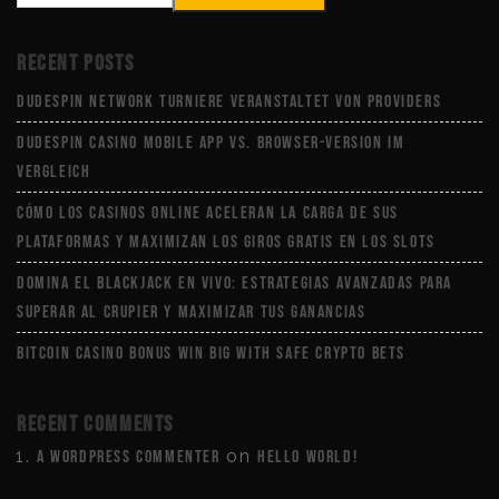
Recent Posts
Dudespin Network Turniere veranstaltet von Providers
Dudespin Casino Mobile App vs. Browser-Version im
Vergleich
Cómo los casinos online aceleran la carga de sus
plataformas y maximizan los giros gratis en los slots
Domina el Blackjack en Vivo: Estrategias Avanzadas para
Superar al Crupier y Maximizar tus Ganancias
Bitcoin Casino Bonus Win Big with Safe Crypto Bets
Recent Comments
on
A WordPress Commenter
Hello world!