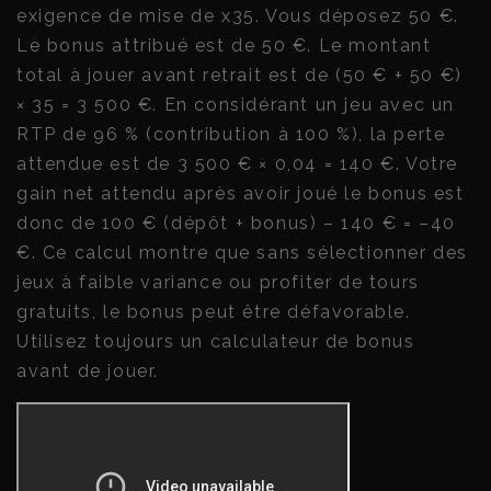
exigence de mise de x35. Vous déposez 50 €.
Le bonus attribué est de 50 €. Le montant
total à jouer avant retrait est de (50 € + 50 €)
× 35 = 3 500 €. En considérant un jeu avec un
RTP de 96 % (contribution à 100 %), la perte
attendue est de 3 500 € × 0,04 = 140 €. Votre
gain net attendu après avoir joué le bonus est
donc de 100 € (dépôt + bonus) – 140 € = –40
€. Ce calcul montre que sans sélectionner des
jeux à faible variance ou profiter de tours
gratuits, le bonus peut être défavorable.
Utilisez toujours un calculateur de bonus
avant de jouer.