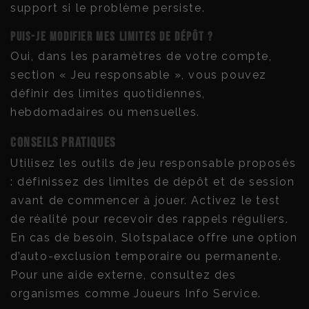
support si le problème persiste.
Puis-je modifier mes limites de dépôt ?
Oui, dans les paramètres de votre compte,
section « Jeu responsable », vous pouvez
définir des limites quotidiennes,
hebdomadaires ou mensuelles.
Conseils pratiques
Utilisez les outils de jeu responsable proposés
: définissez des limites de dépôt et de session
avant de commencer à jouer. Activez le test
de réalité pour recevoir des rappels réguliers.
En cas de besoin, Slotspalace offre une option
d’auto-exclusion temporaire ou permanente.
Pour une aide externe, consultez des
organismes comme Joueurs Info Service.