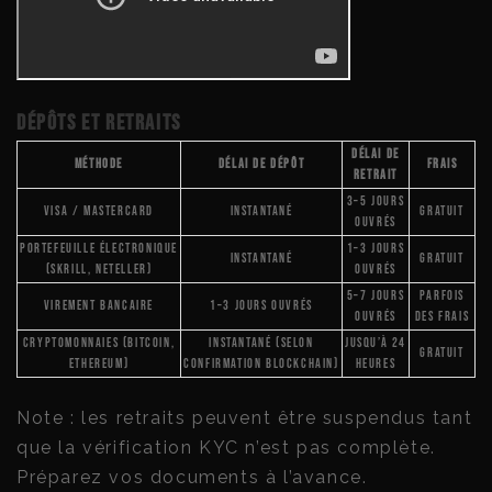
Dépôts et retraits
Délai de
Méthode
Délai de dépôt
Frais
retrait
3–5 jours
Visa / Mastercard
Instantané
Gratuit
ouvrés
Portefeuille électronique
1–3 jours
Instantané
Gratuit
(Skrill, Neteller)
ouvrés
5–7 jours
Parfois
Virement bancaire
1–3 jours ouvrés
ouvrés
des frais
Cryptomonnaies (Bitcoin,
Instantané (selon
Jusqu’à 24
Gratuit
Ethereum)
confirmation blockchain)
heures
Note : les retraits peuvent être suspendus tant
que la vérification KYC n’est pas complète.
Préparez vos documents à l’avance.