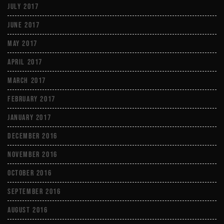
July 2017
June 2017
May 2017
April 2017
March 2017
February 2017
January 2017
December 2016
November 2016
October 2016
September 2016
August 2016