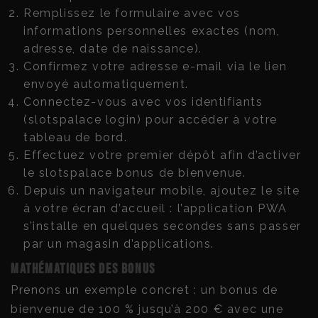
Remplissez le formulaire avec vos
informations personnelles exactes (nom,
adresse, date de naissance).
Confirmez votre adresse e-mail via le lien
envoyé automatiquement.
Connectez-vous avec vos identifiants
(slotspalace login) pour accéder à votre
tableau de bord.
Effectuez votre premier dépôt afin d’activer
le slotspalace bonus de bienvenue.
Depuis un navigateur mobile, ajoutez le site
à votre écran d’accueil : l’application PWA
s’installe en quelques secondes sans passer
par un magasin d’applications.
Mathématiques des bonus
Prenons un exemple concret : un bonus de
bienvenue de 100 % jusqu’à 200 € avec une