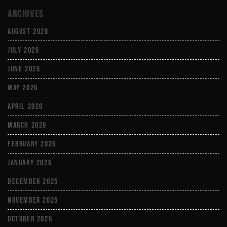
Archives
August 2026
July 2026
June 2026
May 2026
April 2026
March 2026
February 2026
January 2026
December 2025
November 2025
October 2025