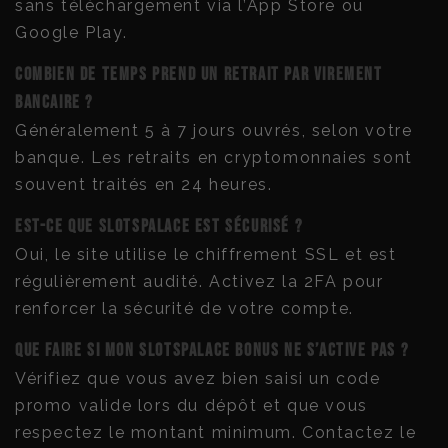
sans téléchargement via l’App Store ou
Google Play.
Combien de temps prend un retrait par virement
bancaire ?
Généralement 5 à 7 jours ouvrés, selon votre
banque. Les retraits en cryptomonnaies sont
souvent traités en 24 heures.
Est-ce que Slotspalace est sécurisé ?
Oui, le site utilise le chiffrement SSL et est
régulièrement audité. Activez la 2FA pour
renforcer la sécurité de votre compte.
Que faire si mon slotspalace bonus ne s’active pas ?
Vérifiez que vous avez bien saisi un code
promo valide lors du dépôt et que vous
respectez le montant minimum. Contactez le