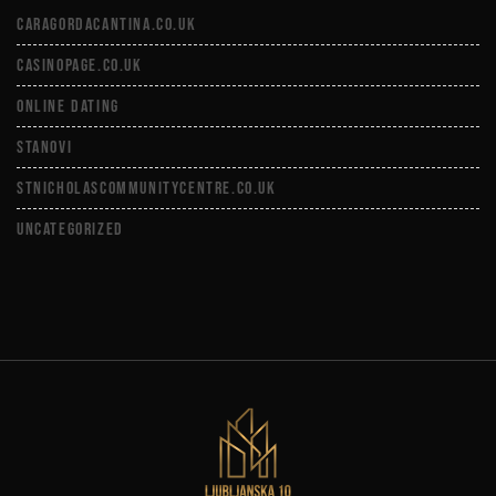
caragordacantina.co.uk
casinopage.co.uk
Online Dating
Stanovi
stnicholascommunitycentre.co.uk
Uncategorized