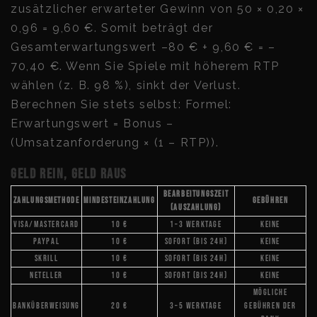
zusätzlicher erwarteter Gewinn von 50 × 0,20 ×
0,96 = 9,60 €. Somit beträgt der
Gesamterwartungswert –80 € + 9,60 € = –
70,40 €. Wenn Sie Spiele mit höherem RTP
wählen (z. B. 98 %), sinkt der Verlust.
Berechnen Sie stets selbst: Formel:
Erwartungswert = Bonus –
(Umsatzanforderung × (1 – RTP)).
Geld rein, Geld raus
Bearbeitungszeit
Zahlungsmethode
Mindesteinzahlung
Gebühren
(Auszahlung)
Visa/Mastercard
10 €
1–3 Werktage
Keine
PayPal
10 €
Sofort (bis 24h)
Keine
Skrill
10 €
Sofort (bis 24h)
Keine
Neteller
10 €
Sofort (bis 24h)
Keine
Mögliche
Banküberweisung
20 €
3–5 Werktage
Gebühren der