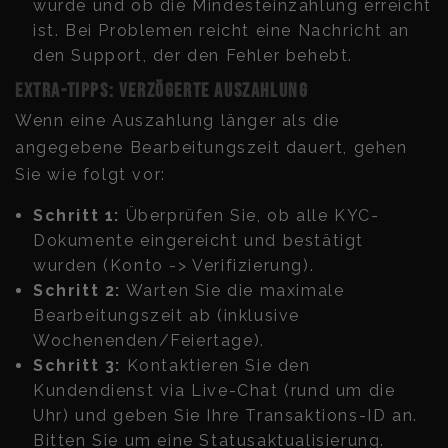
wurde und ob die Mindesteinzahlung erreicht
ist. Bei Problemen reicht eine Nachricht an
den Support, der den Fehler behebt.
Extra-Tipps: Verzögerte Auszahlung
Wenn eine Auszahlung länger als die
angegebene Bearbeitungszeit dauert, gehen
Sie wie folgt vor:
Schritt 1:
Überprüfen Sie, ob alle KYC-
Dokumente eingereicht und bestätigt
wurden (Konto -> Verifizierung).
Schritt 2:
Warten Sie die maximale
Bearbeitungszeit ab (inklusive
Wochenenden/Feiertage).
Schritt 3:
Kontaktieren Sie den
Kundendienst via Live-Chat (rund um die
Uhr) und geben Sie Ihre Transaktions-ID an.
Bitten Sie um eine Statusaktualisierung.