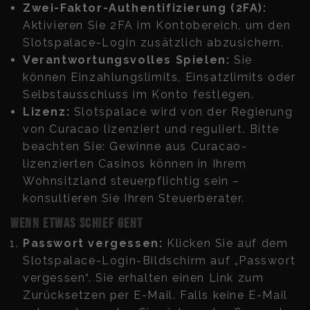
Zwei-Faktor-Authentifizierung (2FA):
Aktivieren Sie 2FA im Kontobereich, um den
Slotspalace-Login zusätzlich abzusichern.
Verantwortungsvolles Spielen:
Sie
können Einzahlungslimits, Einsatzlimits oder
Selbstausschluss im Konto festlegen.
Lizenz:
Slotspalace wird von der Regierung
von Curacao lizenziert und reguliert. Bitte
beachten Sie: Gewinne aus Curacao-
lizenzierten Casinos können in Ihrem
Wohnsitzland steuerpflichtig sein –
konsultieren Sie Ihren Steuerberater.
Wenn etwas schief geht
Passwort vergessen:
Klicken Sie auf dem
Slotspalace-Login-Bildschirm auf „Passwort
vergessen“. Sie erhalten einen Link zum
Zurücksetzen per E-Mail. Falls keine E-Mail