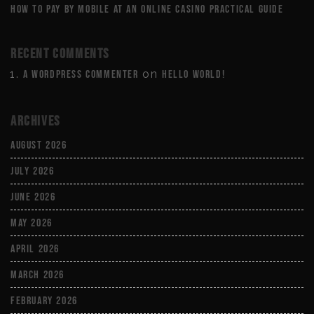
How to Pay by Mobile at an Online Casino Practical Guide
Recent Comments
on
A WordPress Commenter
Hello world!
Archives
August 2026
July 2026
June 2026
May 2026
April 2026
March 2026
February 2026