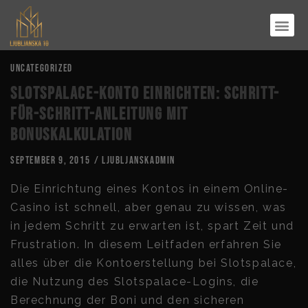
RONDO LUX
URBAN LOF
Uncategorized
Slotspalace-Konto einrichten: Schritt-
für-Schritt-Anleitung mit
Bonuskalkulation
September 9, 2015
/
ljubljanskadmin
Die Einrichtung eines Kontos in einem Online-
Casino ist schnell, aber genau zu wissen, was
in jedem Schritt zu erwarten ist, spart Zeit und
Frustration. In diesem Leitfaden erfahren Sie
alles über die Kontoerstellung bei Slotspalace,
die Nutzung des Slotspalace-Logins, die
Berechnung der Boni und den sicheren