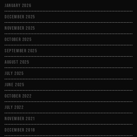
January 2026
December 2025
November 2025
October 2025
September 2025
August 2025
July 2025
June 2025
October 2022
July 2022
November 2021
December 2018