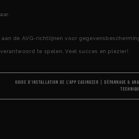
aar.
t aan de AVG-richtlijnen voor gegevensbeschermin
erantwoord te spelen. Veel succes en plezier!
Guide d’Installation de l’App Casinozer | Dépannage & An
Techniq