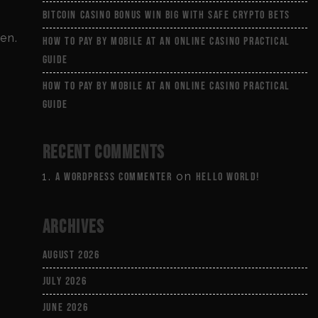
Bitcoin Casino Bonus Win Big with Safe Crypto Bets
en.
How to Pay by Mobile at an Online Casino Practical
Guide
How to Pay by Mobile at an Online Casino Practical
Guide
Recent Comments
on
A WordPress Commenter
Hello world!
Archives
August 2026
July 2026
June 2026