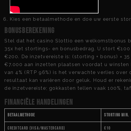
Kies een betaalmethode en doe uw eerste sto
Bonusberekening
Stel dat het casino Slottio een welkomstbonus 
35x het stortings- en bonusbedrag. U stort €100
€200. De inzetvereiste is: (storting + bonus) × 3
€7.000 aan inzetten plaatsen voordat u winsten
van 4% (RTP 96%) is het verwachte verlies over 
resultaat kan variëren door geluk. Houd er reken
de inzetvereiste; gokkasten tellen vaak 100%, ta
Financiële handelingen
Betaalmethode
Storting min.
Creditcard (Visa/Mastercard)
€10