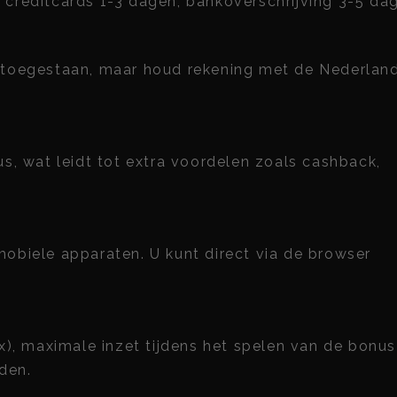
 creditcards 1-3 dagen, bankoverschrijving 3-5 da
is toegestaan, maar houd rekening met de Nederlan
us, wat leidt tot extra voordelen zoals cashback,
mobiele apparaten. U kunt direct via de browser
), maximale inzet tijdens het spelen van de bonus
den.