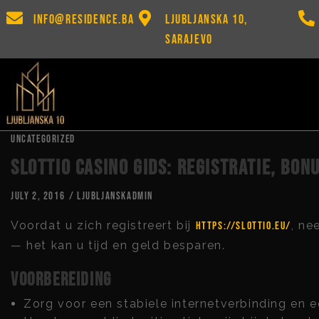
info@residence.ba
Ljubljanska 10,
Sarajevo
Uncategorized
Slottio casino gids: registratie, bo
July 2, 2016
/
ljubljanskadmin
Voordat u zich registreert bij
, ne
https://slottio.eu/
— het kan u tijd en geld besparen.
Voorbereiding
Zorg voor een stabiele internetverbinding en 