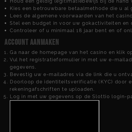
Houd een geldig legitimatiebewijs bij de hand 
Kies een betrouwbare betaalmethode die u al ge
Lees de algemene voorwaarden van het casino
Stel een budget in voor uw gokactiviteiten en o
Controleer of u minimaal 18 jaar bent en of on
Account aanmaken
Ga naar de homepage van het casino en klik op 
Vul het registratieformulier in met uw e-maila
gegevens.
Bevestig uw e-mailadres via de link die u ontv
Doorloop de identiteitsverificatie (KYC) door
rekeningafschriften te uploaden.
Log in met uw gegevens op de Slottio login-p