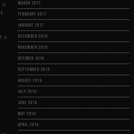
March 2017
. U
et
February 2017
January 2017
December 2016
t u
November 2016
October 2016
September 2016
August 2016
July 2016
June 2016
May 2016
April 2016