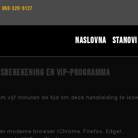
060-320-9127
NASLOVNA
STANOVI
nusberekening en VIP-programma
em vijf minuten de tijd om deze handleiding te lez
een moderne browser (Chrome, Firefox, Edge).