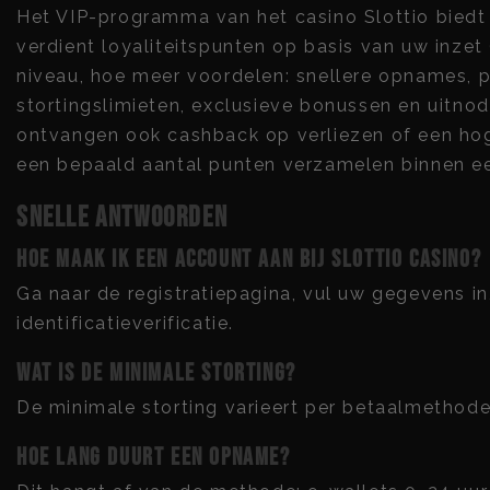
Het VIP-programma van het casino Slottio biedt 
verdient loyaliteitspunten op basis van uw inzet 
niveau, hoe meer voordelen: snellere opnames, 
stortingslimieten, exclusieve bonussen en uitn
ontvangen ook cashback op verliezen of een ho
een bepaald aantal punten verzamelen binnen e
Snelle antwoorden
Hoe maak ik een account aan bij Slottio casino?
Ga naar de registratiepagina, vul uw gegevens i
identificatieverificatie.
Wat is de minimale storting?
De minimale storting varieert per betaalmethode
Hoe lang duurt een opname?