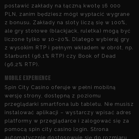
postawić zakłady na łączną kwotę 16 000
PLN, zanim będziesz mógł wypłacić wygrane
z bonusu. Zakłady na sloty liczą się w 100%,
ale gry stołowe (blackjack, ruletka) mogą być
liczone tylko w 10–20%. Dlatego wybieraj gry
z wysokim RTP i pełnym wkładem w obrót, np.
Starburst (96,1% RTP) czy Book of Dead
(96,2% RTP).
Mobile Experience
Spin City Casino oferuje w pełni mobilną
wersję strony, dostępną z poziomu
przeglądarki smartfona lub tabletu. Nie musisz
instalować aplikacji – wystarczy wpisać adres
platformy w przeglądarce i zalogować się za
pomocą spin city casino login. Strona
automatycznie dostosowuje się do rozmiaru