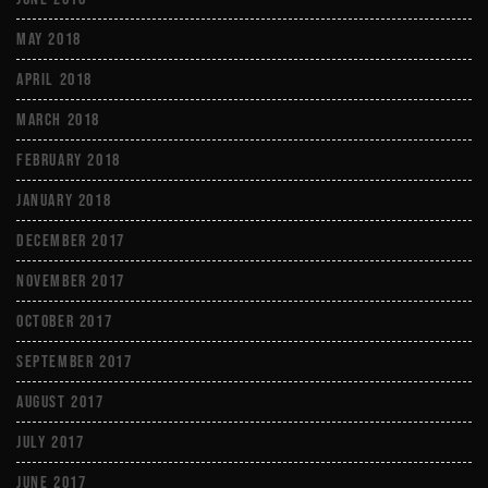
May 2018
April 2018
March 2018
February 2018
January 2018
December 2017
November 2017
October 2017
September 2017
August 2017
July 2017
June 2017