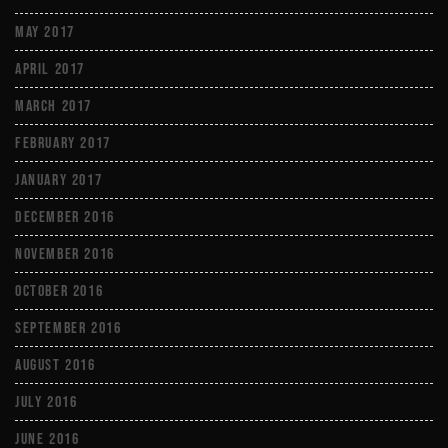
May 2017
April 2017
March 2017
February 2017
January 2017
December 2016
November 2016
October 2016
September 2016
August 2016
July 2016
June 2016