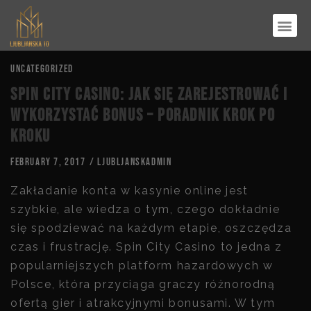
RONDO LUX
URBAN LOF
Uncategorized
Spin City Casino: Jak się zarejestrować i
wykorzystać bonus – poradnik krok po
kroku
February 7, 2017
/
ljubljanskadmin
Zakładanie konta w kasynie online jest
szybkie, ale wiedza o tym, czego dokładnie
się spodziewać na każdym etapie, oszczędza
czas i frustrację. Spin City Casino to jedna z
popularniejszych platform hazardowych w
Polsce, która przyciąga graczy różnorodną
ofertą gier i atrakcyjnymi bonusami. W tym