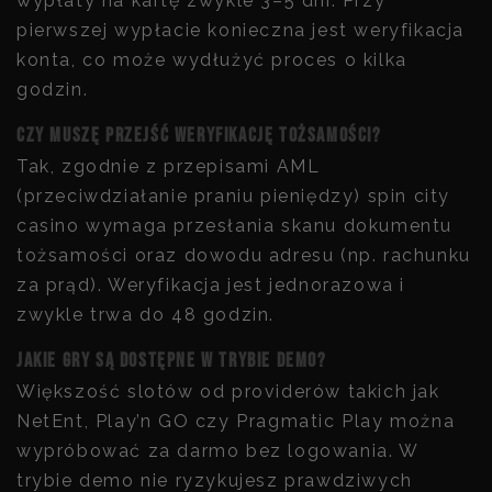
wypłaty na kartę zwykle 3–5 dni. Przy
pierwszej wypłacie konieczna jest weryfikacja
konta, co może wydłużyć proces o kilka
godzin.
Czy muszę przejść weryfikację tożsamości?
Tak, zgodnie z przepisami AML
(przeciwdziałanie praniu pieniędzy) spin city
casino wymaga przesłania skanu dokumentu
tożsamości oraz dowodu adresu (np. rachunku
za prąd). Weryfikacja jest jednorazowa i
zwykle trwa do 48 godzin.
Jakie gry są dostępne w trybie demo?
Większość slotów od providerów takich jak
NetEnt, Play’n GO czy Pragmatic Play można
wypróbować za darmo bez logowania. W
trybie demo nie ryzykujesz prawdziwych