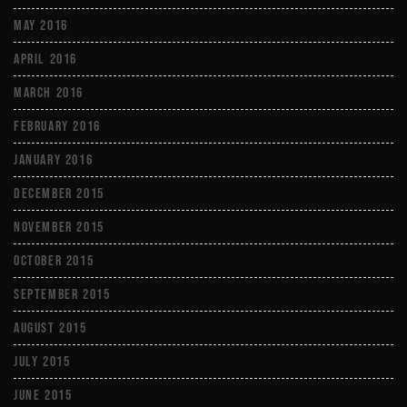
May 2016
April 2016
March 2016
February 2016
January 2016
December 2015
November 2015
October 2015
September 2015
August 2015
July 2015
June 2015