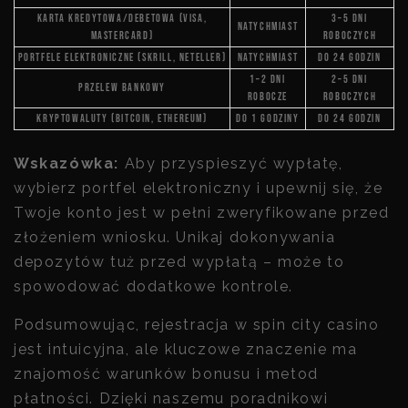
Karta kredytowa/debetowa (Visa,
3–5 dni
Natychmiast
Mastercard)
roboczych
Portfele elektroniczne (Skrill, Neteller)
Natychmiast
Do 24 godzin
1–2 dni
2–5 dni
Przelew bankowy
robocze
roboczych
Kryptowaluty (Bitcoin, Ethereum)
Do 1 godziny
Do 24 godzin
Wskazówka:
Aby przyspieszyć wypłatę,
wybierz portfel elektroniczny i upewnij się, że
Twoje konto jest w pełni zweryfikowane przed
złożeniem wniosku. Unikaj dokonywania
depozytów tuż przed wypłatą – może to
spowodować dodatkowe kontrole.
Podsumowując, rejestracja w spin city casino
jest intuicyjna, ale kluczowe znaczenie ma
znajomość warunków bonusu i metod
płatności. Dzięki naszemu poradnikowi