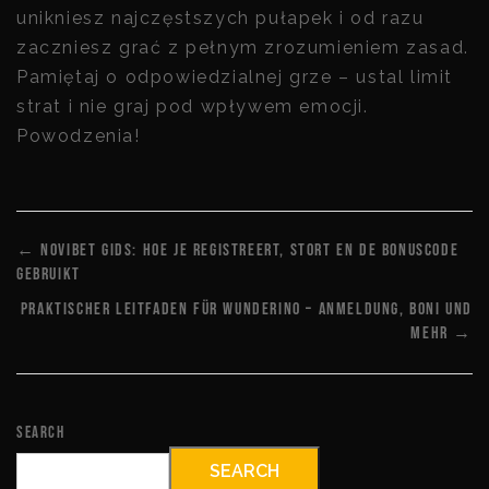
unikniesz najczęstszych pułapek i od razu
zaczniesz grać z pełnym zrozumieniem zasad.
Pamiętaj o odpowiedzialnej grze – ustal limit
strat i nie graj pod wpływem emocji.
Powodzenia!
← Novibet Gids: Hoe je registreert, stort en de bonuscode
gebruikt
Praktischer Leitfaden für Wunderino – Anmeldung, Boni und
mehr →
Search
SEARCH