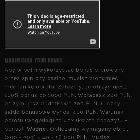
Maximising Your Bonus
Aby w pełni wykorzystać bonus oferowany
przez spin city casino, musisz zrozumieć
mechanikę obrotu. Załóżmy, że otrzymujesz
100% bonus do 1000 PLN. Wpłacasz 200 PLN,
otrzymujesz dodatkowe 200 PLN. Łączny
saldo bonusowe wynosi 400 PLN. Warunek
obrotu (wagering) to 40x (kwota depozytu +
bonus).
Ważne:
Obliczamy wymagany obrót:
(200 + 200) × 40 = 16 000 PLN. Musisz