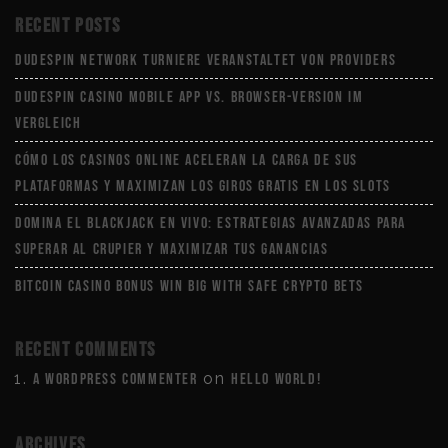
Recent Posts
Dudespin Network Turniere veranstaltet von Providers
Dudespin Casino Mobile App vs. Browser-Version im
Vergleich
Cómo los casinos online aceleran la carga de sus
plataformas y maximizan los giros gratis en los slots
Domina el Blackjack en Vivo: Estrategias Avanzadas para
Superar al Crupier y Maximizar tus Ganancias
Bitcoin Casino Bonus Win Big with Safe Crypto Bets
Recent Comments
on
A WordPress Commenter
Hello world!
Archives