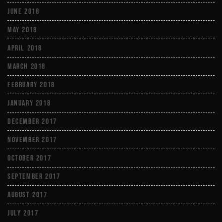
June 2018
May 2018
April 2018
March 2018
February 2018
January 2018
December 2017
November 2017
October 2017
September 2017
August 2017
July 2017