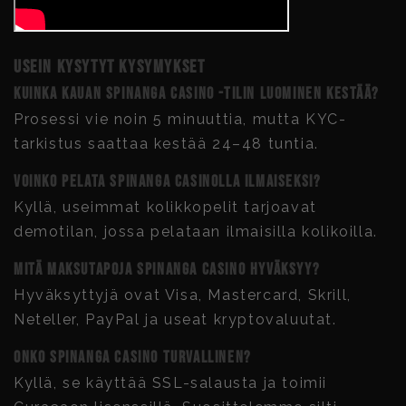
Usein kysytyt kysymykset
Kuinka kauan Spinanga Casino -tilin luominen kestää?
Prosessi vie noin 5 minuuttia, mutta KYC-
tarkistus saattaa kestää 24–48 tuntia.
Voinko pelata Spinanga Casinolla ilmaiseksi?
Kyllä, useimmat kolikkopelit tarjoavat
demotilan, jossa pelataan ilmaisilla kolikoilla.
Mitä maksutapoja Spinanga Casino hyväksyy?
Hyväksyttyjä ovat Visa, Mastercard, Skrill,
Neteller, PayPal ja useat kryptovaluutat.
Onko Spinanga Casino turvallinen?
Kyllä, se käyttää SSL-salausta ja toimii