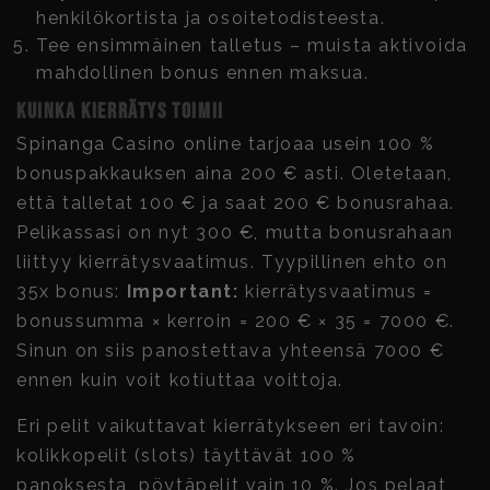
henkilökortista ja osoitetodisteesta.
Tee ensimmäinen talletus – muista aktivoida
mahdollinen bonus ennen maksua.
Kuinka kierrätys toimii
Spinanga Casino online tarjoaa usein 100 %
bonuspakkauksen aina 200 € asti. Oletetaan,
että talletat 100 € ja saat 200 € bonusrahaa.
Pelikassasi on nyt 300 €, mutta bonusrahaan
liittyy kierrätysvaatimus. Tyypillinen ehto on
35x bonus:
Important:
kierrätysvaatimus =
bonussumma × kerroin = 200 € × 35 = 7000 €.
Sinun on siis panostettava yhteensä 7000 €
ennen kuin voit kotiuttaa voittoja.
Eri pelit vaikuttavat kierrätykseen eri tavoin:
kolikkopelit (slots) täyttävät 100 %
panoksesta, pöytäpelit vain 10 %. Jos pelaat