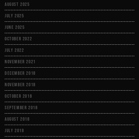
August 2025
July 2025
June 2025
October 2022
July 2022
November 2021
December 2018
November 2018
October 2018
September 2018
August 2018
July 2018