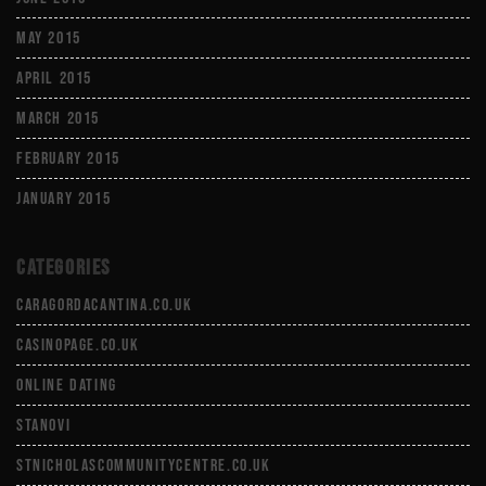
May 2015
April 2015
March 2015
February 2015
January 2015
Categories
caragordacantina.co.uk
casinopage.co.uk
Online Dating
Stanovi
stnicholascommunitycentre.co.uk