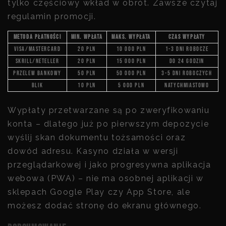
tylko częściowy wkład w obrót. Zawsze czytaj
regulamin promocji.
Metoda płatności
Min. wpłata
Maks. wypłata
Czas wypłaty
Visa/Mastercard
20 PLN
10 000 PLN
1-3 dni robocze
Skrill/Neteller
20 PLN
15 000 PLN
do 24 godzin
Przelew bankowy
50 PLN
50 000 PLN
3-5 dni roboczych
Blik
10 PLN
5 000 PLN
natychmiastowo
Wypłaty przetwarzane są po zweryfikowaniu
konta – dlatego już po pierwszym depozycie
wyślij skan dokumentu tożsamości oraz
dowód adresu. Kasyno działa w wersji
przeglądarkowej i jako progresywna aplikacja
webowa (PWA) – nie ma osobnej aplikacji w
sklepach Google Play czy App Store, ale
możesz dodać stronę do ekranu głównego.