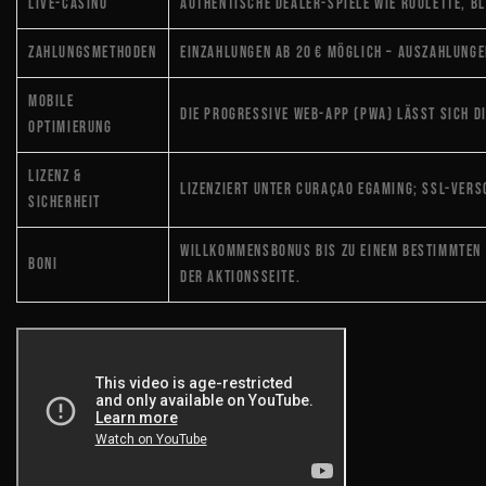
Live-Casino
Authentische Dealer-Spiele wie Roulette, Bl
Zahlungsmethoden
Einzahlungen ab 20 € möglich – Auszahlunge
Mobile
Die progressive Web-App (PWA) lässt sich di
Optimierung
Lizenz &
Lizenziert unter Curaçao eGaming; SSL-Vers
Sicherheit
Willkommensbonus bis zu einem bestimmten P
Boni
der Aktionsseite.