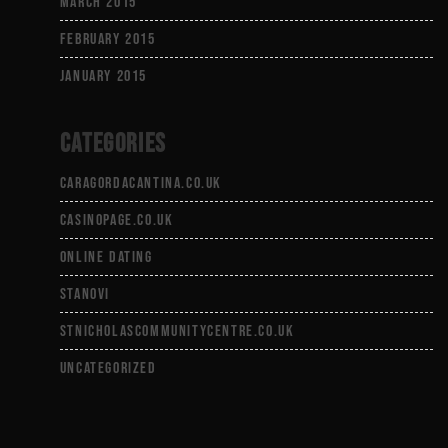
March 2015
February 2015
January 2015
Categories
caragordacantina.co.uk
casinopage.co.uk
Online Dating
Stanovi
stnicholascommunitycentre.co.uk
Uncategorized