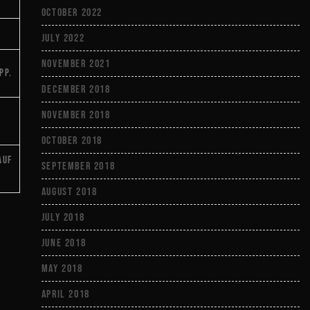
October 2022
July 2022
November 2021
pp.
December 2018
November 2018
October 2018
auf
September 2018
August 2018
July 2018
June 2018
May 2018
April 2018