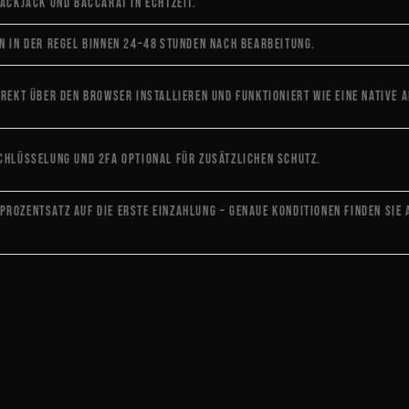
ackjack und Baccarat in Echtzeit.
n in der Regel binnen 24–48 Stunden nach Bearbeitung.
rekt über den Browser installieren und funktioniert wie eine native A
chlüsselung und 2FA optional für zusätzlichen Schutz.
rozentsatz auf die erste Einzahlung – genaue Konditionen finden Sie 