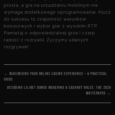
prosta, a gra na urządzeniu mobilnym nie
wymaga dodatkowego oprogramowania. Klucz
do sukcesu to znajomość warunków
bonusowych i wybór gier z wysokim RTP.
Pamiętaj o odpowiedzialnej grze i czerp
radość z rozrywki. Życzymy udanych
rozgrywek!
← Maximising Your Online Casino Experience – A Practical
Guide
Decoding Lilibet Bonus Wagering & Cashout Rules: The 2024
Whitepaper →