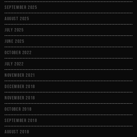
September 2025
August 2025
July 2025
June 2025
October 2022
July 2022
November 2021
December 2018
November 2018
October 2018
September 2018
August 2018