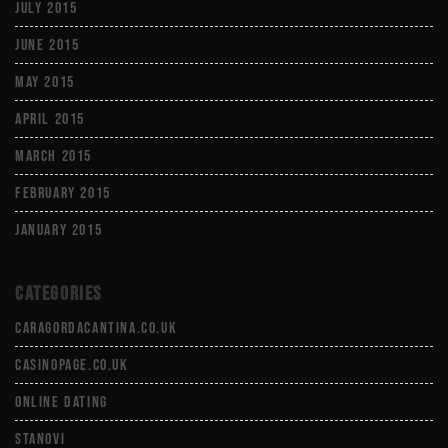
July 2015
June 2015
May 2015
April 2015
March 2015
February 2015
January 2015
Categories
caragordacantina.co.uk
casinopage.co.uk
Online Dating
Stanovi