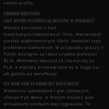
swoim profilu.
Common Questions
Jakie metody płatności są dostępne w Spinandze?
Możesz korzystać z kart
kredytowych/debetowych (Visa, Mastercard),
portfeli elektronicznych (Skrill, Neteller) oraz
przelewów bankowych. W przypadku graczy z
Polski dostępne są także szybkie płatności
BLIK. Minimalny depozyt to zazwyczaj 20
PLN, a wypłaty przetwarzane są w ciągu 24–
48 godzin po weryfikacji.
Czy mogę grać za darmo bez rejestracji?
Większość automatów i gier stołowych
oferuje tryb demo, w którym możesz grać
wirtualnymi środkami bez logowania. To