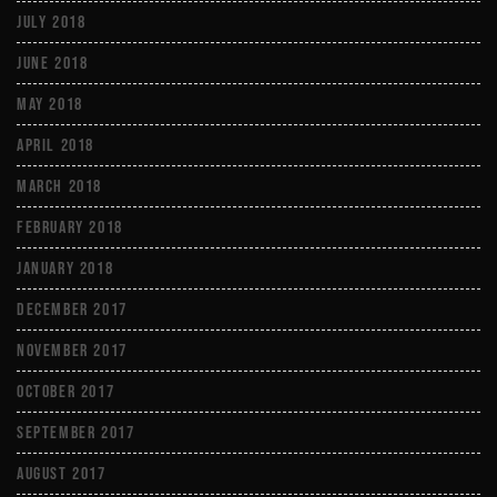
July 2018
June 2018
May 2018
April 2018
March 2018
February 2018
January 2018
December 2017
November 2017
October 2017
September 2017
August 2017