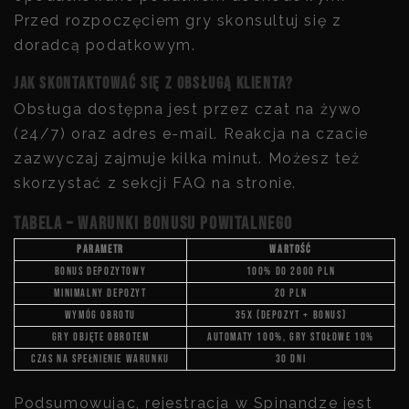
Przed rozpoczęciem gry skonsultuj się z
doradcą podatkowym.
Jak skontaktować się z obsługą klienta?
Obsługa dostępna jest przez czat na żywo
(24/7) oraz adres e-mail. Reakcja na czacie
zazwyczaj zajmuje kilka minut. Możesz też
skorzystać z sekcji FAQ na stronie.
Tabela – warunki bonusu powitalnego
Parametr
Wartość
Bonus depozytowy
100% do 2000 PLN
Minimalny depozyt
20 PLN
Wymóg obrotu
35x (depozyt + bonus)
Gry objęte obrotem
Automaty 100%, gry stołowe 10%
Czas na spełnienie warunku
30 dni
Podsumowując, rejestracja w Spinandze jest