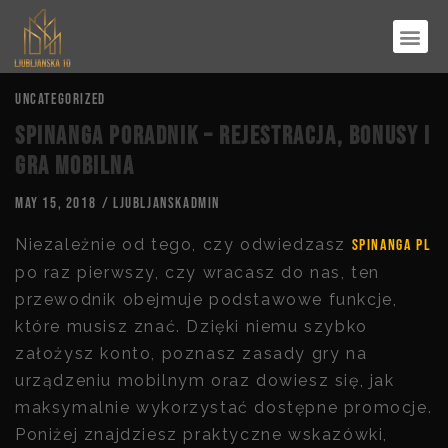
RONDO LUX
URBAN LOF
Uncategorized
Spinanga poradnik – rejestracja, bonusy i
gra mobilna
May 15, 2018
/
ljubljanskadmin
Niezależnie od tego, czy odwiedzasz
Spinanga pl
po raz pierwszy, czy wracasz do nas, ten
przewodnik obejmuje podstawowe funkcje,
które musisz znać. Dzięki niemu szybko
założysz konto, poznasz zasady gry na
urządzeniu mobilnym oraz dowiesz się, jak
maksymalnie wykorzystać dostępne promocje.
Poniżej znajdziesz praktyczne wskazówki,