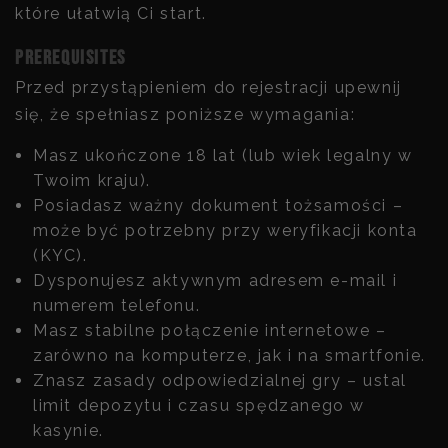
które ułatwią Ci start.
Prerequisites
Przed przystąpieniem do rejestracji upewnij
się, że spełniasz poniższe wymagania:
Masz ukończone 18 lat (lub wiek legalny w
Twoim kraju).
Posiadasz ważny dokument tożsamości –
może być potrzebny przy weryfikacji konta
(KYC).
Dysponujesz aktywnym adresem e-mail i
numerem telefonu.
Masz stabilne połączenie internetowe –
zarówno na komputerze, jak i na smartfonie.
Znasz zasady odpowiedzialnej gry – ustal
limit depozytu i czasu spędzanego w
kasynie.