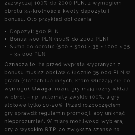
zazwyczaj 100% do 2000 PLN, z wymogiem
obrotu 35-krotnością kwoty depozytu i
bonusu. Oto przykład obliczenia:
Depozyt: 500 PLN
Bonus: 500 PLN (100% do 2000 PLN)
Suma do obrotu: (500 + 500) × 35 = 1000 × 35
= 35 000 PLN
Oznacza to, że przed wypłatą wygranych z
bonusu musisz obstawić łącznie 35 000 PLN w
grach (slotach lub innych, które wliczają się do
wymogu).
Uwaga:
różne gry mają różny wkład
w obrót – np. automaty zwykle 100%, a gry
stołowe tylko 10-20%. Przed rozpoczęciem
gry sprawdź regulamin promocji, aby uniknąć
nieporozumień. W miarę możliwości wybieraj
gry o wysokim RTP, co zwiększa szanse na