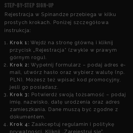
Step-by-Step Sign-Up
Rejestracja w Spinandze przebiega w kilku
prostych krokach. Poniżej szczegółowa
instrukcja:
Krok 1:
Wejdź na stronę główną i kliknij
przycisk „Rejestracja” (zwykle w prawym
górnym rogu).
Krok 2:
Wypełnij formularz – podaj adres e-
mail, utwórz hasło oraz wybierz walutę (np.
PLN). Możesz też wpisać kod promocyjny,
jeśli go posiadasz.
Krok 3:
Potwierdź swoją tożsamość – podaj
imię, nazwisko, datę urodzenia oraz adres
zamieszkania. Dane muszą być zgodne z
dokumentem.
Krok 4:
Zaakceptuj regulamin i politykę
prywatności. Kliknij „Zarejestruj się”.