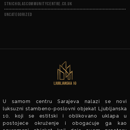
stnicholascommunitycentre.co.uk
Uncategorized
U samom centru Sarajeva nalazi se novi
luksuzni stambeno-poslovni objekat Ljubljanska
10, koji se estitski i oblikovano uklapa u
postojeće okruženje i obogaćuje ga kao