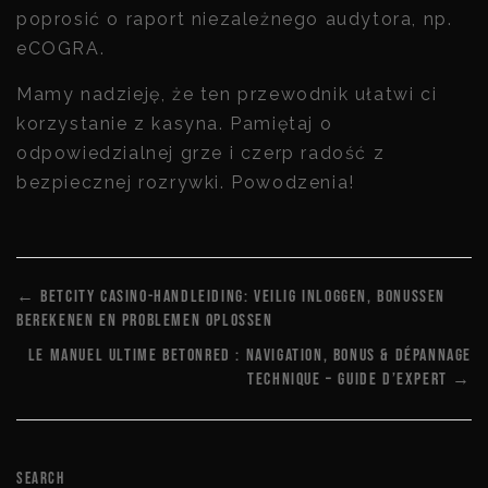
poprosić o raport niezależnego audytora, np.
eCOGRA.
Mamy nadzieję, że ten przewodnik ułatwi ci
korzystanie z kasyna. Pamiętaj o
odpowiedzialnej grze i czerp radość z
bezpiecznej rozrywki. Powodzenia!
← Betcity Casino-handleiding: Veilig Inloggen, Bonussen
Berekenen en Problemen Oplossen
Le Manuel Ultime BetonRed : Navigation, Bonus & Dépannage
Technique – Guide d’Expert →
Search