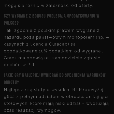
mogą się różnić w zależności od oferty.
Czy wygrane z bonusu podlegają opodatkowaniu w
Polsce?
Tak, zgodnie z polskim prawem wygrane z
hazardu poza państwowym monopolem (np. w
kasynach z licencją Curacao) są
opodatkowane 10% podatkiem od wygranej.
Gracz ma obowiązek samodzielnie zgłosić
dochód w PIT.
Jakie gry najlepiej wybierać do spełnienia warunków
obrotu?
Najlepsze są sloty o wysokim RTP (powyżej
96%) z pełnym udziałem w obrocie. Unikaj gier
stołowych, które mają niski udział – wydłużają
czas realizacji wymogów.