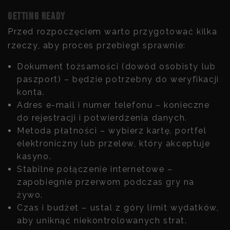
Getting Ready
Przed rozpoczęciem warto przygotować kilka
rzeczy, aby proces przebiegł sprawnie:
Dokument tożsamości (dowód osobisty lub
paszport) – będzie potrzebny do weryfikacji
konta.
Adres e-mail i numer telefonu – konieczne
do rejestracji i potwierdzenia danych.
Metoda płatności – wybierz kartę, portfel
elektroniczny lub przelew, który akceptuje
kasyno.
Stabilne połączenie internetowe –
zapobiegnie przerwom podczas gry na
żywo.
Czas i budżet – ustal z góry limit wydatków,
aby uniknąć niekontrolowanych strat.