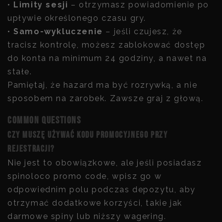
•
Limity sesji
– otrzymasz powiadomienie po
upływie określonego czasu gry.
•
Samo-wykluczenie
– jeśli czujesz, że
tracisz kontrolę, możesz zablokować dostęp
do konta na minimum 24 godziny, a nawet na
stałe.
Pamiętaj, że hazard ma być rozrywką, a nie
sposobem na zarobek. Zawsze graj z głową.
Common Questions
Czy muszę używać kodu promocyjnego przy
rejestracji?
Nie jest to obowiązkowe, ale jeśli posiadasz
spinoloco promo code, wpisz go w
odpowiednim polu podczas depozytu, aby
otrzymać dodatkowe korzyści, takie jak
darmowe spiny lub niższy wagering.