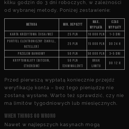
kilku godzin do 3 dni roboczych, w zależności
od wybranej metody. Poniżej zestawienie:
Max.
Czas
Metoda
Min. depozyt
wypłata
wypłaty
Karta kredytowa (Visa/MC)
25 PLN
10 000 PLN
1–3 dni
Portfel elektroniczny (Skrill,
25 PLN
15 000 PLN
do 24 h
Neteller)
Przelew bankowy
50 PLN
50 000 PLN
3–5 dni
Kryptowaluty (Bitcoin,
50 PLN
brak
do 12 h
Ethereum)
(ekwiwalent)
limitu
Przed pierwszą wypłatą koniecznie przejdź
weryfikację konta – bez tego pieniądze nie
zostaną wysłane. Warto też sprawdzić, czy nie
ma limitów tygodniowych lub miesięcznych.
When Things Go Wrong
Nawet w najlepszych kasynach mogą