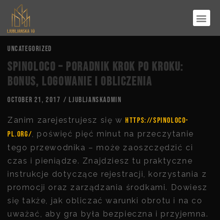
RONDO LUX
URBAN LOF
Uncategorized
Spinoloco – poradnik krok po kroku:
bonus, logowanie i obliczenia
October 21, 2017
/
ljubljanskadmin
Zanim zarejestrujesz się w
https://spinoloco-
, poświęć pięć minut na przeczytanie
pl.org/
tego przewodnika – może zaoszczędzić ci
czas i pieniądze. Znajdziesz tu praktyczne
instrukcje dotyczące rejestracji, korzystania z
promocji oraz zarządzania środkami. Dowiesz
się także, jak obliczać warunki obrotu i na co
uważać, aby gra była bezpieczna i przyjemna.