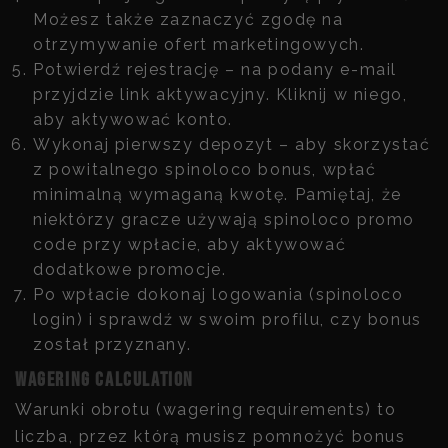
Możesz także zaznaczyć zgodę na
otrzymywanie ofert marketingowych.
Potwierdź rejestrację – na podany e-mail
przyjdzie link aktywacyjny. Kliknij w niego,
aby aktywować konto.
Wykonaj pierwszy depozyt – aby skorzystać
z powitalnego spinoloco bonus, wpłać
minimalną wymaganą kwotę. Pamiętaj, że
niektórzy gracze używają spinoloco promo
code przy wpłacie, aby aktywować
dodatkowe promocje.
Po wpłacie dokonaj logowania (spinoloco
login) i sprawdź w swoim profilu, czy bonus
został przyznany.
Wagering Calculation
Warunki obrotu (wagering requirements) to
liczba, przez którą musisz pomnożyć bonus