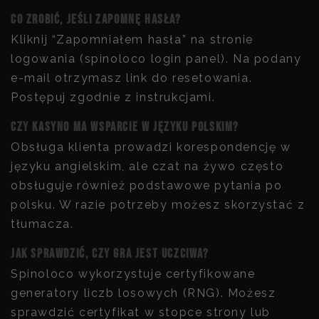
Co zrobić, jeśli zapomnę hasła?
Kliknij “Zapomniałem hasła” na stronie
logowania (spinoloco login panel). Na podany
e-mail otrzymasz link do resetowania.
Postępuj zgodnie z instrukcjami.
Czy kasyno ma wsparcie w języku polskim?
Obsługa klienta prowadzi korespondencję w
języku angielskim, ale czat na żywo często
obsługuje również podstawowe pytania po
polsku. W razie potrzeby możesz skorzystać z
tłumacza.
Jak sprawdzić, czy gra jest uczciwa?
Spinoloco wykorzystuje certyfikowane
generatory liczb losowych (RNG). Możesz
sprawdzić certyfikat w stopce strony lub