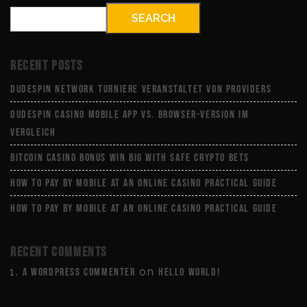
SEARCH
Recent Posts
Dudespin Network Turniere veranstaltet von Providers
Dudespin Casino Mobile App vs. Browser-Version im
Vergleich
Bitcoin Casino Bonus Win Big with Safe Crypto Bets
How to Pay by Mobile at an Online Casino Practical Guide
How to Pay by Mobile at an Online Casino Practical Guide
Recent Comments
on
A WordPress Commenter
Hello world!