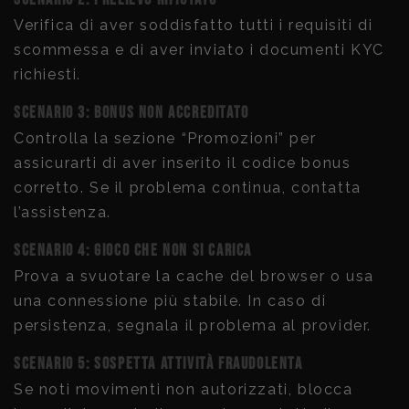
Verifica di aver soddisfatto tutti i requisiti di
scommessa e di aver inviato i documenti KYC
richiesti.
Scenario 3: Bonus non accreditato
Controlla la sezione “Promozioni” per
assicurarti di aver inserito il codice bonus
corretto. Se il problema continua, contatta
l’assistenza.
Scenario 4: Gioco che non si carica
Prova a svuotare la cache del browser o usa
una connessione più stabile. In caso di
persistenza, segnala il problema al provider.
Scenario 5: Sospetta attività fraudolenta
Se noti movimenti non autorizzati, blocca