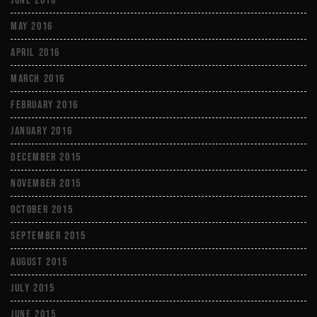
June 2016
May 2016
April 2016
March 2016
February 2016
January 2016
December 2015
November 2015
October 2015
September 2015
August 2015
July 2015
June 2015