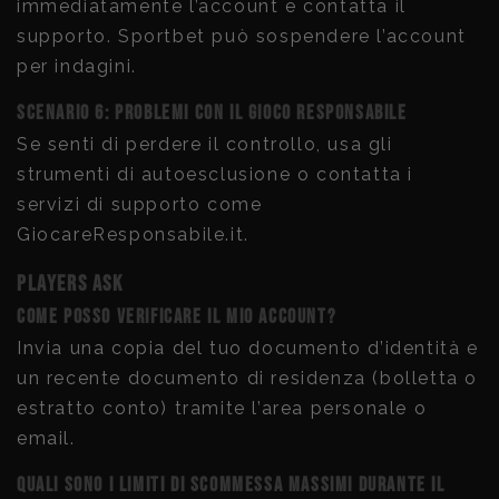
immediatamente l’account e contatta il
supporto. Sportbet può sospendere l’account
per indagini.
Scenario 6: Problemi con il gioco responsabile
Se senti di perdere il controllo, usa gli
strumenti di autoesclusione o contatta i
servizi di supporto come
GiocareResponsabile.it.
Players Ask
Come posso verificare il mio account?
Invia una copia del tuo documento d’identità e
un recente documento di residenza (bolletta o
estratto conto) tramite l’area personale o
email.
Quali sono i limiti di scommessa massimi durante il