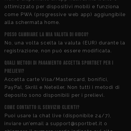
ottimizzato per dispositivi mobili e funziona
come PWA (progressive web app) aggiungibile
alla schermata home.
Posso cambiare la mia valuta di gioco?
No, una volta scelta la valuta (EUR) durante la
registrazione, non può essere modificata.
Quali metodi di pagamento accetta Sportbet per i
prelievi?
Accetta carte Visa/Mastercard, bonifici,
PayPal, Skrill e Neteller. Non tutti i metodi di
deposito sono disponibili per i prelievi.
Come contatto il servizio clienti?
Puoi usare la chat live (disponibile 24/7),
inviare un’email a
support@sportbet.it
o