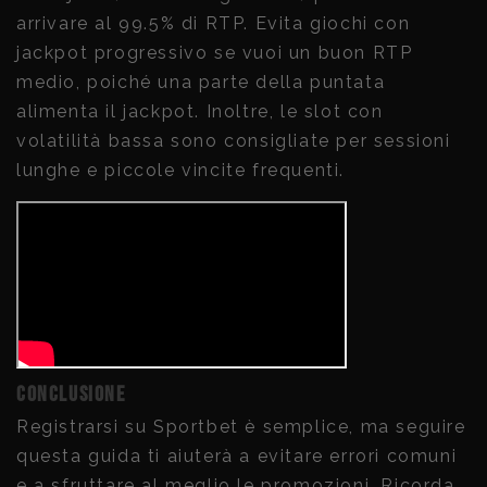
arrivare al 99.5% di RTP. Evita giochi con
jackpot progressivo se vuoi un buon RTP
medio, poiché una parte della puntata
alimenta il jackpot. Inoltre, le slot con
volatilità bassa sono consigliate per sessioni
lunghe e piccole vincite frequenti.
Conclusione
Registrarsi su Sportbet è semplice, ma seguire
questa guida ti aiuterà a evitare errori comuni
e a sfruttare al meglio le promozioni. Ricorda