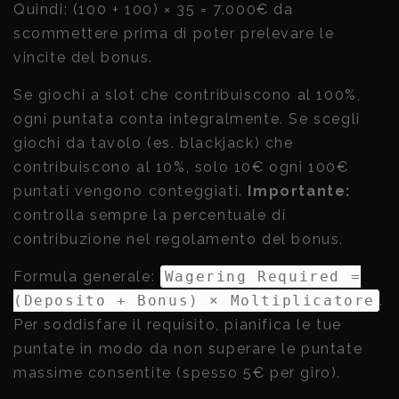
Quindi: (100 + 100) × 35 = 7.000€ da
scommettere prima di poter prelevare le
vincite del bonus.
Se giochi a slot che contribuiscono al 100%,
ogni puntata conta integralmente. Se scegli
giochi da tavolo (es. blackjack) che
contribuiscono al 10%, solo 10€ ogni 100€
puntati vengono conteggiati.
Importante:
controlla sempre la percentuale di
contribuzione nel regolamento del bonus.
Formula generale:
Wagering Required =
(Deposito + Bonus) × Moltiplicatore
.
Per soddisfare il requisito, pianifica le tue
puntate in modo da non superare le puntate
massime consentite (spesso 5€ per giro).