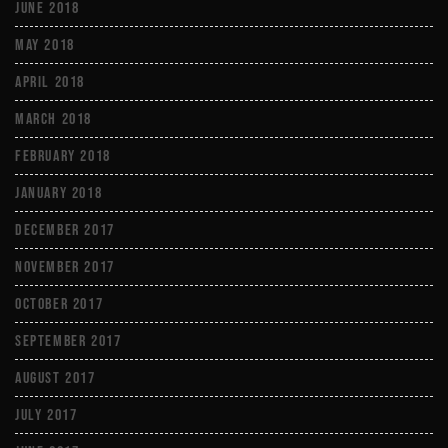
June 2018
May 2018
April 2018
March 2018
February 2018
January 2018
December 2017
November 2017
October 2017
September 2017
August 2017
July 2017