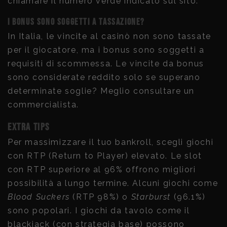
chiamare il numero verde indicato sul sito.
I bonus sono soggetti a tassazione?
In Italia, le vincite al casinò non sono tassate
per il giocatore, ma i bonus sono soggetti a
requisiti di scommessa. Le vincite da bonus
sono considerate reddito solo se superano
determinate soglie? Meglio consultare un
commercialista.
Extra Tips
Per massimizzare il tuo bankroll, scegli giochi
con RTP (Return to Player) elevato. Le slot
con RTP superiore al 96% offrono migliori
possibilità a lungo termine. Alcuni giochi come
Blood Suckers
(RTP 98%) o
Starburst
(96.1%)
sono popolari. I giochi da tavolo come il
blackjack (con strategia base) possono