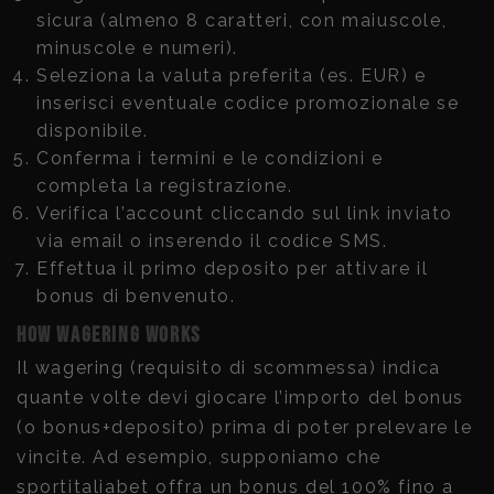
sicura (almeno 8 caratteri, con maiuscole,
minuscole e numeri).
Seleziona la valuta preferita (es. EUR) e
inserisci eventuale codice promozionale se
disponibile.
Conferma i termini e le condizioni e
completa la registrazione.
Verifica l’account cliccando sul link inviato
via email o inserendo il codice SMS.
Effettua il primo deposito per attivare il
bonus di benvenuto.
How Wagering Works
Il wagering (requisito di scommessa) indica
quante volte devi giocare l’importo del bonus
(o bonus+deposito) prima di poter prelevare le
vincite. Ad esempio, supponiamo che
sportitaliabet offra un bonus del 100% fino a