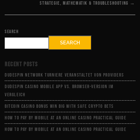
Strategie, Mathematik & Troubleshooting →
Search
SEARCH
Recent Posts
Dudespin Network Turniere veranstaltet von Providers
Dudespin Casino Mobile App vs. Browser-Version im
Vergleich
Bitcoin Casino Bonus Win Big with Safe Crypto Bets
How to Pay by Mobile at an Online Casino Practical Guide
How to Pay by Mobile at an Online Casino Practical Guide