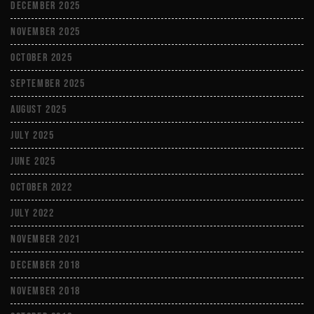
December 2025
November 2025
October 2025
September 2025
August 2025
July 2025
June 2025
October 2022
July 2022
November 2021
December 2018
November 2018