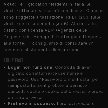
Nota:
Per i giocatori residenti in Italia, le
vincite ottenute su casinò con licenza Curacao
sono soggette a tassazione IRPEF (26% sulle
vincite nette superiori a 500€). Al contrario, i
casinò con licenza ADM (Agenzia delle
Dogane e dei Monopoli) trattengono l’imposta
alla fonte. Ti consigliamo di consultare un
commercialista per la dichiarazione.
Fix It Fast
Login non funziona:
Controlla di aver
digitato correttamente username e
password. Usa “Password dimenticata” per
reimpostarla. Se il problema persiste,
cancella cache e cookie del browser o prova
un altro browser.
Prelievo in sospeso:
I prelievi possono