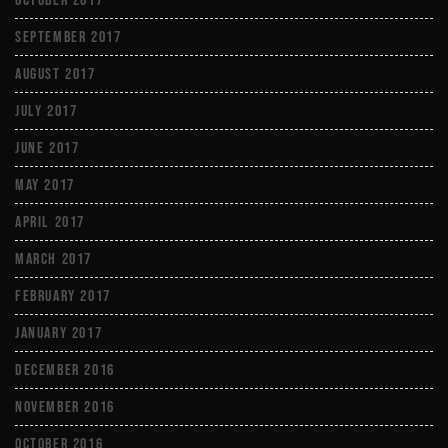
October 2017
September 2017
August 2017
July 2017
June 2017
May 2017
April 2017
March 2017
February 2017
January 2017
December 2016
November 2016
October 2016