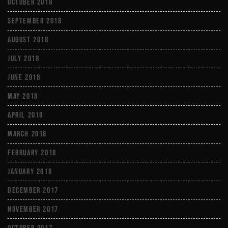
October 2018
September 2018
August 2018
July 2018
June 2018
May 2018
April 2018
March 2018
February 2018
January 2018
December 2017
November 2017