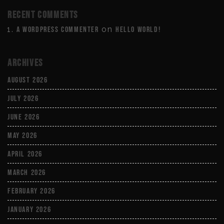
Recent Comments
on
A WordPress Commenter
Hello world!
Archives
August 2026
July 2026
June 2026
May 2026
April 2026
March 2026
February 2026
January 2026