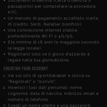
Documenti d’identità (carta d’identità o
passaporto) per completare la procedura
KYC.
Un metodo di pagamento accettato (carta
di credito, Skrill, Neteller, bonifico).
Una connessione internet stabile,
preferibilmente Wi-Fi o 4G/5G.
Età minima di 18 anni (o maggiore secondo
la legge locale).
Registrarsi solo se il gioco d’azzardo è
legale nella tua giurisdizione.
Creating Your Account
Vai sul sito di sportitaliabet e clicca su
“Registrati” o “Iscriviti”.
Inserisci i tuoi dati personali: nome,
cognome, data di nascita, indirizzo email e
numero di telefono.
Scegli un nome utente e una password