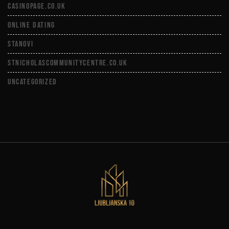
casinopage.co.uk
Online Dating
Stanovi
stnicholascommunitycentre.co.uk
Uncategorized