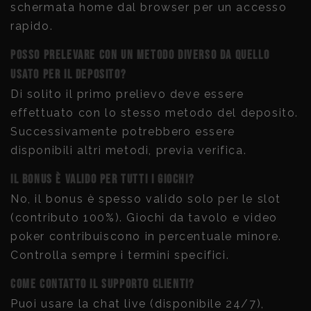
schermata home dal browser per un accesso
rapido.
Posso prelevare con un metodo diverso da quello
usato per il deposito?
Di solito il primo prelievo deve essere
effettuato con lo stesso metodo del deposito.
Successivamente potrebbero essere
disponibili altri metodi, previa verifica.
Il bonus è valido per tutti i giochi?
No, il bonus è spesso valido solo per le slot
(contributo 100%). Giochi da tavolo e video
poker contribuiscono in percentuale minore.
Controlla sempre i termini specifici.
Come contatto il supporto clienti?
Puoi usare la chat live (disponibile 24/7),