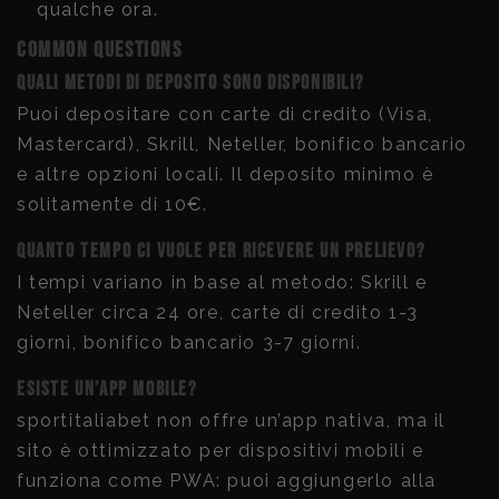
qualche ora.
Common Questions
Quali metodi di deposito sono disponibili?
Puoi depositare con carte di credito (Visa,
Mastercard), Skrill, Neteller, bonifico bancario
e altre opzioni locali. Il deposito minimo è
solitamente di 10€.
Quanto tempo ci vuole per ricevere un prelievo?
I tempi variano in base al metodo: Skrill e
Neteller circa 24 ore, carte di credito 1-3
giorni, bonifico bancario 3-7 giorni.
Esiste un’app mobile?
sportitaliabet non offre un’app nativa, ma il
sito è ottimizzato per dispositivi mobili e
funziona come PWA: puoi aggiungerlo alla