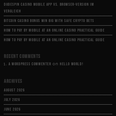
Dudespin Casino Mobile App vs. Browser-Version im
Vergleich
Bitcoin Casino Bonus Win Big with Safe Crypto Bets
How to Pay by Mobile at an Online Casino Practical Guide
How to Pay by Mobile at an Online Casino Practical Guide
Recent Comments
on
A WordPress Commenter
Hello world!
Archives
August 2026
July 2026
June 2026