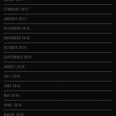
February 2017
January 2017
December 2016
November 2016
October 2016
September 2016
August 2016
July 2016
June 2016
May 2016
April 2016
March 2016