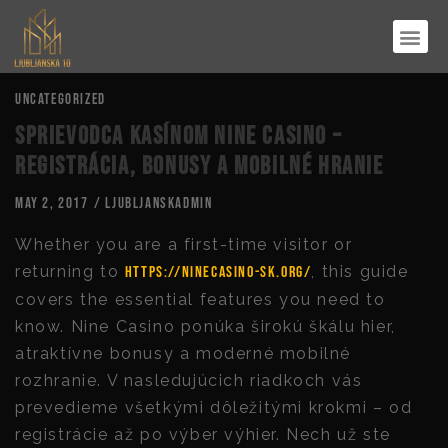
RONDO LUX
URBAN LOF
Uncategorized
Sprievodca kasínom Nine Casino –
registrácia, bonusy a mobilné hranie
May 2, 2017
/
ljubljanskadmin
Whether you are a first-time visitor or
returning to
, this guide
https://ninecasino-sk.org/
covers the essential features you need to
know. Nine Casino ponúka širokú škálu hier,
atraktívne bonusy a moderné mobilné
rozhranie. V nasledujúcich riadkoch vás
prevedieme všetkými dôležitými krokmi – od
registrácie až po výber výhier. Nech už ste