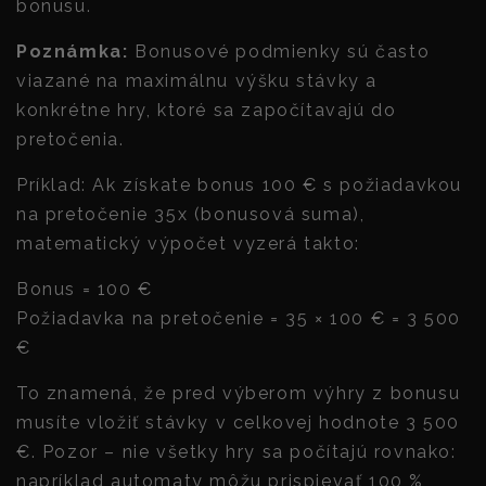
bonusu.
Poznámka:
Bonusové podmienky sú často
viazané na maximálnu výšku stávky a
konkrétne hry, ktoré sa započítavajú do
pretočenia.
Príklad: Ak získate bonus 100 € s požiadavkou
na pretočenie 35x (bonusová suma),
matematický výpočet vyzerá takto:
Bonus = 100 €
Požiadavka na pretočenie = 35 × 100 € = 3 500
€
To znamená, že pred výberom výhry z bonusu
musíte vložiť stávky v celkovej hodnote 3 500
€. Pozor – nie všetky hry sa počítajú rovnako:
napríklad automaty môžu prispievať 100 %,