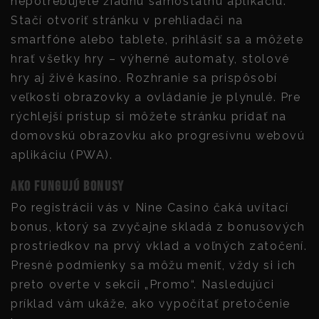
nepotrebujete žiadnu samostatnú aplikáciu.
Stačí otvoriť stránku v prehliadači na
smartfóne alebo tablete, prihlásiť sa a môžete
hrať všetky hry – výherné automaty, stolové
hry aj živé kasíno. Rozhranie sa prispôsobí
veľkosti obrazovky a ovládanie je plynulé. Pre
rýchlejší prístup si môžete stránku pridať na
domovskú obrazovku ako progresívnu webovú
aplikáciu (PWA).
Ako fungujú bonusy
Po registrácii vás v Nine Casino čaká uvítací
bonus, ktorý sa zvyčajne skladá z bonusových
prostriedkov na prvý vklad a voľných zatočení.
Presné podmienky sa môžu meniť, vždy si ich
preto overte v sekcii „Promo“. Nasledujúci
príklad vám ukáže, ako vypočítať pretočenie