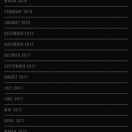
March 2018
February 2018
January 2018
December 2017
November 2017
October 2017
September 2017
August 2017
July 2017
June 2017
May 2017
April 2017
March 2017