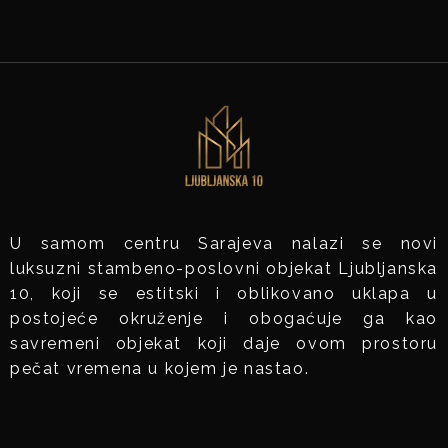
U samom centru Sarajeva nalazi se novi
luksuzni stambeno-poslovni objekat Ljubljanska
10, koji se estitski i oblikovano uklapa u
postojeće okruženje i obogaćuje ga kao
savremeni objekat koji daje ovom prostoru
pečat vremena u kojem je nastao.