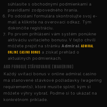
súhlasíte s obchodnými podmienkami a
pravidlami zodpovedného hrania.
Po odoslaní formulára skontrolujte svoj e-
mail a kliknite na overovací odkaz. Tým
dokončíte registráciu.
Po prvom prihlásení vám systém ponúkne
aktiváciu uvítacieho bonusu. V tejto chvíli
môžete prejsť na stránku
Admiral
Admiral
a získať prehľad o
online casino bonus
aktuálnych podmienkach.
Ako funguje stávkovanie (wagering)
Každý uvítací bonus v online admiral casino
má stanovené stávkové požiadavky (wagering
requirements), ktoré musíte splniť, kým si
môžete výhry vybrať. Poďme si to ukázať na
konkrétnom príklade.