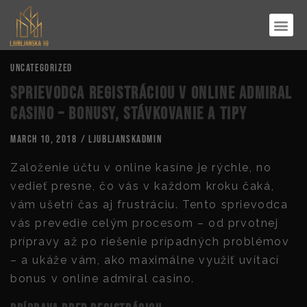
RONDO LUX
URBAN LOF
Uncategorized
Sprievodca registráciou v online admiral
casino – bonusy, stávkovanie a tipy
March 10, 2018
/
ljubljanskadmin
Založenie účtu v online kasíne je rýchle, no
vedieť presne, čo vás v každom kroku čaká,
vám ušetrí čas aj frustráciu. Tento sprievodca
vás prevedie celým procesom – od prvotnej
prípravy až po riešenie prípadných problémov
– a ukáže vám, ako maximálne využiť uvítací
bonus v online admiral casino.