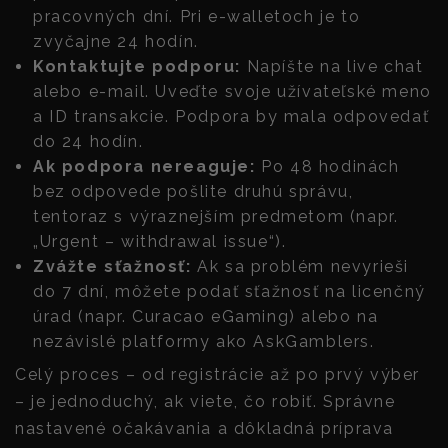
pracovných dní. Pri e-walletoch je to
zvyčajne 24 hodín.
Kontaktujte podporu:
Napíšte na live chat
alebo e-mail. Uveďte svoje užívateľské meno
a ID transakcie. Podpora by mala odpovedať
do 24 hodín.
Ak podpora nereaguje:
Po 48 hodinách
bez odpovede pošlite druhú správu,
tentoraz s výraznejším predmetom (napr.
„Urgent – withdrawal issue“).
Zvážte sťažnosť:
Ak sa problém nevyrieši
do 7 dní, môžete podať sťažnosť na licenčný
úrad (napr. Curacao eGaming) alebo na
nezávislé platformy ako AskGamblers.
Celý proces – od registrácie až po prvý výber
– je jednoduchý, ak viete, čo robiť. Správne
nastavené očakávania a dôkladná príprava