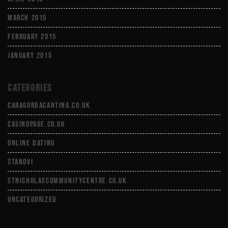
March 2015
February 2015
January 2015
Categories
caragordacantina.co.uk
casinopage.co.uk
Online Dating
Stanovi
stnicholascommunitycentre.co.uk
Uncategorized