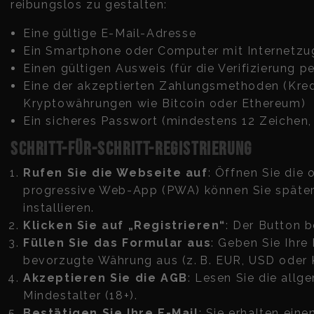
reibungslos zu gestalten:
Eine gültige E-Mail-Adresse
Ein Smartphone oder Computer mit Internetz
Einen gültigen Ausweis (für die Verifizierung p
Eine der akzeptierten Zahlungsmethoden (Kredit
Kryptowährungen wie Bitcoin oder Ethereum)
Ein sicheres Passwort (mindestens 12 Zeichen
Schritt-für-Schritt-Registrierung
Rufen Sie die Webseite auf
: Öffnen Sie die 
progressive Web-App (PWA) können Sie später
installieren.
Klicken Sie auf „Registrieren“
: Der Button b
Füllen Sie das Formular aus
: Geben Sie Ihre
bevorzugte Währung aus (z. B. EUR, USD oder 
Akzeptieren Sie die AGB
: Lesen Sie die all
Mindestalter (18+).
Bestätigen Sie Ihre E-Mail
: Sie erhalten eine