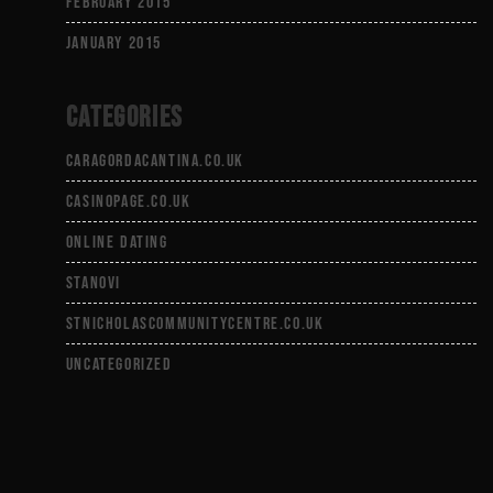
February 2015
January 2015
Categories
caragordacantina.co.uk
casinopage.co.uk
Online Dating
Stanovi
stnicholascommunitycentre.co.uk
Uncategorized