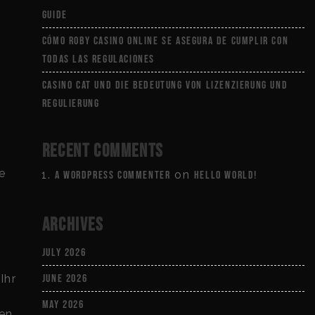
Guide
Cómo Roby Casino online se asegura de cumplir con
todas las regulaciones
Casino Cat und die Bedeutung von Lizenzierung und
Regulierung
Recent Comments
e
on
A WordPress Commenter
Hello world!
Archives
July 2026
Ihr
June 2026
May 2026
en.