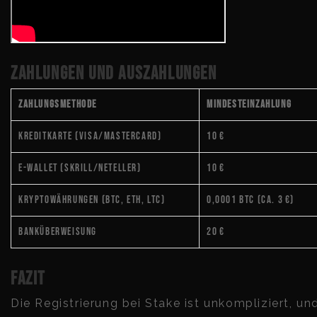
Zahlungen und Auszahlungen
Zahlungsmethode
Mindesteinzahlung
Kreditkarte (Visa/Mastercard)
10 €
E-Wallet (Skrill/Neteller)
10 €
Kryptowährungen (BTC, ETH, LTC)
0,0001 BTC (ca. 3 €)
Banküberweisung
20 €
Fazit
Die Registrierung bei Stake ist unkompliziert, u