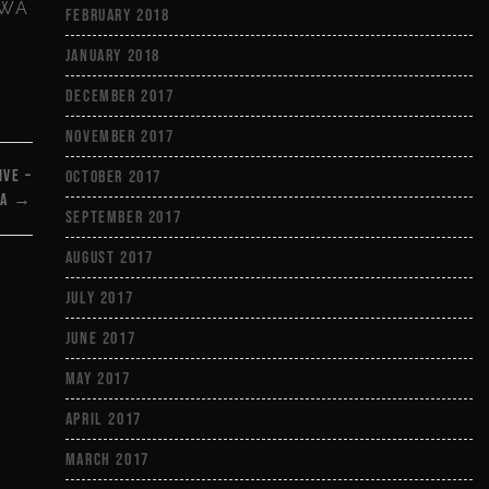
PWA
February 2018
January 2018
December 2017
November 2017
ive –
October 2017
ata →
September 2017
August 2017
July 2017
June 2017
May 2017
April 2017
March 2017