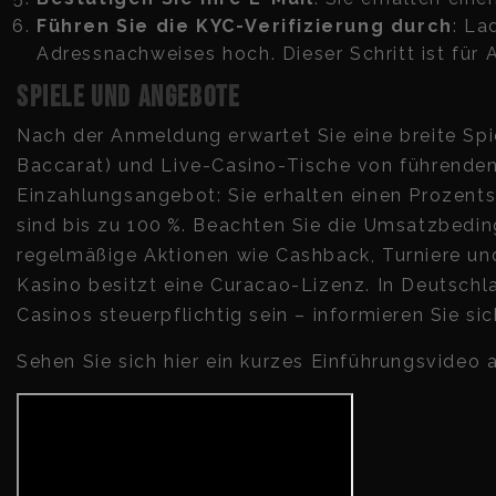
Führen Sie die KYC-Verifizierung durch
: La
Adressnachweises hoch. Dieser Schritt ist fü
Spiele und Angebote
Nach der Anmeldung erwartet Sie eine breite Spie
Baccarat) und Live-Casino-Tische von führenden
Einzahlungsangebot: Sie erhalten einen Prozents
sind bis zu 100 %. Beachten Sie die Umsatzbedin
regelmäßige Aktionen wie Cashback, Turniere un
Kasino besitzt eine Curacao-Lizenz. In Deutsch
Casinos steuerpflichtig sein – informieren Sie si
Sehen Sie sich hier ein kurzes Einführungsvideo a