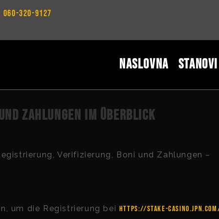
060-320-9127
NASLOVNA
STANOVI
 und Zahlungen im Überblick
Registrierung, Verifizierung, Boni und Zahlungen –
en, um die Registrierung bei
https://stake-casino.jpn.com