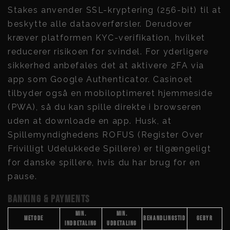
Stakes anvender SSL-kryptering (256-bit) til at
beskytte alle dataoverførsler. Derudover
kræver platformen KYC-verifikation, hvilket
reducerer risikoen for svindel. For yderligere
sikkerhed anbefales det at aktivere 2FA via
app som Google Authenticator. Casinoet
tilbyder også en mobiloptimeret hjemmeside
(PWA), så du kan spille direkte i browseren
uden at downloade en app. Husk, at
Spillemyndighedens ROFUS (Register Over
Frivilligt Udelukkede Spillere) er tilgængeligt
for danske spillere, hvis du har brug for en
pause.
Banking & Payments
Min.
Min.
Metode
Behandlingstid
Gebyr
indbetaling
udbetaling