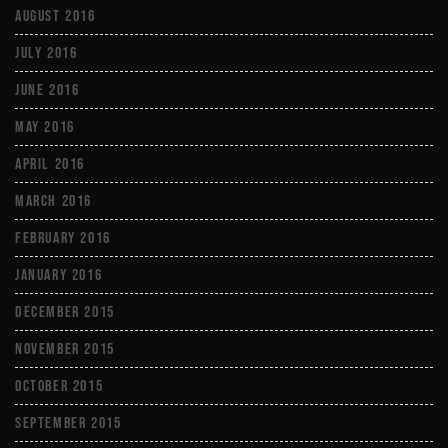
August 2016
July 2016
June 2016
May 2016
April 2016
March 2016
February 2016
January 2016
December 2015
November 2015
October 2015
September 2015