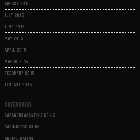
August 2015
July 2015
June 2015
May 2015
April 2015
March 2015
February 2015
January 2015
Categories
caragordacantina.co.uk
casinopage.co.uk
Online Dating