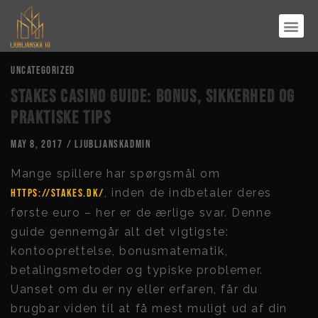
RONDO LUX
URBAN LOF
Uncategorized
Stakes casino guide: Bonus, sikkerhed og
praktiske tips
May 8, 2017
/
ljubljanskadmin
Mange spillere har spørgsmål om
, inden de indbetaler deres
https://stakes.dk/
første euro – her er de ærlige svar. Denne
guide gennemgår alt det vigtigste:
kontooprettelse, bonusmatematik,
betalingsmetoder og typiske problemer.
Uanset om du er ny eller erfaren, får du
brugbar viden til at få mest muligt ud af din