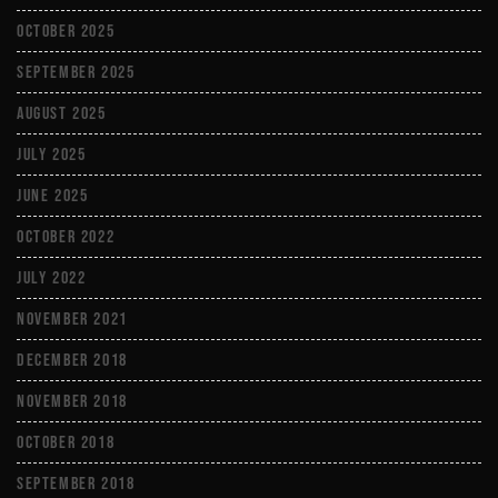
October 2025
September 2025
August 2025
July 2025
June 2025
October 2022
July 2022
November 2021
December 2018
November 2018
October 2018
September 2018