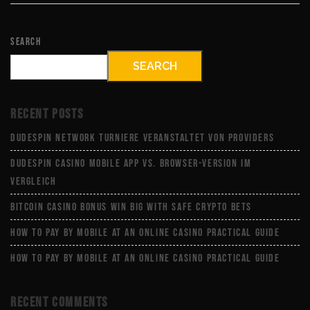
Search
SEARCH
Recent Posts
Dudespin Network Turniere veranstaltet von Providers
Dudespin Casino Mobile App vs. Browser-Version im
Vergleich
Bitcoin Casino Bonus Win Big with Safe Crypto Bets
How to Pay by Mobile at an Online Casino Practical Guide
How to Pay by Mobile at an Online Casino Practical Guide
Recent Comments