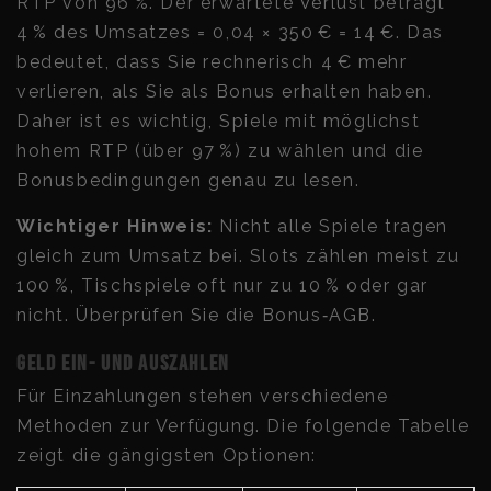
RTP von 96 %. Der erwartete Verlust beträgt
4 % des Umsatzes = 0,04 × 350 € = 14 €. Das
bedeutet, dass Sie rechnerisch 4 € mehr
verlieren, als Sie als Bonus erhalten haben.
Daher ist es wichtig, Spiele mit möglichst
hohem RTP (über 97 %) zu wählen und die
Bonusbedingungen genau zu lesen.
Wichtiger Hinweis:
Nicht alle Spiele tragen
gleich zum Umsatz bei. Slots zählen meist zu
100 %, Tischspiele oft nur zu 10 % oder gar
nicht. Überprüfen Sie die Bonus‑AGB.
Geld ein- und auszahlen
Für Einzahlungen stehen verschiedene
Methoden zur Verfügung. Die folgende Tabelle
zeigt die gängigsten Optionen: