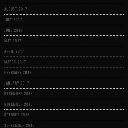
August 2017
July 2017
June 2017
May 2017
April 2017
March 2017
February 2017
January 2017
December 2016
November 2016
October 2016
September 2016