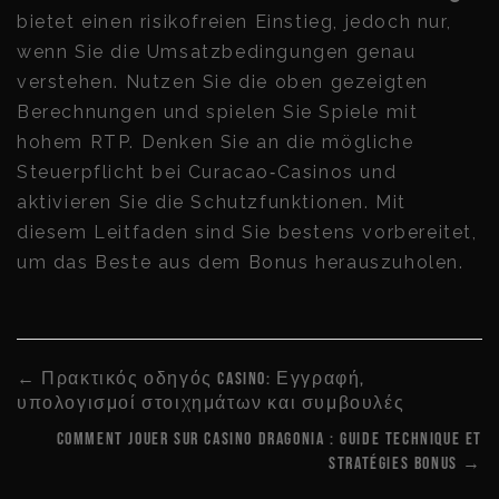
bietet einen risikofreien Einstieg, jedoch nur,
wenn Sie die Umsatzbedingungen genau
verstehen. Nutzen Sie die oben gezeigten
Berechnungen und spielen Sie Spiele mit
hohem RTP. Denken Sie an die mögliche
Steuerpflicht bei Curacao‑Casinos und
aktivieren Sie die Schutzfunktionen. Mit
diesem Leitfaden sind Sie bestens vorbereitet,
um das Beste aus dem Bonus herauszuholen.
← Πρακτικός οδηγός casino: Εγγραφή,
υπολογισμοί στοιχημάτων και συμβουλές
Comment Jouer sur Casino Dragonia : Guide Technique et
Stratégies Bonus →