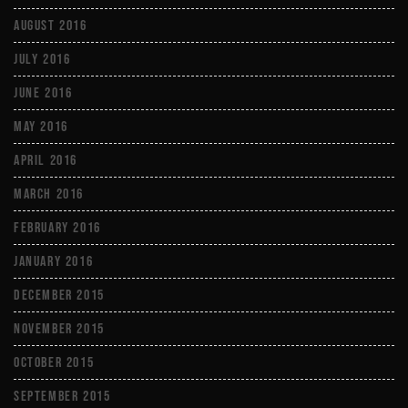
August 2016
July 2016
June 2016
May 2016
April 2016
March 2016
February 2016
January 2016
December 2015
November 2015
October 2015
September 2015