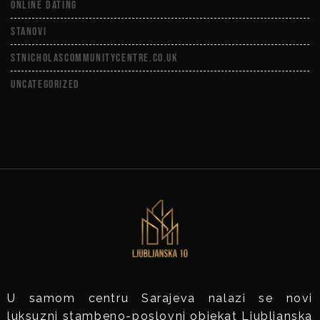
Online Dating
Stanovi
stnicholascommunitycentre.co.uk
Uncategorized
U samom centru Sarajeva nalazi se novi
luksuzni stambeno-poslovni objekat Ljubljanska