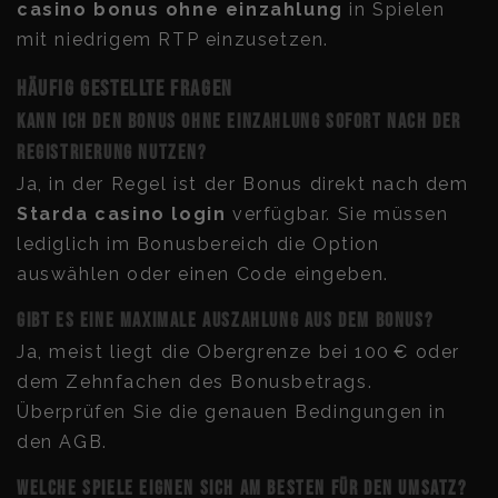
casino bonus ohne einzahlung
in Spielen
mit niedrigem RTP einzusetzen.
Häufig gestellte Fragen
Kann ich den Bonus ohne Einzahlung sofort nach der
Registrierung nutzen?
Ja, in der Regel ist der Bonus direkt nach dem
Starda casino login
verfügbar. Sie müssen
lediglich im Bonusbereich die Option
auswählen oder einen Code eingeben.
Gibt es eine maximale Auszahlung aus dem Bonus?
Ja, meist liegt die Obergrenze bei 100 € oder
dem Zehnfachen des Bonusbetrags.
Überprüfen Sie die genauen Bedingungen in
den AGB.
Welche Spiele eignen sich am besten für den Umsatz?