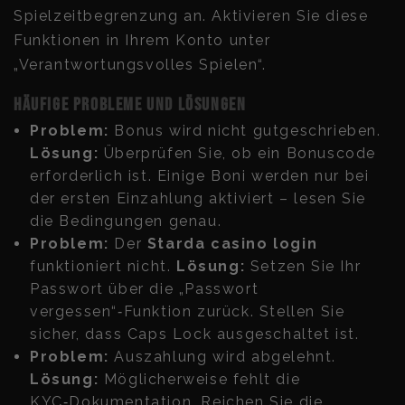
Spielzeitbegrenzung an. Aktivieren Sie diese
Funktionen in Ihrem Konto unter
„Verantwortungsvolles Spielen“.
Häufige Probleme und Lösungen
Problem:
Bonus wird nicht gutgeschrieben.
Lösung:
Überprüfen Sie, ob ein Bonuscode
erforderlich ist. Einige Boni werden nur bei
der ersten Einzahlung aktiviert – lesen Sie
die Bedingungen genau.
Problem:
Der
Starda casino login
funktioniert nicht.
Lösung:
Setzen Sie Ihr
Passwort über die „Passwort
vergessen“‑Funktion zurück. Stellen Sie
sicher, dass Caps Lock ausgeschaltet ist.
Problem:
Auszahlung wird abgelehnt.
Lösung:
Möglicherweise fehlt die
KYC‑Dokumentation. Reichen Sie die