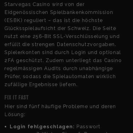
Starvegas Casino wird von der
Eidgenössischen Spielbankenkommission
(ESBK) reguliert – das ist die höchste
Glücksspielaufsicht der Schweiz. Die Seite
nutzt eine 256‑Bit SSL‑Verschlüsselung und
erfüllt die strengen Datenschutzvorgaben.
Spielerkonten sind durch Login und optional
2FA geschützt. Zudem unterliegt das Casino
regelmässigen Audits durch unabhängige
Prüfer, sodass die Spielautomaten wirklich
zufällige Ergebnisse liefern.
Fix It Fast
Hier sind fünf häufige Probleme und deren
Lösung:
Login fehlgeschlagen:
Passwort