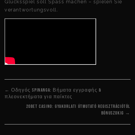
Glücksspiel soll Spass machen – spielen Sie
verantwortungsvoll.
← Οδηγός Spinanga: Βήματα εγγραφής &
πλεονεκτήματα για παίκτες
20Bet Casino: Gyakorlati Útmutató Regisztrációtól
Bónuszokig →