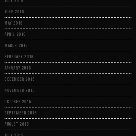
July 2016
June 2016
May 2016
April 2016
March 2016
February 2016
January 2016
December 2015
November 2015
October 2015
September 2015
August 2015
July 2015