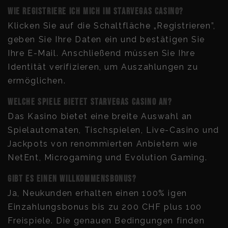
Wie registriere ich mich im Starvegas Casino?
Klicken Sie auf die Schaltfläche „Registrieren”,
geben Sie Ihre Daten ein und bestätigen Sie
Ihre E-Mail. Anschließend müssen Sie Ihre
Identität verifizieren, um Auszahlungen zu
ermöglichen.
Welche Spiele bietet Starvegas Casino an?
Das Kasino bietet eine breite Auswahl an
Spielautomaten, Tischspielen, Live-Casino und
Jackpots von renommierten Anbietern wie
NetEnt, Microgaming und Evolution Gaming.
Gibt es einen Willkommensbonus?
Ja, Neukunden erhalten einen 100% igen
Einzahlungsbonus bis zu 200 CHF plus 100
Freispiele. Die genauen Bedingungen finden