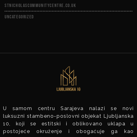
stnicholascommunitycentre.co.uk
Uncategorized
U samom centru Sarajeva nalazi se novi
luksuzni stambeno-poslovni objekat Ljubljanska
10, koji se estitski i oblikovano uklapa u
postojeće okruženje i obogaćuje ga kao