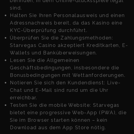
befinden, in dem Online-Glücksspiele legal
sind.
Halten Sie Ihren Personalausweis und einen
Adressnachweis bereit, da das Kasino eine
KYC-Überprüfung durchführt.
Überprüfen Sie die Zahlungsmethoden:
Starvegas Casino akzeptiert Kreditkarten, E-
Wallets und Banküberweisungen.
Lesen Sie die Allgemeinen
Geschäftsbedingungen, insbesondere die
Bonusbedingungen mit Wettanforderungen.
Notieren Sie sich den Kundendienst: Live-
Chat und E-Mail sind rund um die Uhr
erreichbar.
Testen Sie die mobile Website: Starvegas
bietet eine progressive Web-App (PWA), die
Sie im Browser starten können – kein
Download aus dem App Store nötig.