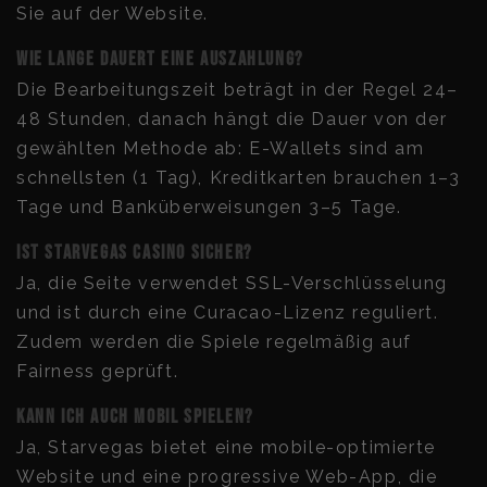
Sie auf der Website.
Wie lange dauert eine Auszahlung?
Die Bearbeitungszeit beträgt in der Regel 24–
48 Stunden, danach hängt die Dauer von der
gewählten Methode ab: E-Wallets sind am
schnellsten (1 Tag), Kreditkarten brauchen 1–3
Tage und Banküberweisungen 3–5 Tage.
Ist Starvegas Casino sicher?
Ja, die Seite verwendet SSL-Verschlüsselung
und ist durch eine Curacao-Lizenz reguliert.
Zudem werden die Spiele regelmäßig auf
Fairness geprüft.
Kann ich auch mobil spielen?
Ja, Starvegas bietet eine mobile-optimierte
Website und eine progressive Web-App, die