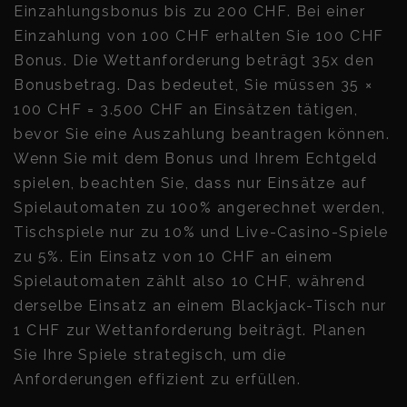
Einzahlungsbonus bis zu 200 CHF. Bei einer
Einzahlung von 100 CHF erhalten Sie 100 CHF
Bonus. Die Wettanforderung beträgt 35x den
Bonusbetrag. Das bedeutet, Sie müssen 35 ×
100 CHF = 3.500 CHF an Einsätzen tätigen,
bevor Sie eine Auszahlung beantragen können.
Wenn Sie mit dem Bonus und Ihrem Echtgeld
spielen, beachten Sie, dass nur Einsätze auf
Spielautomaten zu 100% angerechnet werden,
Tischspiele nur zu 10% und Live-Casino-Spiele
zu 5%. Ein Einsatz von 10 CHF an einem
Spielautomaten zählt also 10 CHF, während
derselbe Einsatz an einem Blackjack-Tisch nur
1 CHF zur Wettanforderung beiträgt. Planen
Sie Ihre Spiele strategisch, um die
Anforderungen effizient zu erfüllen.