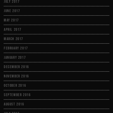
July 2017
June 2017
May 2017
April 2017
March 2017
February 2017
January 2017
December 2016
November 2016
October 2016
September 2016
August 2016