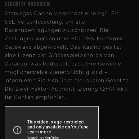
Security Overview
Starvegas Casino verwendet eine 256-Bit-
SSL-Verschlüsselung, um alle
Datenübertragungen zu schützen. Die
Zahlungen werden über PCI-DSS-konforme
Gateways abgewickelt. Das Kasino besitzt
eine Lizenz der Glücksspielbehörde von
Curacao, was bedeutet, dass Ihre Gewinne
möglicherweise steuerpflichtig sind –
informieren Sie sich über die lokalen Gesetze.
Die Zwei-Faktor-Authentifizierung (2FA) wird
für Konten empfohlen.