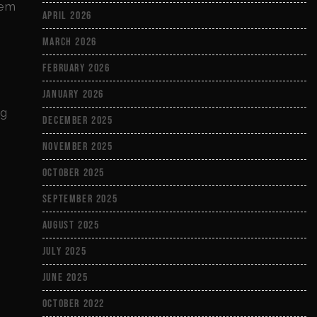
dem
April 2026
March 2026
February 2026
January 2026
ig
December 2025
November 2025
October 2025
September 2025
August 2025
July 2025
June 2025
October 2022