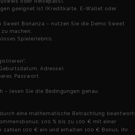
ausweis oder Reisepass).
gen geeignet ist (Kreditkarte, E-Wallet oder
on Sweet Bonanza – nutzen Sie die Demo Sweet
t zu machen.
sloses Spielerlebnis.
istrieren“.
 Geburtsdatum, Adresse).
heres Passwort.
h – lesen Sie die Bedingungen genau.
ch durch eine mathematische Betrachtung beantwort
kommensbonus: 100 % bis zu 100 € mit einer
zahlen 100 € ein und erhalten 100 € Bonus. Ihr