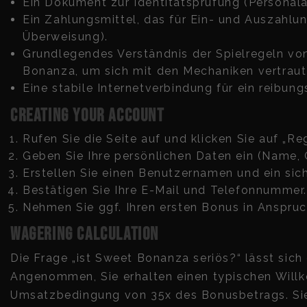
Ein Dokument zur Identitätsprüfung (Personal
Ein Zahlungsmittel, das für Ein- und Auszahlun
Überweisung).
Grundlegendes Verständnis der Spielregeln v
Bonanza, um sich mit den Mechaniken vertrau
Eine stabile Internetverbindung für ein reibung
Creating Your Account
Rufen Sie die Seite auf und klicken Sie auf „Reg
Geben Sie Ihre persönlichen Daten ein (Name,
Erstellen Sie einen Benutzernamen und ein sic
Bestätigen Sie Ihre E-Mail und Telefonnummer.
Nehmen Sie ggf. Ihren ersten Bonus in Anspruc
Wagering Calculation
Die Frage „ist Sweet Bonanza seriös?“ lässt si
Angenommen, Sie erhalten einen typischen Will
Umsatzbedingung von 35x des Bonusbetrags. Sie 