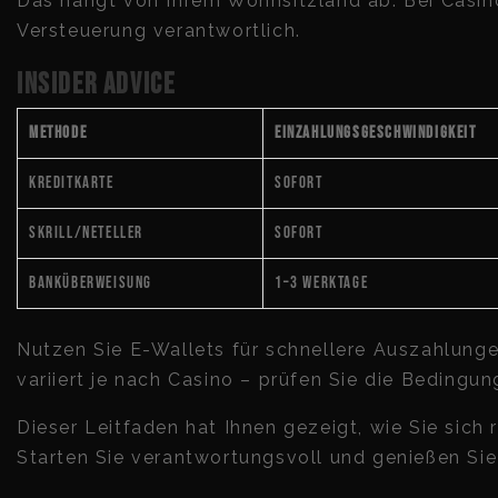
Das hängt von Ihrem Wohnsitzland ab. Bei Casino
Versteuerung verantwortlich.
Insider Advice
Methode
Einzahlungsgeschwindigkeit
Kreditkarte
Sofort
Skrill/Neteller
Sofort
Banküberweisung
1–3 Werktage
Nutzen Sie E-Wallets für schnellere Auszahlung
variiert je nach Casino – prüfen Sie die Bedingu
Dieser Leitfaden hat Ihnen gezeigt, wie Sie sich
Starten Sie verantwortungsvoll und genießen Sie