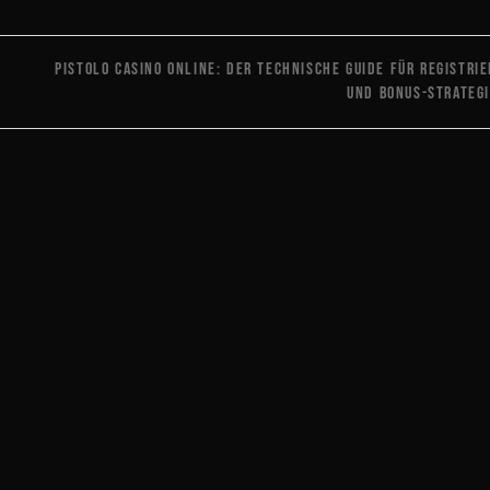
Pistolo Casino Online: Der Technische Guide für Registri
und Bonus-Strateg