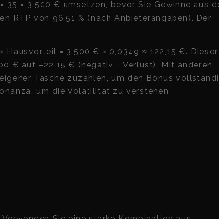
 × 35 = 3.500 € umsetzen, bevor Sie Gewinne aus 
en RTP von 96,51 % (nach Anbieterangaben). Der
 Hausvorteil = 3.500 € × 0,0349 ≈ 122,15 €. Dieser
00 € auf –22,15 € (negativ = Verlust). Mit anderen
 eigener Tasche zuzahlen, um den Bonus vollständ
nanza, um die Volatilität zu verstehen.
t. Verwenden Sie eine starke Kombination aus