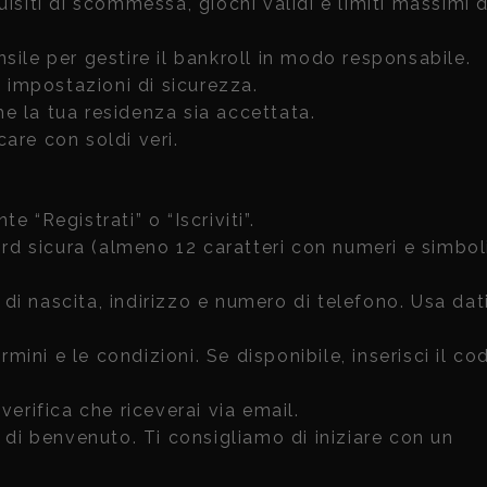
isiti di scommessa, giochi validi e limiti massimi d
sile per gestire il bankroll in modo responsabile.
e impostazioni di sicurezza.
che la tua residenza sia accettata.
are con soldi veri.
 “Registrati” o “Iscriviti”.
ord sicura (almeno 12 caratteri con numeri e simbol
di nascita, indirizzo e numero di telefono. Usa dat
ini e le condizioni. Se disponibile, inserisci il co
verifica che riceverai via email.
s di benvenuto. Ti consigliamo di iniziare con un