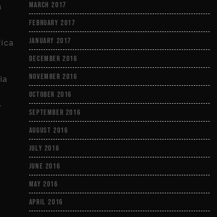
March 2017
a
February 2017
January 2017
rica
December 2016
November 2016
ia
October 2016
l
September 2016
August 2016
July 2016
June 2016
May 2016
April 2016