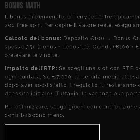
Bonus Math
Il bonus di benvenuto di Terrybet offre tipicam
200 free spin. Per capire il valore reale, esegui
Calcolo del bonus:
Deposito €100 → Bonus €100
spesso 35x (bonus + deposito). Quindi: (€100 + 
prelevare le vincite.
Impatto dell’RTP:
Se scegli una slot con RTP de
ogni puntata. Su €7.000, la perdita media attesa 
dopo aver soddisfatto il requisito, ti resteranno
deposito iniziale). Tuttavia, la varianza può portar
Per ottimizzare, scegli giochi con contribuzione 
contribuiscono meno.