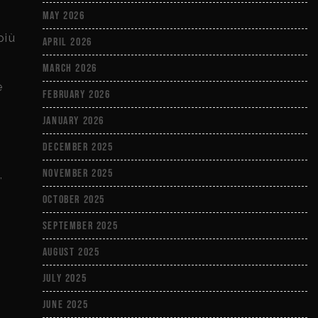
May 2026
più
April 2026
March 2026
è
February 2026
January 2026
December 2025
November 2025
,
October 2025
September 2025
August 2025
July 2025
June 2025