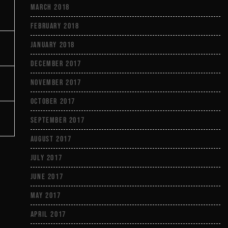
March 2018
February 2018
January 2018
December 2017
November 2017
October 2017
September 2017
August 2017
July 2017
June 2017
May 2017
April 2017