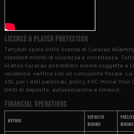
Licence & Player Protection
Terrybet opera sotto licenza di Curacao eGaming.
standard minimi di sicurezza e correttezza. Tutta
licenza Curacao potrebbero essere soggette a t
residenza; verifica con un consulente fiscale. La
SSL per i dati personali, policy KYC (Know Your
limiti di deposito, autoesclusione e timeout.
Financial Operations
Deposito
Prelie
Metodo
Minimo
Minimo