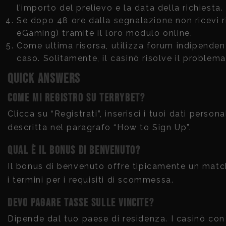
l’importo del prelievo e la data della richiesta.
Se dopo 48 ore dalla segnalazione non ricevi ri
eGaming) tramite il loro modulo online.
Come ultima risorsa, utilizza forum indipende
caso. Solitamente, il casinò risolve il problema 
Quick Answers
Come mi registro su Terrybet?
Clicca su “Registrati”, inserisci i tuoi dati person
descritta nel paragrafo “How to Sign Up”.
Qual è il bonus di benvenuto?
Il bonus di benvenuto offre tipicamente un matc
i termini per i requisiti di scommessa.
Devo pagare tasse sulle vincite?
Dipende dal tuo paese di residenza. I casinò co