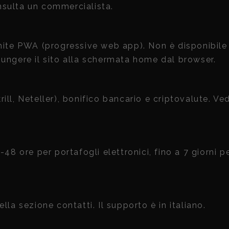
onsulta un commercialista.
tramite PWA (progressive web app). Non è disponibile
ungere il sito alla schermata home dal browser.
rill, Neteller), bonifico bancario e criptovalute. Ved
8 ore per portafogli elettronici, fino a 7 giorni p
ella sezione contatti. Il supporto è in italiano.