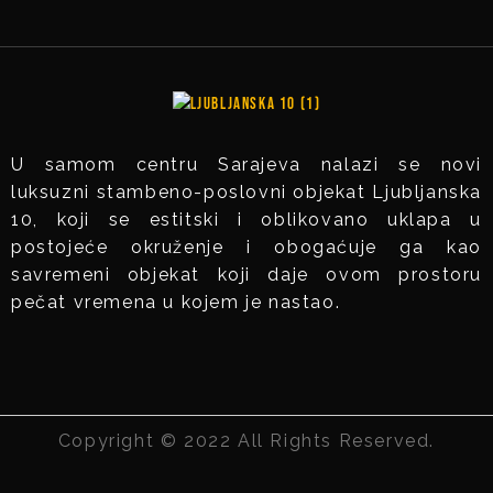
U samom centru Sarajeva nalazi se novi
luksuzni stambeno-poslovni objekat Ljubljanska
10, koji se estitski i oblikovano uklapa u
postojeće okruženje i obogaćuje ga kao
savremeni objekat koji daje ovom prostoru
pečat vremena u kojem je nastao.
Copyright © 2022 All Rights Reserved.