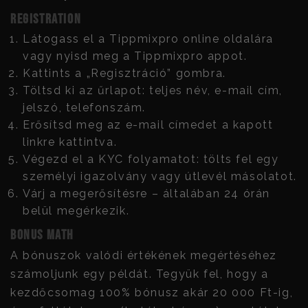
Registration
Látogass el a Tippmixpro online oldalára
vagy nyisd meg a Tippmixpro appot.
Kattints a „Regisztráció” gombra.
Töltsd ki az űrlapot: teljes név, e-mail cím,
jelszó, telefonszám.
Erősítsd meg az e-mail címedet a kapott
linkre kattintva.
Végezd el a KYC folyamatot: tölts fel egy
személyi igazolvány vagy útlevél másolatot.
Várj a megerősítésre – általában 24 órán
belül megérkezik.
Bonus Math
A bónuszok valódi értékének megértéséhez
számoljunk egy példát. Tegyük fel, hogy a
kezdőcsomag 100% bónusz akár 20 000 Ft-ig,