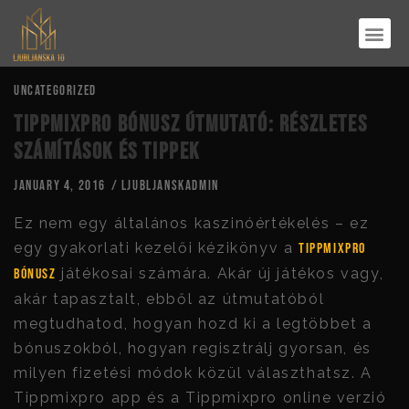
RONDO LUX
URBAN LOF
Uncategorized
Tippmixpro bónusz útmutató: részletes
számítások és tippek
January 4, 2016
/
ljubljanskadmin
Ez nem egy általános kaszinóértékelés – ez
egy gyakorlati kezelői kézikönyv a
Tippmixpro
játékosai számára. Akár új játékos vagy,
bónusz
akár tapasztalt, ebből az útmutatóból
megtudhatod, hogyan hozd ki a legtöbbet a
bónuszokból, hogyan regisztrálj gyorsan, és
milyen fizetési módok közül választhatsz. A
Tippmixpro app és a Tippmixpro online verzió