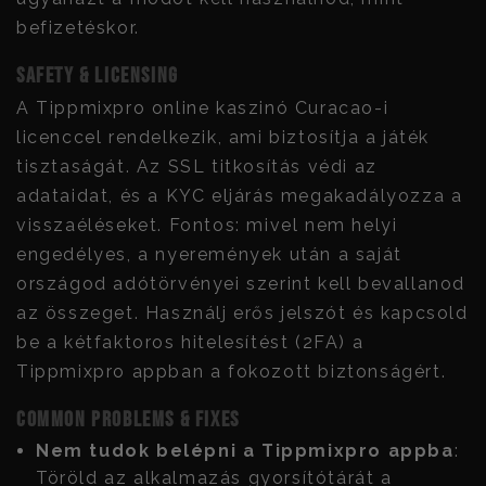
befizetéskor.
Safety & Licensing
A Tippmixpro online kaszinó Curacao-i
licenccel rendelkezik, ami biztosítja a játék
tisztaságát. Az SSL titkosítás védi az
adataidat, és a KYC eljárás megakadályozza a
visszaéléseket. Fontos: mivel nem helyi
engedélyes, a nyeremények után a saját
országod adótörvényei szerint kell bevallanod
az összeget. Használj erős jelszót és kapcsold
be a kétfaktoros hitelesítést (2FA) a
Tippmixpro appban a fokozott biztonságért.
Common Problems & Fixes
Nem tudok belépni a Tippmixpro appba
:
Töröld az alkalmazás gyorsítótárát a