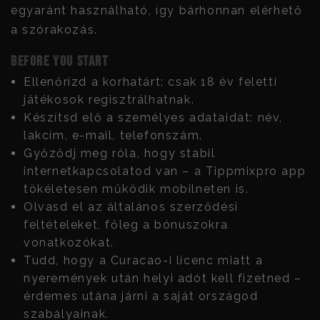
egyaránt használható, így bárhonnan elérhető
a szórakozás.
Before You Start
Ellenőrizd a korhatárt: csak 18 év feletti
játékosok regisztrálhatnak.
Készítsd elő a személyes adataidat: név,
lakcím, e-mail, telefonszám.
Győződj meg róla, hogy stabil
internetkapcsolatod van – a Tippmixpro app
tökéletesen működik mobilneten is.
Olvasd el az általános szerződési
feltételeket, főleg a bónuszokra
vonatkozókat.
Tudd, hogy a Curacao-i licenc miatt a
nyeremények után helyi adót kell fizetned –
érdemes utána járni a saját országod
szabályainak.