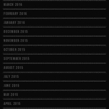
March 2016
February 2016
January 2016
December 2015
November 2015
October 2015
September 2015
August 2015
July 2015
June 2015
May 2015
April 2015