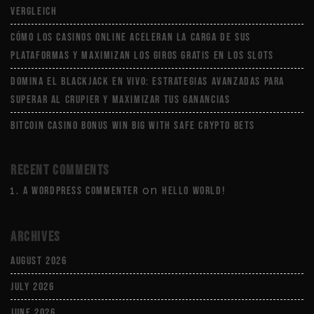
Vergleich
Cómo los casinos online aceleran la carga de sus
plataformas y maximizan los giros gratis en los slots
Domina el Blackjack en Vivo: Estrategias Avanzadas para
Superar al Crupier y Maximizar tus Ganancias
Bitcoin Casino Bonus Win Big with Safe Crypto Bets
Recent Comments
on
A WordPress Commenter
Hello world!
Archives
August 2026
July 2026
June 2026