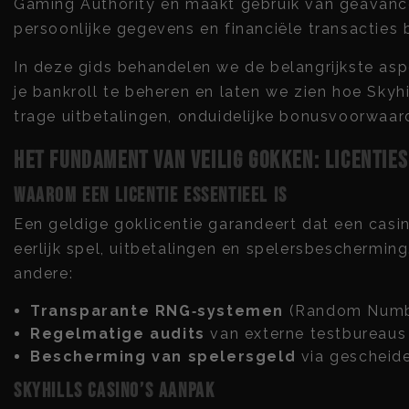
Gaming Authority en maakt gebruik van geavanc
persoonlijke gegevens en financiële transacties 
In deze gids behandelen we de belangrijkste asp
je bankroll te beheren en laten we zien hoe Skyh
trage uitbetalingen, onduidelijke bonusvoorwaa
Het Fundament van Veilig Gokken: Licentie
Waarom een licentie essentieel is
Een geldige goklicentie garandeert dat een casin
eerlijk spel, uitbetalingen en spelersbeschermi
andere:
Transparante RNG‑systemen
(Random Number
Regelmatige audits
van externe testbureau
Bescherming van spelersgeld
via gescheid
Skyhills Casino’s aanpak