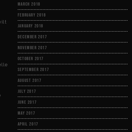
March 2018
February 2018
ilt
January 2018
December 2017
November 2017
October 2017
lle
September 2017
August 2017
July 2017
e
June 2017
May 2017
April 2017