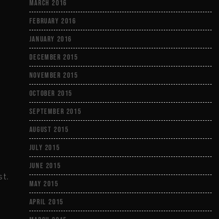
March 2016
February 2016
January 2016
December 2015
November 2015
October 2015
September 2015
August 2015
July 2015
June 2015
st.
May 2015
April 2015