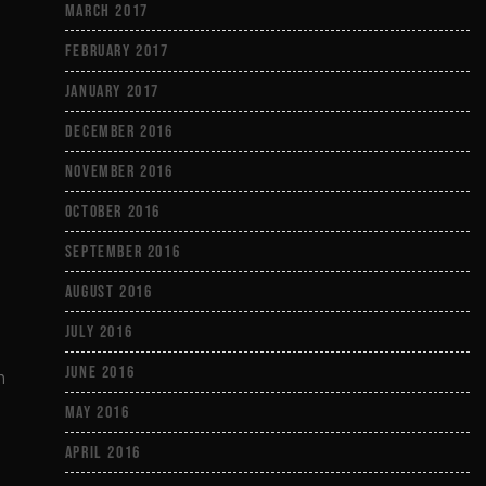
March 2017
February 2017
January 2017
December 2016
November 2016
October 2016
September 2016
August 2016
July 2016
June 2016
m
May 2016
April 2016