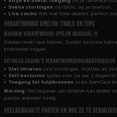
Altijd en overal toegang
tot je favoriete slo
Snelle stortingen
via iDEAL op je telefoon.
Live casino
met real‑time dealers, perfect voo
Verantwoord Spelen: Tools en Tips
Waarom verantwoord spelen cruciaal is
Gokken moet leuk blijven. Zonder controle kunne
problemen krijgen.
Skyhills Casino’s verantwoordingsmaatregelen
Stel limieten
voor stortingen, inzetten en verl
Self‑exclusion
opties voor 24 uur, 7 dagen of
Toegang tot hulpbronnen
zoals GamCare en 
Warning:
Het negeren van limieten kan leiden to
pauzes wanneer nodig.
Veelgemaakte Fouten en Hoe Ze te Vermijde