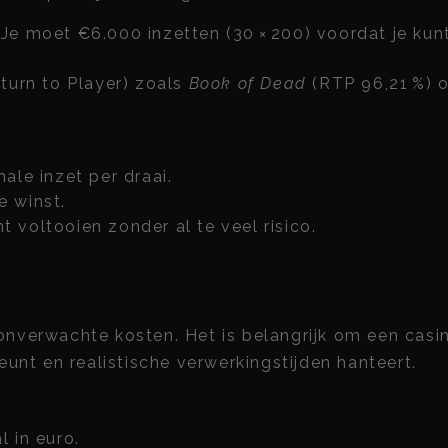
e moet €6.000 inzetten (30 × 200) voordat je kun
turn to Player) zoals
Book of Dead
(RTP 96,21 %) 
le inzet per draai.
e winst.
t voltooien zonder al te veel risico.
 onverwachte kosten. Het is belangrijk om een casi
nt en realistische verwerkingstijden hanteert.
l in euro.