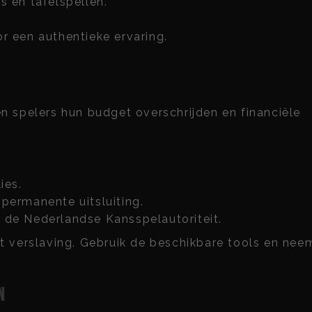
ts en tafelspellen.
r een authentieke ervaring.
n spelers hun budget overschrijden en financiële
ies.
 permanente uitsluiting.
de Nederlandse Kansspelautoriteit.
t verslaving. Gebruik de beschikbare tools en nee
n