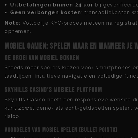
Uitbetalingen binnen 24 uur
bij geverifieerd
Geen verborgen kosten
; transactiekosten w
Note:
Voltooi je KYC‑proces meteen na registrati
opnemen.
Mobiel Gamen: Spelen Waar en Wanneer je W
De groei van mobiel gokken
Steeds meer spelers kiezen voor smartphones en
laadtijden, intuïtieve navigatie en volledige func
Skyhills Casino’s mobiele platform
Skyhills Casino heeft een responsieve website d
kunt zowel demo‑ als echt‑geldspellen spelen, w
risico.
Voordelen van mobiel spelen (bullet points)