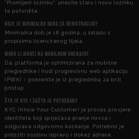
“Promijeni lozinku”, unesite staru i novu lozinku
te potvrdite.
Koje je minimalno doba za registraciju?
Minimalna dob je 18 godina, u skladu s
propisima licenciranog tijela.
Mogu li igrati na mobilnom uređaju?
Da, platforma je optimizirana za mobilne
preglednike i nudi progresivnu web aplikaciju
(PWA) – pokrenite je iz preglednika za brži
pristup.
Što je KYC i zašto je potreban?
KYC (Know Your Customer) je proces provjere
identiteta koji sprječava pranje novca i
osigurava odgovorno kockanje. Potrebno je
priložiti osobnu ispravu i dokaz adrese.