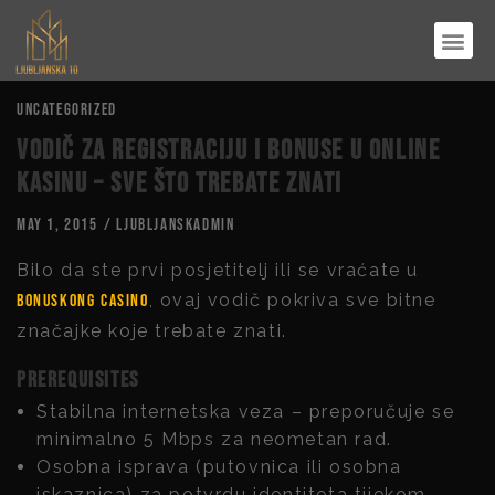
RONDO LUX
URBAN LOF
Uncategorized
Vodič za registraciju i bonuse u online
kasinu – sve što trebate znati
May 1, 2015
/
ljubljanskadmin
Bilo da ste prvi posjetitelj ili se vraćate u
, ovaj vodič pokriva sve bitne
Bonuskong casino
značajke koje trebate znati.
Prerequisites
Stabilna internetska veza – preporučuje se
minimalno 5 Mbps za neometan rad.
Osobna isprava (putovnica ili osobna
iskaznica) za potvrdu identiteta tijekom