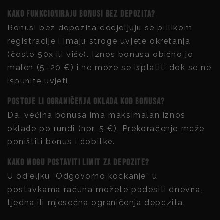
Kako funkcioniraju bonusi bez depozita?
Bonusi bez depozita dodjeljuju se prilikom
registracije i imaju stroge uvjete okretanja
(često 50x ili više). Iznos bonusa obično je
malen (5–20 €) i ne može se isplatiti dok se ne
ispunite uvjeti.
Postoje li ograničenja oklada kod bonusa?
Da, većina bonusa ima maksimalan iznos
oklade po rundi (npr. 5 €). Prekoračenje može
poništiti bonus i dobitke.
Kako mogu postaviti limit za depozite?
U odjeljku “Odgovorno kockanje” u
postavkama računa možete podesiti dnevna,
tjedna ili mjesečna ograničenja depozita.