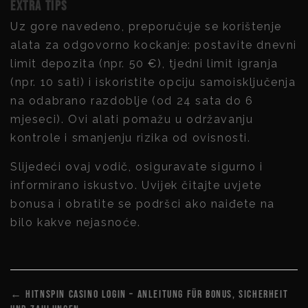
Extra Tips
Uz gore navedeno, preporučuje se korištenje
alata za odgovorno kockanje: postavite dnevni
limit depozita (npr. 50 €), tjedni limit igranja
(npr. 10 sati) i iskoristite opciju samoisključenja
na odabrano razdoblje (od 24 sata do 6
mjeseci). Ovi alati pomažu u održavanju
kontrole i smanjenju rizika od ovisnosti.
Slijedeći ovaj vodič, osiguravate sigurno i
informirano iskustvo. Uvijek čitajte uvjete
bonusa i obratite se podršci ako naiđete na
bilo kakve nejasnoće.
← Hitnspin Casino Login – Anleitung für Bonus, Sicherheit