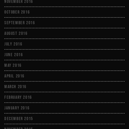
November 2016
October 2016
September 2016
August 2016
July 2016
June 2016
May 2016
April 2016
March 2016
February 2016
January 2016
December 2015