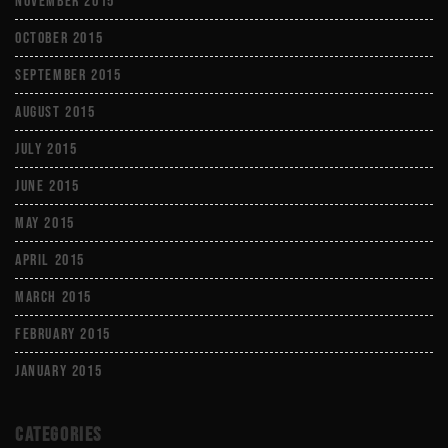
November 2015
October 2015
September 2015
August 2015
July 2015
June 2015
May 2015
April 2015
March 2015
February 2015
January 2015
Categories